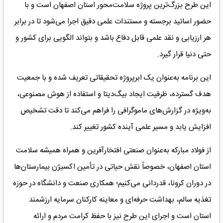
این طرح بزرگ‌ترین پروژه سلامت‌محور استان اصفهان است و با
حضور اساتید برجسته و مستندات علمی دقیق اجرا می‌شود تا در برابر
هر ارزیابی و نقد علمی قابل دفاع باشد و بتواند الگویی برای کشور و
حتی دنیا قرار گیرد.
این برنامه به‌عنوان یک ابرپروژه تحقیقاتی تعریف شده و با جمعیت
هدف گسترده، ظرفیت ایجاد بیگ‌دیتا و استفاده از هوش مصنوعی،
به‌ویژه در گزارش‌های ماموگرافی را فراهم می‌کند تا دقت تشخیص
افزایش یابد و مسیر علمی آینده کشور تغییر کند.
از فولاد مبارکه به‌عنوان صنعتی افتخارآفرین و همراه همیشه سلامت
استان اصفهان، خصوصاً نقش حیاتی در تأمین اکسیژن بیمارستان‌ها
در دوران کرونا، قدردانی می‌کنیم؛ همکاری صنعت و دانشگاه در حوزه
تغذیه سالم، بهداشت حرفه‌ای و معاینه کارکنان سرمایه ارزشمند
استان است و اجرای این طرح نیز با حفظ کرامت مردم و ارائه