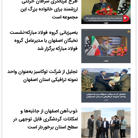
طرح غربالگری سرطان حرکتی
ارزشمند برای خانواده بزرگ این
مجموعه است
به‌میزبانی گروه فولاد مبارکه؛نشست
نخبگان اصفهان با مدیرعامل گروه
فولاد مبارکه برگزار شد
تجلیل از شرکت توکاسبز به‌عنوان واحد
نمونه ترافیکی استان اصفهان
ذوب‌آهن اصفهان از جاذبه‌ها و
امکانات گردشگری قابل توجهی در
سطح استان برخوردار است