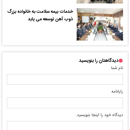
خدمات بیمه سلامت به خانواده بزرگ
ذوب آهن توسعه می یابد
دیدگاهتان را بنویسید
نام شما
رایانامه
دیدگاه خود را اینجا بنویسید: