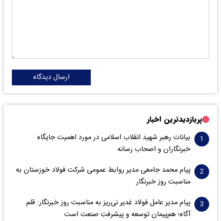
ارسال دیدگاه
پربازدیدترین اخبار
بیانات رهبر شهید انقلاب اسلامی در مورد اهمیت جایگاه
خبرنگاران و اصحاب رسانه
پیام محمد جامعی مدیر روابط عمومی شرکت فولاد خوزستان به
مناسبت روز خبرنگار
پیام مدیر عامل فولاد غدیر نی‌ریز به مناسبت روز خبرنگار: قلم
آگاه؛ هم‌پیمان توسعه و پیشرفتِ صنعت است