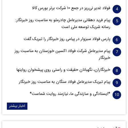
فولاد غدیر نی‌ریز در جمع ۱۰ شرکت برتر بورس کالا
پیام فرید دهقانی مدیرعامل چادرملو به مناسبت روز خبرنگار:
رسانه شریک توسعه ملی است
پارس فولاد سبزوار در پیامی روز خبرنگار را تبریک گفت
پیام مدیرعامل شرکت فولاد اکسین خوزستان به مناسبت روز
خبرنگار
خبرنگاران، نگهبانان حقیقت و راستی روی پیشخوان روایت­ها
پیام تبریک مدیرعامل فولاد سنگان به مناسبت روز خبرنگار
*ایستادگی و سازندگی ما، نیازمند روایت شماست*
اخبار بیشتر