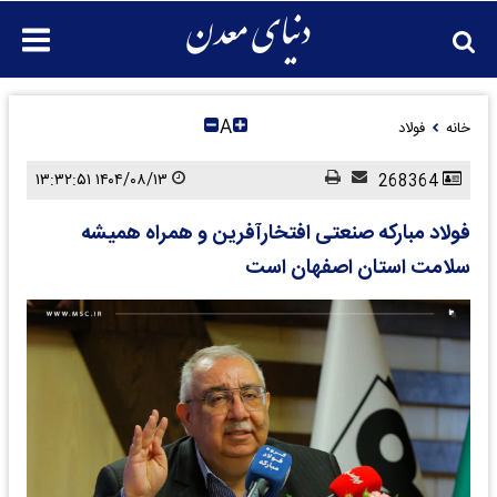
A
خانه
فولاد
۱۴۰۴/۰۸/۱۳ ۱۳:۳۲:۵۱
268364
فولاد مبارکه صنعتی افتخارآفرین و همراه همیشه
سلامت استان اصفهان است