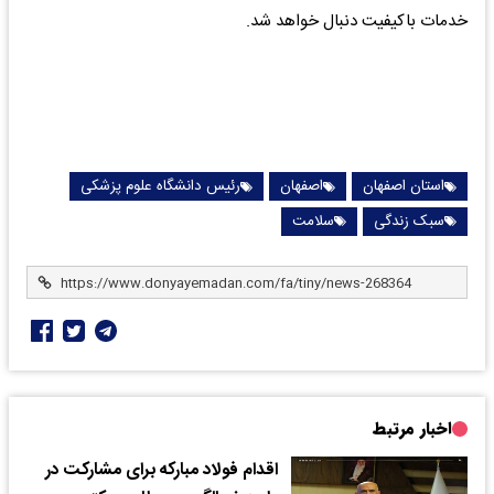
خدمات باکیفیت دنبال خواهد شد.
استان اصفهان
اصفهان
رئیس دانشگاه علوم پزشکی
سبک زندگی
سلامت
اخبار مرتبط
اقدام فولاد مبارکه برای مشارکت در