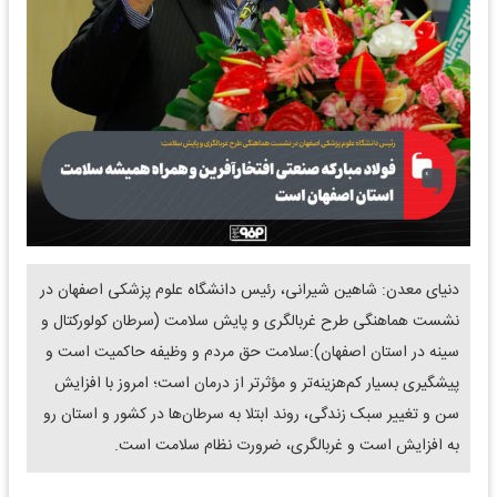
دنیای معدن: شاهین شیرانی، رئیس دانشگاه علوم پزشکی اصفهان در
نشست هماهنگی طرح غربالگری و پایش سلامت (سرطان کولورکتال و
سینه در استان اصفهان):سلامت حق مردم و وظیفه حاکمیت است و
پیشگیری بسیار کم‌هزینه‌تر و مؤثرتر از درمان است؛ امروز با افزایش
سن و تغییر سبک زندگی، روند ابتلا به سرطان‌ها در کشور و استان رو
به افزایش است و غربالگری، ضرورت نظام سلامت است.