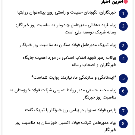
آخرین اخبار
خبرنگاران، نگهبانان حقیقت و راستی روی پیشخوان روایت­ها
پیام فرید دهقانی مدیرعامل چادرملو به مناسبت روز خبرنگار:
رسانه شریک توسعه ملی است
پیام تبریک مدیرعامل فولاد سنگان به مناسبت روز خبرنگار
بیانات رهبر شهید انقلاب اسلامی در مورد اهمیت جایگاه
خبرنگاران و اصحاب رسانه
*ایستادگی و سازندگی ما، نیازمند روایت شماست*
پیام محمد جامعی مدیر روابط عمومی شرکت فولاد خوزستان به
مناسبت روز خبرنگار
پارس فولاد سبزوار در پیامی روز خبرنگار را تبریک گفت
پیام مدیرعامل شرکت فولاد اکسین خوزستان به مناسبت روز
خبرنگار