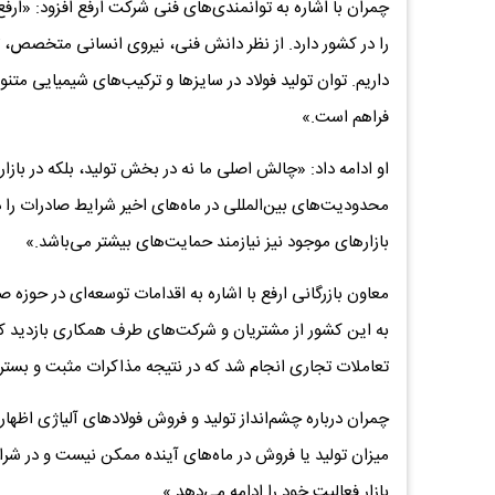
چمران با اشاره به توانمندی‌های فنی شرکت ارفع افزود: «ارف
را در کشور دارد. از نظر دانش فنی، نیروی انسانی متخصص، ت
داریم. توان تولید فولاد در سایزها و ترکیب‌های شیمیایی مت
فراهم است.»
او ادامه داد: «چالش اصلی ما نه در بخش تولید، بلکه در باز
محدودیت‌های بین‌المللی در ماه‌های اخیر شرایط صادرات را 
بازارهای موجود نیز نیازمند حمایت‌های بیشتر می‌باشد.»
معاون بازرگانی ارفع با اشاره به اقدامات توسعه‌ای در حوزه ص
به این کشور از مشتریان و شرکت‌های طرف همکاری بازدید کرد
تعاملات تجاری انجام شد که در نتیجه مذاکرات مثبت و بستر 
چمران درباره چشم‌انداز تولید و فروش فولادهای آلیاژی اظهار
میزان تولید یا فروش در ماه‌های آینده ممکن نیست و در شرای
بازار فعالیت خود را ادامه می‌دهد.»