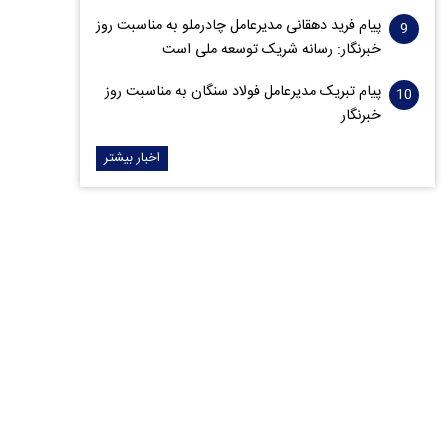
پیام فرید دهقانی مدیرعامل چادرملو به مناسبت روز
خبرنگار: رسانه شریک توسعه ملی است
پیام تبریک مدیرعامل فولاد سنگان به مناسبت روز
خبرنگار
اخبار بیشتر