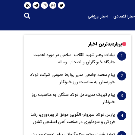
خبار اقتصادی
اخبار ورزشی
پربازدیدترین اخبار
بیانات رهبر شهید انقلاب اسلامی در مورد اهمیت
جایگاه خبرنگاران و اصحاب رسانه
پیام محمد جامعی مدیر روابط عمومی شرکت فولاد
خوزستان به مناسبت روز خبرنگار
پیام تبریک مدیرعامل فولاد سنگان به مناسبت روز
خبرنگار
پارس فولاد سبزوار؛ الگویی موفق از بهره‌وری، رشد
فروش و سود‌آوری در صنعت آهن اسفنجی کشور
تولید شفت روتور ۲۰۰ مگاواتی برای نخستین‌بار در