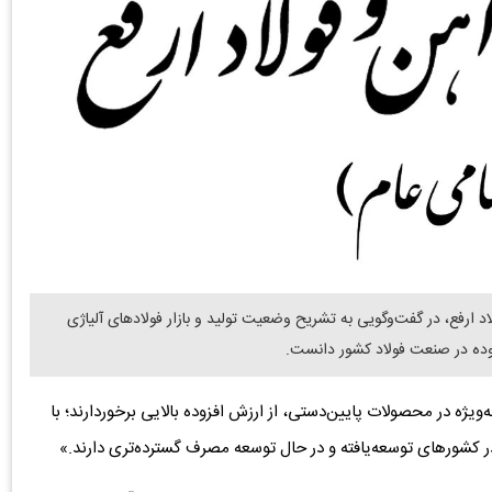
ارفع، در گفت‌وگویی به تشریح وضعیت تولید و بازار فولادهای آلیاژی
وده در صنعت فولاد کشور دانست.
‌ویژه در محصولات پایین‌دستی، از ارزش افزوده بالایی برخوردارند؛ با
 کشورهای توسعه‌یافته و در حال توسعه مصرف گسترده‌تری دارند.»