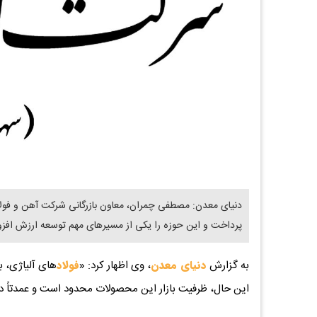
دنیای معدن: مصطفی چمران، معاون بازرگانی شرکت آهن و فولاد 
پرداخت و این حوزه را یکی از مسیرهای مهم توسعه ارزش افز
به گزارش
دنیای معدن
، وی اظهار کرد: «
فولاد
های آلیاژی، به
این حال، ظرفیت بازار این محصولات محدود است و عمدتاً در