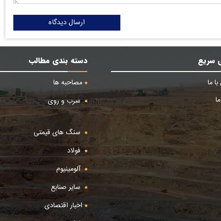
ارسال دیدگاه
 سریع
دسته بندی مطالب
ا ما
مصاحبه ها
ا
سرب و روی
سنگ های قیمتی
فولاد
آلومینیوم
سایر صنایع
اخبار اقتصادی