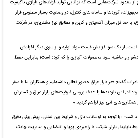
ع از معدود شرکت‌هایی است که توانایی تولید فولادهای آلیاژی باکیفیت
جهیزات، کوره‌ها و سامانه‌های کنترل، در وضعیت بسیار مطلوبی قرار
نوع، با حداقل میزان اکسیژن و کربن و مطابق نیاز مشتریان، در شرکت
ار است. از یک سو افزایش قیمت مواد اولیه و از سوی دیگر افزایش
دشوار و حاشیه سود محصولات آلیاژی را کم کرده است؛ بنابراین حفظ
ادرات گفت: «در بازار عراق حضور فعالی داشته‌ایم و همکاران ما با سفر
ه‌اند. این بازدیدها با هدف بررسی ظرفیت‌های بازار عراق و گسترش
همکاری‌های آتی نیز فراهم گردید.»
 داشت: «با توجه به نوسانات بازار و شرایط بین‌المللی، پیش‌بینی دقیق
ط ناپایدار بازار، شرکت با راهبردی پویا و اقتضایی و مدیریت چابک