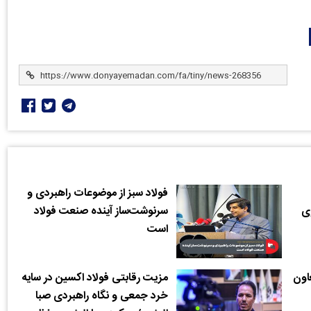
فولاد سبز از موضوعات راهبردی و
ی
سرنوشت‌ساز آینده صنعت فولاد
است
اون
مزیت رقابتی فولاد اکسین در سایه
خرد جمعی و نگاه راهبردی صبا