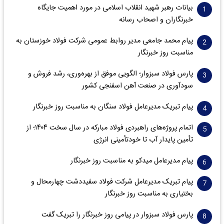
بیانات رهبر شهید انقلاب اسلامی در مورد اهمیت جایگاه
خبرنگاران و اصحاب رسانه
پیام محمد جامعی مدیر روابط عمومی شرکت فولاد خوزستان به
مناسبت روز خبرنگار
پارس فولاد سبزوار؛ الگویی موفق از بهره‌وری، رشد فروش و
سود‌آوری در صنعت آهن اسفنجی کشور
پیام تبریک مدیرعامل فولاد سنگان به مناسبت روز خبرنگار
اتمام پروژه‌های راهبردی فولاد مبارکه در سال سخت ۱۴۰۴؛ از
تأمین پایدار آب تا خودتأمینی انرژی
پیام مدیرعامل میدکو به مناسبت روز خبرنگار
پیام تبریک مدیرعامل شرکت فولاد سفیددشت چهارمحال و
بختیاری به مناسبت روز خبرنگار
پارس فولاد سبزوار در پیامی روز خبرنگار را تبریک گفت