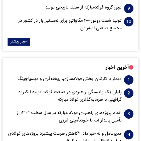
عبور گروه فولادمبارکه از سقف تاریخی تولید
تولید شفت روتور ۲۰۰ مگاواتی برای نخستین‌بار در کشور در
مجتمع صنعتی اسفراین
اخبار بیشتر
آخرین اخبار
دیدار با کارکنان بخش فولادسازی، ریخته‌گری و دیسپاچینگ
پایان یک وابستگی راهبردی در صنعت فولاد؛ تولید الکترود
گرافیتی با سرمایه‌گذاری فولاد مبارکه
اتمام پروژه‌های راهبردی فولاد مبارکه در سال سخت ۱۴۰۴؛ از
تأمین پایدار آب تا خودتأمینی انرژی
مدیرعامل واله خبر داد: *کاهش سرعت پیشبرد پروژه‌های فولادی