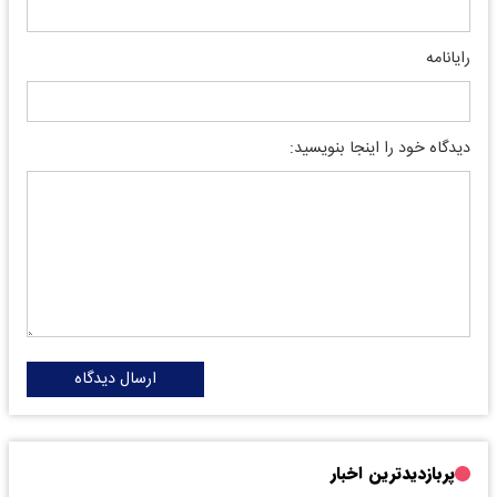
رایانامه
دیدگاه خود را اینجا بنویسید:
ارسال دیدگاه
پربازدیدترین اخبار