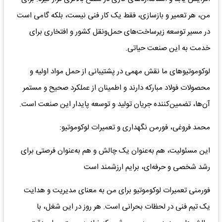
من، هر تعمیر و بازسازی، فقط یک کار فنی نیست، بلکه گامی است
در مسیر توسعه زیرساخت‌های حمل‌ونقل کشور و افتخاری برای
خدمت به این صنعت حیاتی.
لوکوموتیوهای ما نقش مهمی در پشتیبانی از حمل مواد اولیه و
محصولات فولاد مبارکه دارند و اطمینان از عملکرد صحیح و مستمر
آن‌ها، تضمین‌کننده جریان تولید و توسعه پایدار این صنعت است.
محمد فروغی، فورمن نگهداری و تعمیرات لوکوموتیو:
این مسئولیت، هم به‌عنوان یک چالش و هم به‌عنوان فرصتی برای
رشد شخصی و حرفه‌ای، برایم ارزشمند است
فورمنی تعمیرات لوکوموتیو برای من به معنای مدیریت و هدایت
یک تیم فنی در لحظات بحرانی است. هر روز در این شغل، با