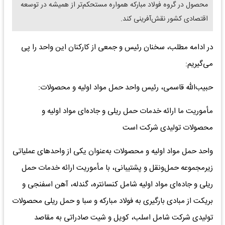
محصول در گروه فولاد مبارکه همواره مستحکم‌تر از همیشه در توسعه
اقتصادی کشور نقش‌آفرینی کند.
در ادامه مطلب، سخنان رئیس و جمعی از کارکنان این واحد را پی
می‌گیریم:
حبیب‌الله قاسمی، رئیس واحد حمل مواد اولیه و محصولات:
مأموریت ما ارائه خدمات حمل ریلی و جاده‌ای مواد اولیه و
محصولات تولیدی شرکت است
واحد حمل مواد اولیه و محصولات به‌عنوان یکی از واحدهای عملیاتی
زیرمجموعه حمل‌ونقل و پشتیبانی، با مأموریت ارائه خدمات حمل
ریلی و جاده‌ای مواد اولیه شامل کنسانتره، گندله، آهن اسفنجی و
بریکت از مبادی بارگیری به فولاد مبارکه و سبا و حمل ریلی محصولات
تولیدی شرکت شامل اسلب، کویل و شیت صادراتی به مقاصد