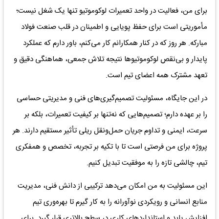
برای من، فعالیت در واحد تعمیرات لوکوموتیو تنها یک شغل نیست؛
مأموریتی است برای حفظ پویایی و اطمینان در قلب صنعت فولاد
مبارکه. هر روز که در کنار همکارانم کار می‌کنم، باور دارم که عملکرد
پایدار و بی‌نقص لوکوموتیوها نتیجه تلاش جمعی، هماهنگی دقیق و
تعهد مشترک همه اعضای تیم است.
در این جایگاه، مسئولیت تصمیم‌گیری‌های فنی و مدیریتی حساسی
را بر عهده دارم؛ تصمیم‌هایی که نه‌تنها بر کیفیت تعمیرات، بلکه بر
سرعت، ایمنی و تداوم جریان حمل‌ونقل ریلی تأثیر مستقیم دارند. هر
پروژه برای من فرصتی است تا با تکیه بر تجربه، تخصص و همفکری
تیم، چالشی تازه را به موفقیت تبدیل کنیم.
این مسئولیت به من امکان می‌دهد ترکیبی از دانش فنی، مدیریت
منابع انسانی و رویکردی نوآورانه را به کار گیرم تا بهره‌وری تیم
افزایش یابد و استانداردهای کاری در سطح بالاتری قرار گیرد. برای