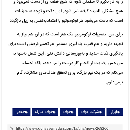
را به کار بگیرم تا مطمئن شوم که هیچ قطعه‌ای از دست نمی‌رود و
هیچ مشکلی نادیده گرفته نمی‌شود. این دقت و توجه به جزئیات
است که باعث می‌شود هر لوکوموتیو با اعتمادبه‌نفس به ریل بازگردد.
برای من، تعمیرات لوکوموتیو یک هنر است که در آن هم نیاز به
تجربه داریم و هم قدرت یادگیری مستمر. هر تعمیر فرصتی است برای
یادگیری نکات جدید و به‌روزرسانی دانش فنی. این شغل نه‌تنها به
من حس رضایت از انجام کار درست را می‌دهد، بلکه احساس
می‌کنم که در یک تیم بزرگ، برای تحقق هدف‌های مشترک، گام
برمی‌دارم.
ایران
شرکت فولاد
فولاد
فولاد مبارکه
معدن