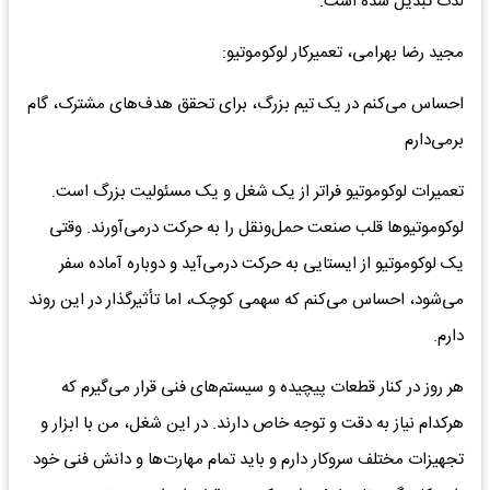
لذت تبدیل شده است.
مجید رضا بهرامی، تعمیرکار لوکوموتیو:
احساس می‌کنم در یک تیم بزرگ، برای تحقق هدف‌های مشترک، گام
برمی‌دارم
تعمیرات لوکوموتیو فراتر از یک شغل و یک مسئولیت بزرگ است.
لوکوموتیوها قلب صنعت حمل‌ونقل را به حرکت درمی‌آورند. وقتی
یک لوکوموتیو از ایستایی به حرکت درمی‌آید و دوباره آماده سفر
می‌شود، احساس می‌کنم که سهمی کوچک، اما تأثیرگذار در این روند
دارم.
هر روز در کنار قطعات پیچیده و سیستم‌های فنی قرار می‌گیرم که
هرکدام نیاز به دقت و توجه خاص دارند. در این شغل، من با ابزار و
تجهیزات مختلف سروکار دارم و باید تمام مهارت‌ها و دانش فنی خود