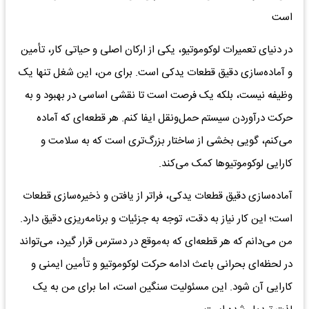
است
در دنیای تعمیرات لوکوموتیو، یکی از ارکان اصلی و حیاتی کار، تأمین
و آماده‌سازی دقیق قطعات یدکی است. برای من، این شغل تنها یک
وظیفه نیست، بلکه یک فرصت است تا نقشی اساسی در بهبود و به
حرکت درآوردن سیستم حمل‌ونقل ایفا کنم. هر قطعه‌ای که آماده
می‌کنم، گویی بخشی از ساختار بزرگ‌تری است که به سلامت و
کارایی لوکوموتیوها کمک می‌کند.
آماده‌سازی دقیق قطعات یدکی، فراتر از یافتن و ذخیره‌سازی قطعات
است؛ این کار نیاز به دقت، توجه به جزئیات و برنامه‌ریزی دقیق دارد.
من می‌دانم که هر قطعه‌ای که به‌موقع در دسترس قرار گیرد، می‌تواند
در لحظه‌ای بحرانی باعث ادامه حرکت لوکوموتیو و تأمین ایمنی و
کارایی آن شود. این مسئولیت سنگین است، اما برای من به یک