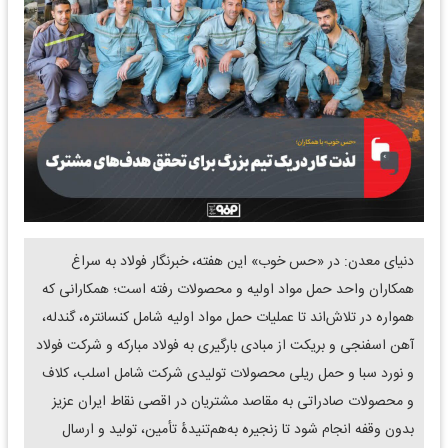
دنیای معدن: در «حس خوب» این هفته، خبرنگار فولاد به سراغ
همکاران واحد حمل مواد اولیه و محصولات رفته است؛ همکارانی که
همواره در تلاش‌اند تا عملیات حمل مواد اولیه شامل کنسانتره، گندله،
آهن اسفنجی و بریکت از مبادی بارگیری به فولاد مبارکه و شرکت فولاد
و نورد سبا و حمل ریلی محصولات تولیدی شرکت شامل اسلب، کلاف
و محصولات صادراتی به مقاصد مشتریان در اقصی نقاط ایران عزیز
بدون وقفه انجام شود تا زنجیره به‌هم‌تنیدۀ تأمین، تولید و ارسال