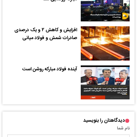
افزایش و کاهش ۲ و یک درصدی
صادرات شمش و فولاد میانی
آینده فولاد مبارکه روشن است
دیدگاهتان را بنویسید
نام شما