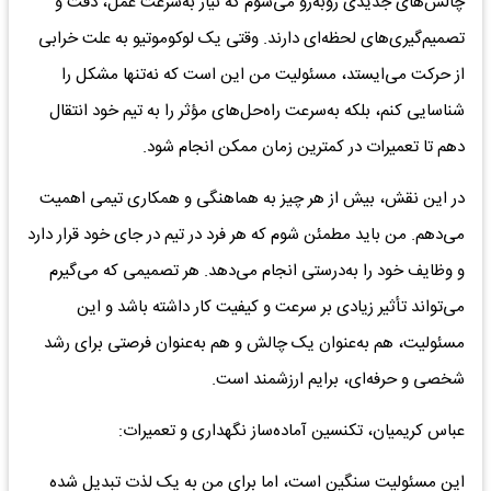
چالش‌های جدیدی روبه‌رو می‌شوم که نیاز به‌سرعت عمل، دقت و
تصمیم‌گیری‌های لحظه‌ای دارند. وقتی یک لوکوموتیو به علت خرابی
از حرکت می‌ایستد، مسئولیت من این است که نه‌تنها مشکل را
شناسایی کنم، بلکه به‌سرعت راه‌حل‌های مؤثر را به تیم خود انتقال
دهم تا تعمیرات در کمترین زمان ممکن انجام شود.
در این نقش، بیش از هر چیز به هماهنگی و همکاری تیمی اهمیت
می‌دهم. من باید مطمئن شوم که هر فرد در تیم در جای خود قرار دارد
و وظایف خود را به‌درستی انجام می‌دهد. هر تصمیمی که می‌گیرم
می‌تواند تأثیر زیادی بر سرعت و کیفیت کار داشته باشد و این
مسئولیت، هم به‌عنوان یک چالش و هم به‌عنوان فرصتی برای رشد
شخصی و حرفه‌ای، برایم ارزشمند است.
عباس کریمیان، تکنسین آماده‌ساز نگهداری و تعمیرات:
این مسئولیت سنگین است، اما برای من به یک لذت تبدیل شده