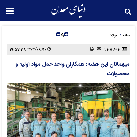
A
خانه
فولاد
۱۴۰۴/۰۸/۱۰ ۱۹:۵۷:۳۸
268266
میهمانان این هفته: همکاران واحد حمل مواد اولیه و
محصولات