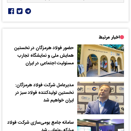
اخبار مرتبط
حضور فولاد هرمزگان در نخستین
همایش ملی و نمایشگاه تجارب
مسئولیت اجتماعی در ایران
مدیرعامل شرکت فولاد هرمزگان:
نخستین تولیدکننده فولاد سبز در
ایران خواهیم شد
سامانه جامع بومی‌سازی شرکت فولاد
مبارکه رونمایی شد