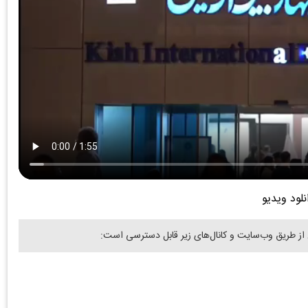
نلود ویدیو
 از طریق وب‌سایت و کانال‌های زیر قابل دسترسی است: