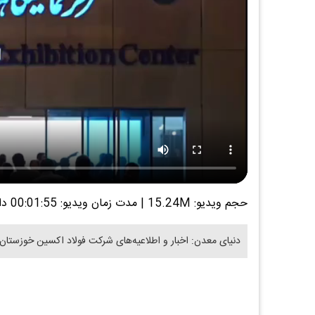
حجم ویدیو: 15.24M
|
مدت زمان ویدیو: 00:01:55
دا
دنیای معدن: اخبار و اطلاعیه‌های شرکت فولاد اکسین خوزستان