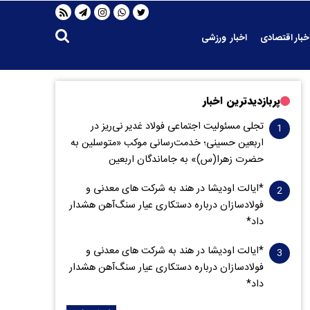
خبار اقتصادی
اخبار ورزشی
پربازدیدترین اخبار
تجلی مسئولیت اجتماعی فولاد غدیر نی‌ریز در
اربعین حسینی؛ خدمت‌رسانی موکب «متوسلین به
حضرت زهرا(س)» به جاماندگان اربعین
*ایالت اودیشا در هند به شرکت های معدنی و
فولادسازان درباره دستکاری عیار سنگ‌آهن هشدار
داد*
*ایالت اودیشا در هند به شرکت های معدنی و
فولادسازان درباره دستکاری عیار سنگ‌آهن هشدار
داد*