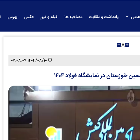
عدنی
یادداشت و مقالات
مصاحبه ها
فیلم و تیزر
عکس
بورس
ا
A
۱۴۰۴/۰۸/۱۰ ۰۷:۰۸:۰۷
 خوزستان در نمایشگاه فولاد ۱۴۰۴