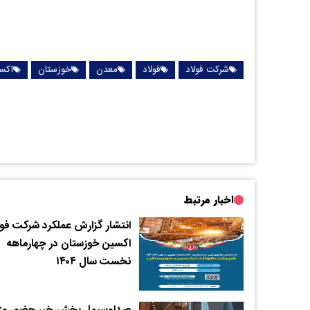
شرکت فولاد
فولاد
معدن
خوزستان
اکس
اخبار مرتبط
انتشار گزارش عملکرد شرکت فول
اکسین خوزستان در چهارماهه
نخست سال ۱۴۰۴