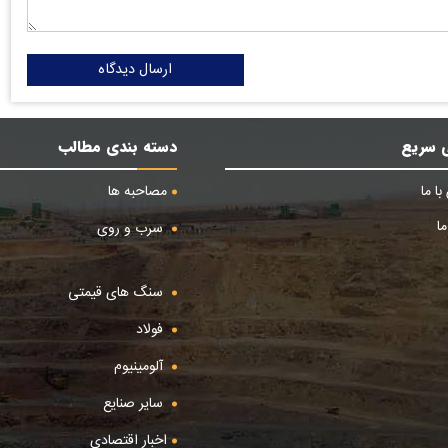
ارسال دیدگاه
 سریع
دسته بندی مطالب
ا ما
مصاحبه ها
ا
سرب و روی
سنگ های قیمتی
فولاد
آلومینیوم
سایر صنایع
اخبار اقتصادی