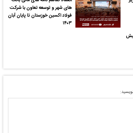
ر
انعقاد تفاهم نامه های مالی بانک
های شهر و توسعه تعاون با شرکت
فولاد اکسین خوزستان تا پایان آبان
۱۴۰۳
پیش
نویسید: