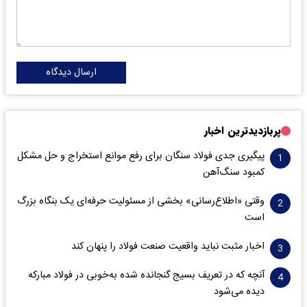
ارسال دیدگاه
پربازدیدترین اخبار
پیگیری جدی فولاد سنگان برای رفع موانع استخراج و حل مشکل
کمبود سنگ‌آهن
وقتی «اطلاع‌رسانی» بخشی از مسئولیت حرفه‌ای یک بنگاه بزرگ
است
اخبار مثبت نباید واقعیت صنعت فولاد را پنهان کند
آنچه که در تعریف بسیج گنجانده شده به‌خوبی در فولاد مبارکه
دیده می‌شود