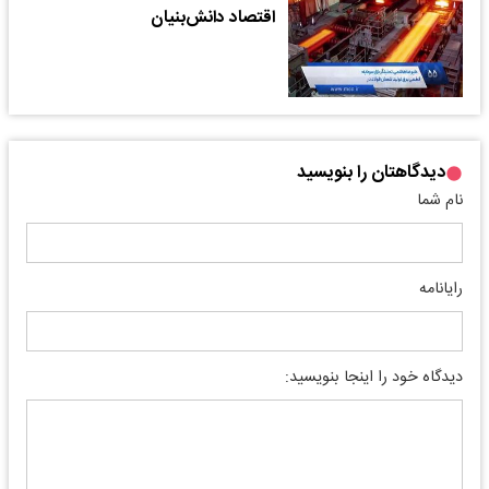
اقتصاد دانش‌بنیان
دیدگاهتان را بنویسید
نام شما
رایانامه
دیدگاه خود را اینجا بنویسید: