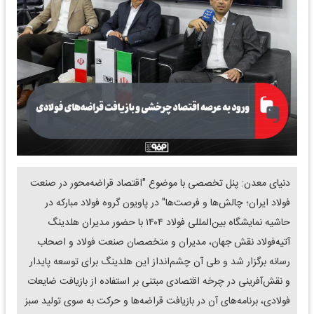
دنیای معدن: پنل تخصصی با موضوع "اقتصاد قراضه‌محور در صنعت
فولاد ایران؛ چالش‌ها و فرصت‌ها" در پاویون گروه فولاد مبارکه در
حاشیه نمایشگاه بین‌المللی فولاد ۱۴۰۴ با حضور مدیران هلدینگ
آتیه‌فولاد نقش جهان، مدیران و متخصصان صنعت فولاد و اصحاب
رسانه برگزار شد و طی آن چشم‌انداز این هلدینگ برای توسعه پایدار
و نقش‌آفرینی در چرخه اقتصادی مبتنی بر استفاده از بازیافت ضایعات
فولادی، برنامه‌های آن در بازیافت قراضه‌ها و حرکت به سوی تولید سبز