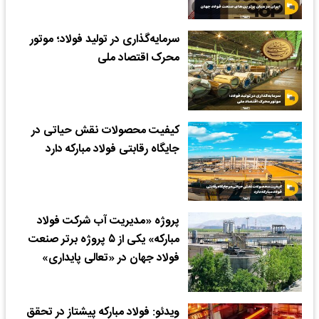
سرمایه‌گذاری در تولید فولاد؛ موتور
محرک اقتصاد ملی
کیفیت محصولات نقش حیاتی در
جایگاه رقابتی فولاد مبارکه دارد
پروژه «مدیریت آب شرکت فولاد
مبارکه» یکی از ۵ پروژه برتر صنعت
فولاد جهان در «تعالی پایداری»
ویدئو: فولاد مبارکه پیشتاز در تحقق