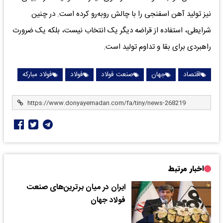
نیز تولید آهن اسفنجی را با چالش روبه‌رو کرده است. در چنین
شرایطی، استفاده از قراضه دیگر یک انتخاب نیست، بلکه یک ضرورت
راهبردی برای بقا و تداوم تولید است.
اقتصاد
جهان
صنعت فولاد
فولاد
فولاد مبارکه
اخبار مرتبط
ایران در میان برترین‌های صنعت
فولاد جهان