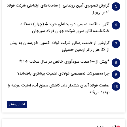
گزارش تصویری آیین رونمایی از سامانه‌های ارتباطی شرکت فولاد
غدیر نی‌ریز
آگهی مناقصه عمومی دومرحله‌ای خرید 4 (چهار) دستگاه
خنک‌کننده اتاق سرور شرکت جهان فولاد سیرجان
گزارشی از خدمت‌رسانی شرکت فولاد اکسین خوزستان به بیش
از 32 هزار زائر اربعین حسینی
*بیش از ۱۰۰ همت سودآوری خالص در سال سخت ۱۴۰۴*
چرا محصولات تخصصی فولادی اهمیت بیشتری یافته‌اند؟
صنعت فولاد آلمان هشدار داد: کاهش سطح آب، امنیت عرضه را
تهدید می‌کند
اخبار بیشتر