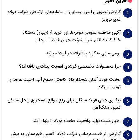
آخرین اخبار
گزارش تصویری آیین رونمایی از سامانه‌های ارتباطی شرکت فولاد
غدیر نی‌ریز
آگهی مناقصه عمومی دومرحله‌ای خرید 4 (چهار) دستگاه
خنک‌کننده اتاق سرور شرکت جهان فولاد سیرجان
بومی‌سازی ۱۰ گرید پیشرفته در فولاد مبارکه
چرا محصولات تخصصی فولادی اهمیت بیشتری یافته‌اند؟
صنعت فولاد آلمان هشدار داد: کاهش سطح آب، امنیت عرضه را
تهدید می‌کند
پیگیری جدی فولاد سنگان برای رفع موانع استخراج و حل مشکل
کمبود سنگ‌آهن
اخبار مثبت نباید واقعیت صنعت فولاد را پنهان کند
گزارشی از خدمت‌رسانی شرکت فولاد اکسین خوزستان به بیش