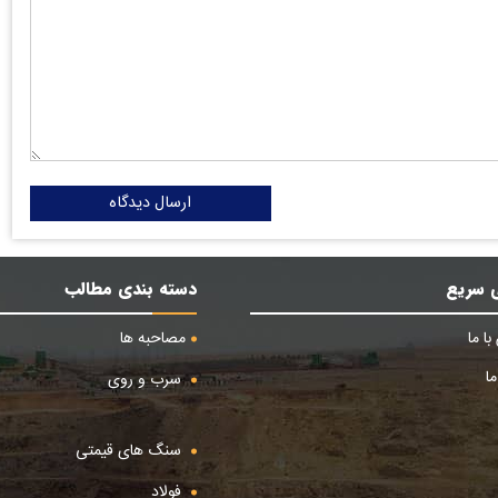
ارسال دیدگاه
 سریع
دسته بندی مطالب
ا ما
مصاحبه ها
ا
سرب و روی
سنگ های قیمتی
فولاد