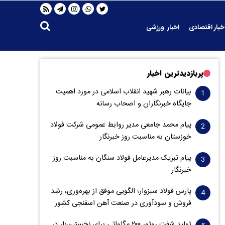
خبار اقتصادی
اخبار ورزشی
پربازدیدترین اخبار
بیانات رهبر شهید انقلاب اسلامی در مورد اهمیت
جایگاه خبرنگاران و اصحاب رسانه
پیام محمد جامعی مدیر روابط عمومی شرکت فولاد
خوزستان به مناسبت روز خبرنگار
پیام تبریک مدیرعامل فولاد سنگان به مناسبت روز
خبرنگار
پارس فولاد سبزوار؛ الگویی موفق از بهره‌وری، رشد
فروش و سود‌آوری در صنعت آهن اسفنجی کشور
تولید شفت روتور ۲۰۰ مگاواتی برای نخستین‌بار در