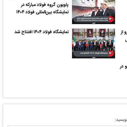
پاویون گروه فولاد مبارکه در
نمایشگاه بین‌المللی فولاد ۱۴۰۴
 از
نمایشگاه فولاد ۱۴۰۴ افتتاح شد
ل
 در
نویسید: