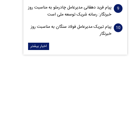
پیام فرید دهقانی مدیرعامل چادرملو به مناسبت روز
خبرنگار: رسانه شریک توسعه ملی است
پیام تبریک مدیرعامل فولاد سنگان به مناسبت روز
خبرنگار
اخبار بیشتر