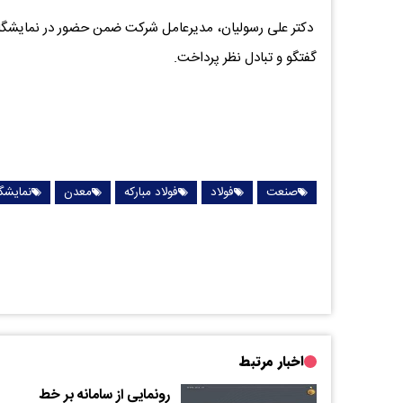
دکتر علی رسولیان، مدیرعامل شرکت ضمن حضور در نمایشگاه 
گفتگو و تبادل نظر پرداخت.
صنعت
فولاد
فولاد مبارکه
معدن
نمایشگا
اخبار مرتبط
رونمایی از سامانه بر خط