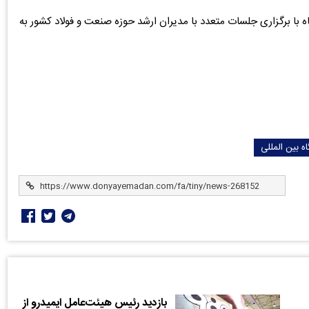
با برگزاری جلسات متعدد با مدیران ارشد حوزه صنعت و فولاد کشور به
ه بین المللی
بازدید رئیس هیئت‌عامل ایمیدرو از