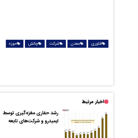
فناوری
معدن
شرکت
چالش‌
حوزه
اخبار مرتبط
رشد حفاری‌ مغزه‌گیری توسط
ایمیدرو و شرکت‌های تابعه