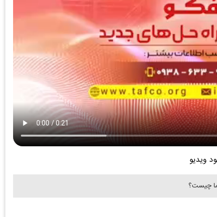
ود ویدیو
ما چیست؟