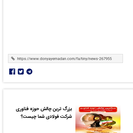
بزرگ ترین چالش حوزه فناوری
شرکت فولادی شما چیست؟