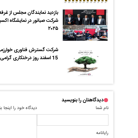
بازدید نمایندگان مجلس از غرفه
شرکت صبانور در نمایشگاه اکسپ
۲۰۲۵
شرکت گسترش فناوری خوارزم
15 اسفند روز درختکاری گرامی باد
دیدگاهتان را بنویسید
نام شما
دیدگاه خود را اینجا ب
رایانامه