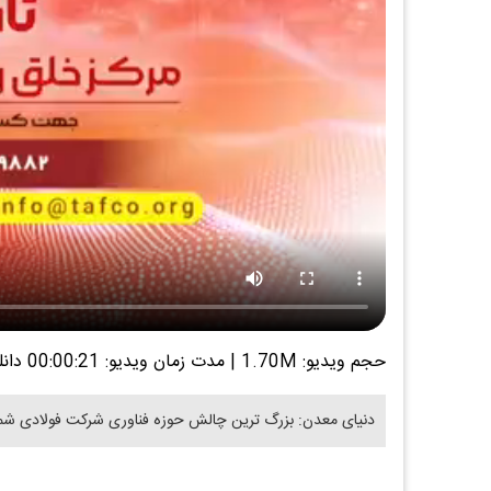
حجم ویدیو: 1.70M
|
مدت زمان ویدیو: 00:00:21
دانل
دنیای معدن: بزرگ ترین چالش حوزه فناوری شرکت فولادی ش