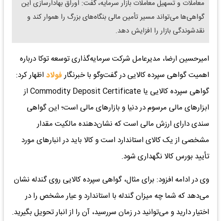
معاملات و تسهیل معاملات بازار سرمایه، گفت: اوراق بهادارسازی این
گواهی‌ها می‌تواند مسیر تأمین مالی بنگاه‌های بزرگ را هموار کند و
نقدشوندگی بازار را افزایش دهد.
امیرحسین ارضا، مدیرعامل شرکت سرمایه‌گذاری توسعه توکا درباره
اهمیت گواهی سپرده کالایی در گفت‌وگو با خبرنگار
فولاد
اظهار کرد:
گواهی سپرده کالایی یا Commodity Deposit Certificate از
ابزارهای مالی مرسوم در دنیا و بازارهای مالی است؛ این گواهی
سندی دارای ارزش مالی است که نشان‌دهنده مالکیت مقدار
مشخصی از یک کالای استاندارد است و کالا باید در انبارهای مورد
تأیید بورس کالا نگهداری شود.
وی در ادامه افزود: برای مثال، گواهی سپرده کالایی روی گندله نشان
می‌دهد که شما چه میزان گندله با استاندارد و عیار مشخص را در
اختیار دارید و می‌توانید در زمان سررسید، آن را از انبار تحویل بگیرید.