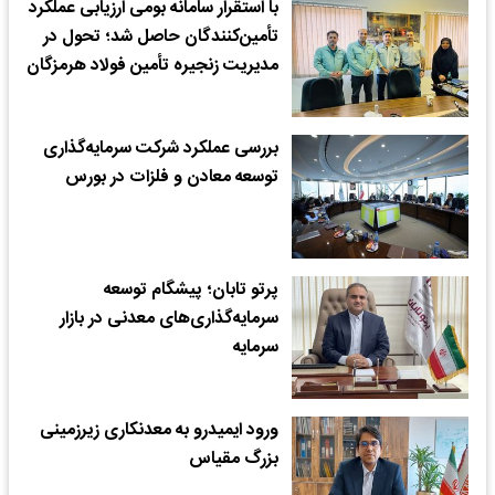
با استقرار سامانه بومی ارزیابی عملکرد
تأمین‌کنندگان حاصل شد؛ تحول در
مدیریت زنجیره تأمین فولاد هرمزگان
بررسی عملکرد شرکت سرمایه‌گذاری
توسعه معادن و فلزات در بورس
پرتو تابان؛ پیشگام توسعه
سرمایه‌گذاری‌های معدنی در بازار
سرمایه
ورود ایمیدرو به معدنکاری زیرزمینی
بزرگ مقیاس