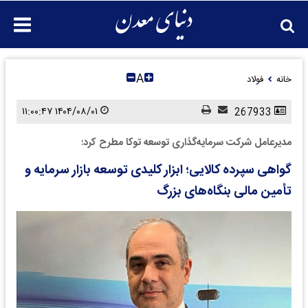
A
خانه
فولاد
۱۴۰۴/۰۸/۰۱ ۱۱:۰۰:۴۷
267933
مدیرعامل شرکت سرمایه‌گذاری توسعه توکا مطرح کرد؛
گواهی سپرده کالایی؛ ابزار کلیدی توسعه بازار سرمایه و
تأمین مالی بنگاه‌های بزرگ