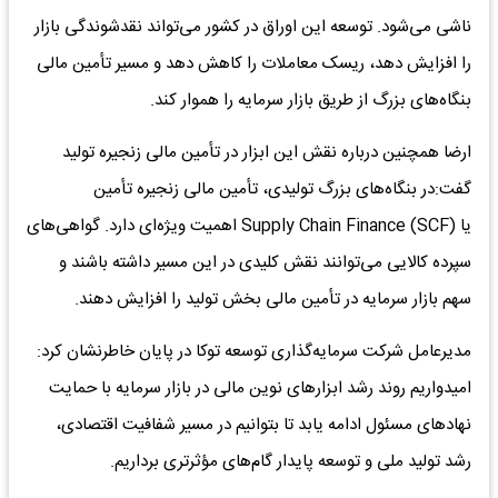
ناشی می‌شود. توسعه این اوراق در کشور می‌تواند نقدشوندگی بازار
را افزایش دهد، ریسک معاملات را کاهش دهد و مسیر تأمین مالی
بنگاه‌های بزرگ از طریق بازار سرمایه را هموار کند.
ارضا همچنین درباره نقش این ابزار در تأمین مالی زنجیره تولید
گفت:در بنگاه‌های بزرگ تولیدی، تأمین مالی زنجیره تأمین
یا Supply Chain Finance (SCF) اهمیت ویژه‌ای دارد. گواهی‌های
سپرده کالایی می‌توانند نقش کلیدی در این مسیر داشته باشند و
سهم بازار سرمایه در تأمین مالی بخش تولید را افزایش دهند.
مدیرعامل شرکت سرمایه‌گذاری توسعه توکا در پایان خاطرنشان کرد:
امیدواریم روند رشد ابزارهای نوین مالی در بازار سرمایه با حمایت
نهادهای مسئول ادامه یابد تا بتوانیم در مسیر شفافیت اقتصادی،
رشد تولید ملی و توسعه پایدار گام‌های مؤثرتری برداریم.