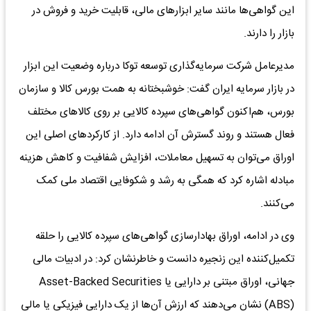
این گواهی‌ها مانند سایر ابزارهای مالی، قابلیت خرید و فروش در
بازار را دارند.
مدیرعامل شرکت سرمایه‌گذاری توسعه توکا درباره وضعیت این ابزار
در بازار سرمایه ایران گفت: خوشبختانه به همت بورس کالا و سازمان
بورس، هم‌اکنون گواهی‌های سپرده کالایی بر روی کالاهای مختلف
فعال هستند و روند گسترش آن ادامه دارد. از کارکردهای اصلی این
اوراق می‌توان به تسهیل معاملات، افزایش شفافیت و کاهش هزینه
مبادله اشاره کرد که همگی به رشد و شکوفایی اقتصاد ملی کمک
می‌کنند.
وی در ادامه، اوراق بهادارسازی گواهی‌های سپرده کالایی را حلقه
تکمیل‌کننده این زنجیره دانست و خاطرنشان کرد: در ادبیات مالی
جهانی، اوراق مبتنی بر دارایی یا Asset-Backed Securities
(ABS) نشان می‌دهند که ارزش آن‌ها از یک دارایی فیزیکی یا مالی