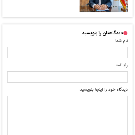
دیدگاهتان را بنویسید
نام شما
رایانامه
دیدگاه خود را اینجا بنویسید: