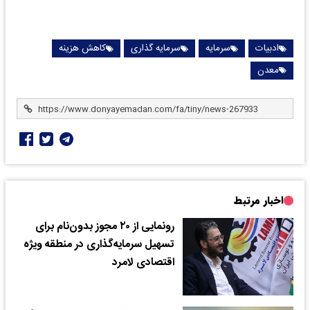
ادبیات
سرمایه
سرمایه گذاری
کاهش هزینه
معدن
اخبار مرتبط
رونمایی از ٢٠ مجوز بدون‌نام برای
تسهیل سرمایه‌گذاری در منطقه ویژه
اقتصادی لامرد