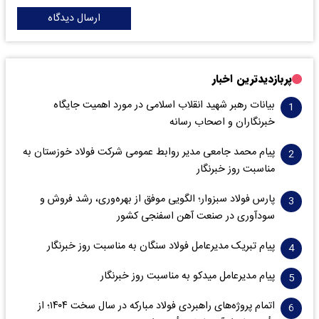
ارسال دیدگاه
پربازدیدترین اخبار
بیانات رهبر شهید انقلاب اسلامی در مورد اهمیت جایگاه
خبرنگاران و اصحاب رسانه
پیام محمد جامعی مدیر روابط عمومی شرکت فولاد خوزستان به
مناسبت روز خبرنگار
پارس فولاد سبزوار؛ الگویی موفق از بهره‌وری، رشد فروش و
سود‌آوری در صنعت آهن اسفنجی کشور
پیام تبریک مدیرعامل فولاد سنگان به مناسبت روز خبرنگار
پیام مدیرعامل میدکو به مناسبت روز خبرنگار
اتمام پروژه‌های راهبردی فولاد مبارکه در سال سخت ۱۴۰۴؛ از