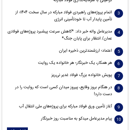
گرافیتی با سرمایه‌گذاری فولاد مبارکه
اتمام پروژه‌های راهبردی فولاد مبارکه در سال سخت ۱۴۰۴؛ از
تأمین پایدار آب تا خودتأمینی انرژی
مدیرعامل واله خبر داد: *کاهش سرعت پیشبرد پروژه‌های فولادی
عمان/ انتظار برای پایان جنگ*
اعتماد؛ ارزشمندترین ذخیره ایران
هر همکار، یک خبرنگار؛ هر خانواده یک روایت
پویش خانواده بزرگ فولاد غدیر نی‌ریز
در هنگام بروز وقایع، پیروز میدان کسی است که روایت را در
دست دارد!
آغاز تأمین ورق فولاد مبارکه برای پروژه‌های ملی انتقال آب
پیام مدیرعامل میدکو به مناسبت روز خبرنگار