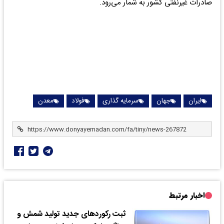
صادرات غیرنفتی کشور به شمار می‌رود.
ایران
جهان
سرمایه گذاری
فولاد
معدن
اخبار مرتبط
ثبت رکوردهای جدید تولید شمش و