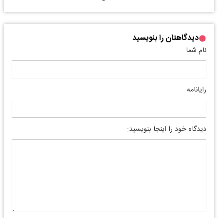
دیدگاهتان را بنویسید
نام شما
رایانامه
دیدگاه خود را اینجا بنویسید: