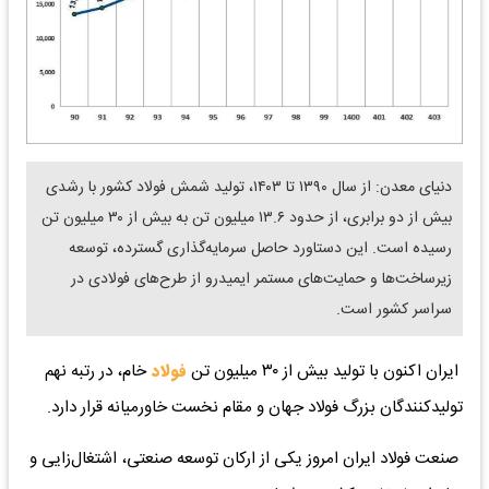
دنیای معدن: از سال ۱۳۹۰ تا ۱۴۰۳، تولید شمش فولاد کشور با رشدی
بیش از دو برابری، از حدود ۱۳.۶ میلیون تن به بیش از ۳۰ میلیون تن
رسیده است. این دستاورد حاصل سرمایه‌گذاری گسترده، توسعه
زیرساخت‌ها و حمایت‌های مستمر ایمیدرو از طرح‌های فولادی در
سراسر کشور است.
ایران اکنون با تولید بیش از ۳۰ میلیون تن
فولاد
خام، در رتبه نهم
تولیدکنندگان بزرگ فولاد جهان و مقام نخست خاورمیانه قرار دارد.
صنعت فولاد ایران امروز یکی از ارکان توسعه صنعتی، اشتغال‌زایی و