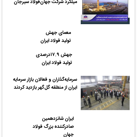
میلگرد شرکت جهان‌فولاد سیرجان
معمای جهش
تولید فولاد ایران
جهش ۱۷.۹درصدی
تولید فولاد ایران
سرمایه‌گذاران و فعالان بازار سرمایه
ایران از منطقه گل‌گهر بازدید کردند
ایران شانزدهمین
صادرکننده بزرگ فولاد
جهان