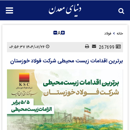
A
خانه
فولاد
۱۴۰۴/۰۷/۲۶ ۰۶:۵۶:۳۷
267699
برترین اقدامات زیست محیطی شرکت فولاد خوزستان