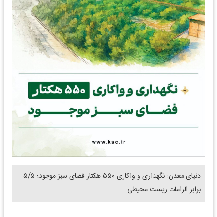
دنیای معدن: نگهداری و واکاری ۵۵۰ هکتار فضای سبز موجود؛ ۵/۵
برابر الزامات زیست محیطی