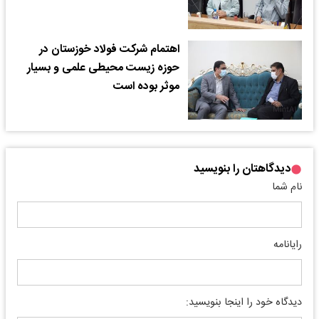
اهتمام شرکت فولاد خوزستان در
حوزه زیست محیطی علمی و بسیار
موثر بوده است
دیدگاهتان را بنویسید
نام شما
رایانامه
دیدگاه خود را اینجا بنویسید: