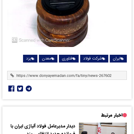
ایران
شرکت فولاد
فناوری
معدن
یزد
اخبار مرتبط
دیدار مدیرعامل فولاد آلیاژی ایران با