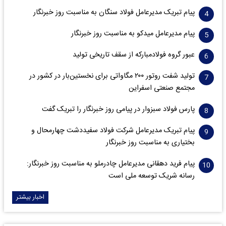
پیام تبریک مدیرعامل فولاد سنگان به مناسبت روز خبرنگار
پیام مدیرعامل میدکو به مناسبت روز خبرنگار
عبور گروه فولادمبارکه از سقف تاریخی تولید
تولید شفت روتور ۲۰۰ مگاواتی برای نخستین‌بار در کشور در
مجتمع صنعتی اسفراین
پارس فولاد سبزوار در پیامی روز خبرنگار را تبریک گفت
پیام تبریک مدیرعامل شرکت فولاد سفیددشت چهارمحال و
بختیاری به مناسبت روز خبرنگار
پیام فرید دهقانی مدیرعامل چادرملو به مناسبت روز خبرنگار:
رسانه شریک توسعه ملی است
اخبار بیشتر