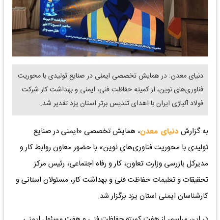
دنیای معدن: در همایش تخصصی ایمنی در صنایع تولیدی با محوریت
فناوری‌های نوین، از کمیته حفاظت فنی، ایمنی و بهداشت کار شرکت
فولاد آلیاژی ایران با اهدای تندیس برتر استان یزد تقدیر شد.
به گزارش
دنیای معدن
، همایش تخصصی «ایمنی در صنایع
تولیدی با محوریت فناوری‌های نوین» با حضور معاون روابط کار و
مدیرکل بازرسی وزارت تعاون، کار و رفاه اجتماعی، رئیس مرکز
تحقیقات و تعلیمات حفاظت فنی و بهداشت کار، مسئولان استانی و
کارشناسان ایمنی استان یزد برگزار شد.
در این مراسم، از هفت کمیته حفاظت فنی و هفت مسئول ایمنی