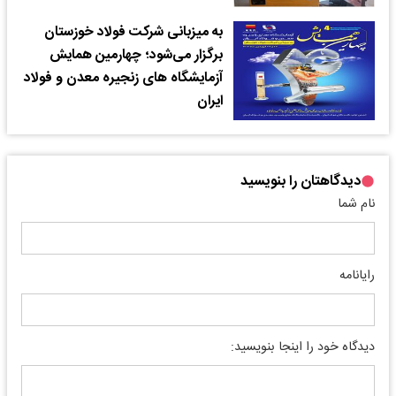
به میزبانی شرکت فولاد خوزستان
برگزار می‌شود؛ چهارمین همایش
آزمایشگاه‌ های زنجیره معدن و فولاد
ایران
دیدگاهتان را بنویسید
نام شما
رایانامه
دیدگاه خود را اینجا بنویسید: