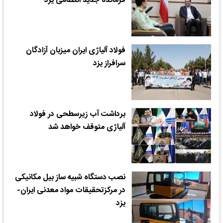
فرمانده جدید انتظامی یزد
فولاد آلیاژی ایران میزبان آزادگان
سرافراز یزد
برداشت آب زیرسطحی در فولاد
آلیاژی متوقف خواهد شد
نصب دستگاه شبیه ساز بیل مکانیکی
در مرکزتحقیقات مواد معدنی ایران-
یزد