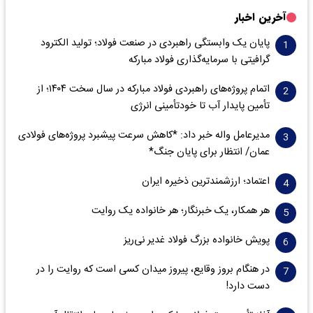
آخرین اخبار
پایان یک وابستگی راهبردی در صنعت فولاد؛ تولید الکترود
گرافیتی با سرمایه‌گذاری فولاد مبارکه
اتمام پروژه‌های راهبردی فولاد مبارکه در سال سخت ۱۴۰۴؛ از
تأمین پایدار آب تا خودتأمینی انرژی
مدیرعامل واله خبر داد: *کاهش سرعت پیشبرد پروژه‌های فولادی
عمان/ انتظار برای پایان جنگ*
اعتماد؛ ارزشمندترین ذخیره ایران
هر همکار، یک خبرنگار؛ هر خانواده یک روایت
پویش خانواده بزرگ فولاد غدیر نی‌ریز
در هنگام بروز وقایع، پیروز میدان کسی است که روایت را در
دست دارد!