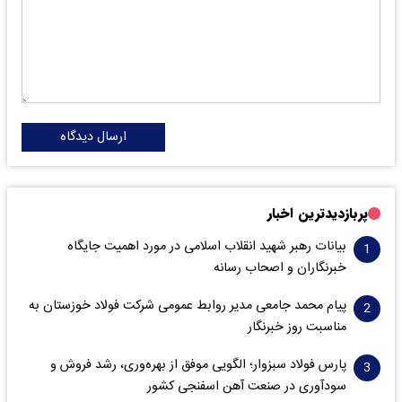
ارسال دیدگاه
پربازدیدترین اخبار
بیانات رهبر شهید انقلاب اسلامی در مورد اهمیت جایگاه
خبرنگاران و اصحاب رسانه
پیام محمد جامعی مدیر روابط عمومی شرکت فولاد خوزستان به
مناسبت روز خبرنگار
پارس فولاد سبزوار؛ الگویی موفق از بهره‌وری، رشد فروش و
سود‌آوری در صنعت آهن اسفنجی کشور