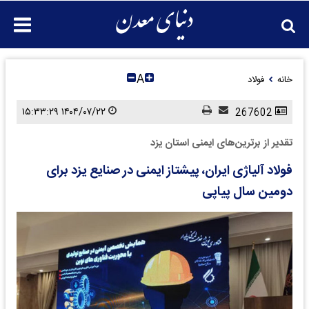
A
خانه
فولاد
۱۴۰۴/۰۷/۲۲ ۱۵:۳۳:۲۹
267602
تقدیر از برترین‌های ایمنی استان یزد
فولاد آلیاژی ایران، پیشتاز ایمنی در صنایع یزد برای
دومین سال پیاپی