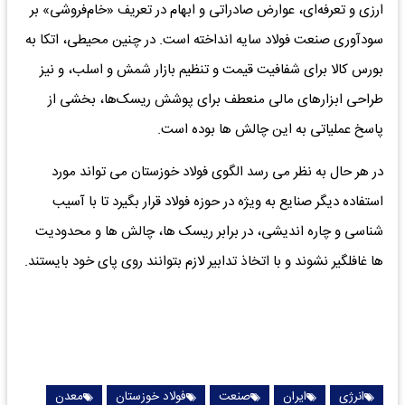
ارزی و تعرفه‌ای، عوارض صادراتی و ابهام در تعریف «خام‌فروشی» بر
سودآوری صنعت فولاد سایه انداخته است. در چنین محیطی، اتکا به
بورس کالا برای شفافیت قیمت و تنظیم بازار شمش و اسلب، و نیز
طراحی ابزارهای مالی منعطف برای پوشش ریسک‌ها، بخشی از
پاسخ عملیاتی به این چالش ها بوده است.
در هر حال به نظر می رسد الگوی فولاد خوزستان می تواند مورد
استفاده دیگر صنایع به ویژه در حوزه فولاد قرار بگیرد تا با آسیب
شناسی و چاره اندیشی، در برابر ریسک ها، چالش ها و محدودیت
ها غافلگیر نشوند و با اتخاذ تدابیر لازم بتوانند روی پای خود بایستند.
انرژی
ایران
صنعت
فولاد خوزستان
معدن