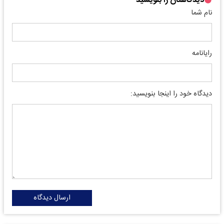
دیدگاهتان را بنویسید
نام شما
رایانامه
دیدگاه خود را اینجا بنویسید:
ارسال دیدگاه