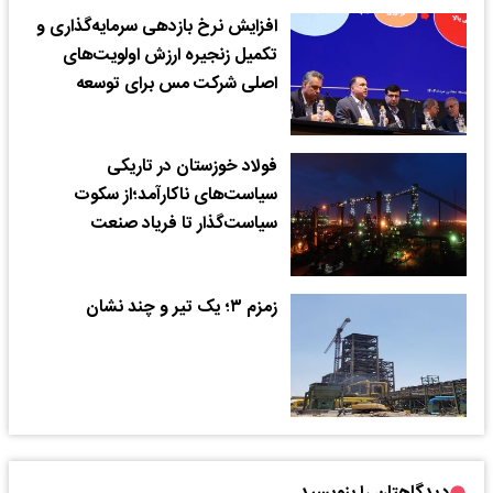
افزایش نرخ بازدهی سرمایه‌گذاری و
تکمیل زنجیره ارزش اولویت‌های
اصلی شرکت مس برای توسعه
فولاد خوزستان در تاریکی
سیاست‌های ناکارآمد؛از سکوت
سیاست‌گذار تا فریاد صنعت
زمزم ۳؛ یک تیر و چند نشان