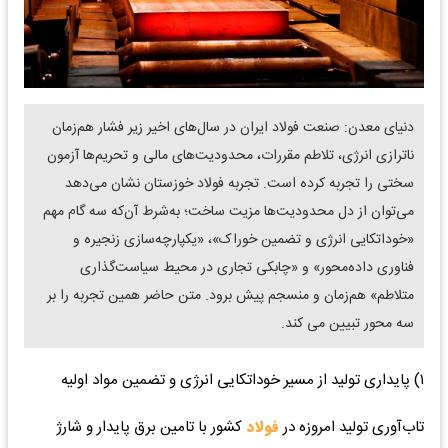
دنیای معدن: صنعت فولاد ایران در سال‌های اخیر زیر فشار هم‌زمان
ناترازی انرژی، تلاطم مقررات، محدودیت‌های مالی و تحریم‌ها آزمون
سختی را تجربه کرده است. تجربه فولاد خوزستان نشان می‌دهد
می‌توان از دل محدودیت‌ها مزیت ساخت؛ به‌شرط آن‌که سه گام مهم
«خوداتکایی انرژی و تضمین خوراک»، «یکپارچه‌سازی زنجیره و
فناوری داده‌محور» و «چابکی تجاری در محیط سیاست‌گذاری
متلاطم» هم‌زمان و منسجم پیش برود. متن حاضر همین تجربه را بر
سه محور تبیین می کند.
۱) پایداری تولید از مسیر خوداتکایی انرژی و تضمین مواد اولیه
تاب‌آوری تولید امروزه در
فولاد
کشور با تامین برق پایدار و شارژ