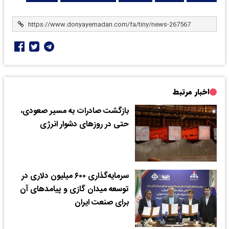
اخبار مرتبط
بازگشت صادرات به مسیر صعودی،
حتی در روزهای دشوار انرژی
سرمایه‌گذاری ۶۰۰ میلیون دلاری در
توسعه میدان گازی و پیامدهای آن
برای صنعت ایران