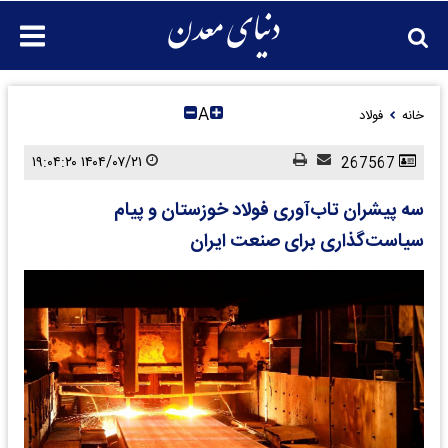
A
خانه
فولاد
۱۴۰۴/۰۷/۲۱ ۱۹:۰۴:۲۰
267567
سه پیشران تاب‌آوری فولاد خوزستان و پیام
سیاست‌گذاری برای صنعت ایران