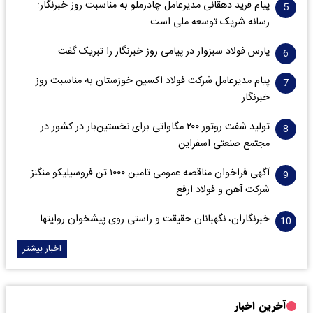
پیام فرید دهقانی مدیرعامل چادرملو به مناسبت روز خبرنگار:
رسانه شریک توسعه ملی است
پارس فولاد سبزوار در پیامی روز خبرنگار را تبریک گفت
پیام مدیرعامل شرکت فولاد اکسین خوزستان به مناسبت روز
خبرنگار
تولید شفت روتور ۲۰۰ مگاواتی برای نخستین‌بار در کشور در
مجتمع صنعتی اسفراین
آگهی فراخوان مناقصه عمومی تامین ۱۰۰۰ تن فروسیلیکو منگنز
شرکت آهن و فولاد ارفع
خبرنگاران، نگهبانان حقیقت و راستی روی پیشخوان روایت­ها
اخبار بیشتر
آخرین اخبار