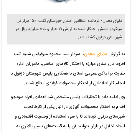
دنیای معدن- فرمانده انتظامی استان خوزستان گفت: ۱۵۰ هزار تن
میلگردو شمش احتکار شده به ارزش ۷۱ هزار و ۵۰۰ میلیارد ریال در
شهرستان دزفول کشف شد.
به گزارش
دنیای معدن
، سردار سید محمود میرفیضی شنبه شب
افزود: در راستای مبارزه با احتکار کالاهای اساسی، ماموران اداره
نظارت بر اماکن عمومی استان با همکاری پلیس شهرستان دزفول با
انجام کار اطلاعاتی از احتکار محصولات فولادی مطلع شدند.
وی ادامه داد: با تحقیقات پلیس مشخص شد تعدادی افراد سودجو
اقدام به احتکار محصولات آلیاژی در انبار یکی از کارخانجات
شهرستان دزفول کرده‌اند تا با سوء استفاده از وضعیت اقتصادی و
ایجاد اخلال در بازار، بتوانند آن را به قیمت‌های بسیار بالاتری به