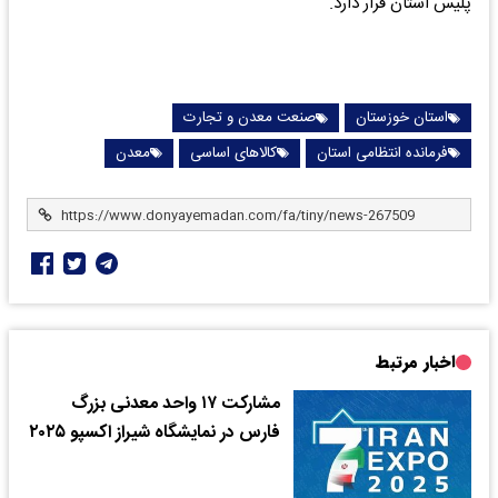
پلیس استان قرار دارد.
استان خوزستان
صنعت معدن و تجارت
فرمانده انتظامی استان
کالاهای اساسی
معدن
اخبار مرتبط
مشارکت ۱۷ واحد معدنی بزرگ
فارس در نمایشگاه شیراز اکسپو ۲۰۲۵