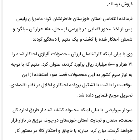
فروش برساند.
فرمانده انتظامی استان خوزستان خاطرنشان کرد: ماموران پلیس
پس از اخذ مجوز قضایی در بازرسی از محل، ۱۵۰ هزار تن میلگرد و
شمش احتکار شده را کشف و یک متهم را دستگیر کردند.
وی با بیان اینکه کارشناسان ارزش محصولات آلیاژی احتکار شده را
۷۱ هزار و ۵۰۰ میلیارد ریال برآورد کردند، عنوان کرد: متهم که با توجه
به نیاز مبرم کشور به این محصولات قصد سوء استفاده از این
موقعیت را داشت با تشکیل پرونده احتکار و اخلال در نظم اقتصادی،
تحویل مرجع قضایی داده شد.
سردار میرفیضی با بیان اینکه محموله کشف شده از طریق اداره کل
صنعت، معدن و تجارت استان خوزستان در چرخه توزیع در بازار قرار
خواهد گرفت، بیان کرد: مبارزه با قاچاق و احتکار کالا در دستور کار