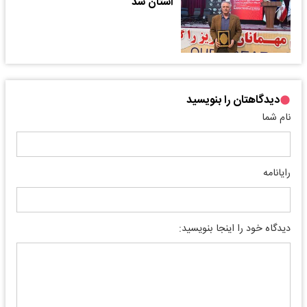
استان شد
دیدگاهتان را بنویسید
نام شما
رایانامه
دیدگاه خود را اینجا بنویسید: