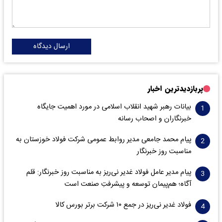
ارسال دیدگاه
پربازدیدترین اخبار
بیانات رهبر شهید انقلاب اسلامی در مورد اهمیت جایگاه
خبرنگاران و اصحاب رسانه
پیام محمد جامعی مدیر روابط عمومی شرکت فولاد خوزستان به
مناسبت روز خبرنگار
پیام مدیر عامل فولاد غدیر نی‌ریز به مناسبت روز خبرنگار: قلم
آگاه؛ هم‌پیمان توسعه و پیشرفتِ صنعت است
فولاد غدیر نی‌ریز در جمع ۱۰ شرکت برتر بورس کالا