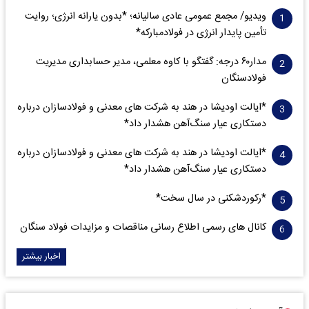
ویدیو/ مجمع عمومی عادی سالیانه؛ *بدون یارانه انرژی؛ روایت
تأمین پایدار انرژی در فولادمبارکه*
مدار‌۶٠ درجه: گفتگو با کاوه معلمی، مدیر حسابداری مدیریت
فولادسنگان
*ایالت اودیشا در هند به شرکت های معدنی و فولادسازان درباره
دستکاری عیار سنگ‌آهن هشدار داد*
*ایالت اودیشا در هند به شرکت های معدنی و فولادسازان درباره
دستکاری عیار سنگ‌آهن هشدار داد*
*رکوردشکنی در سال سخت*
کانال های رسمی اطلاع رسانی مناقصات و مزایدات فولاد سنگان
اخبار بیشتر