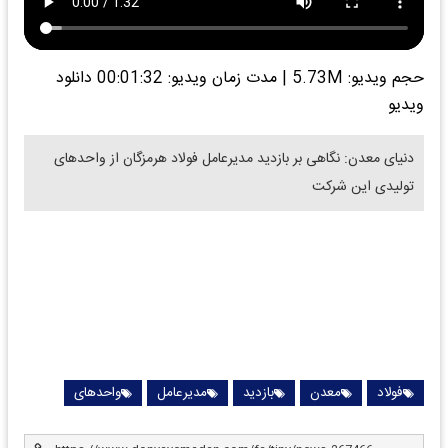
حجم ویدیو: 5.73M
|
مدت زمان ویدیو: 00:01:32
دانلود
ویدیو
دنیای معدن: نگاهی بر بازدید مدیرعامل فولاد هرمزگان از واحدهای
تولیدی این شرکت
فولاد
معدن
بازدید
مدیرعامل
واحدهای