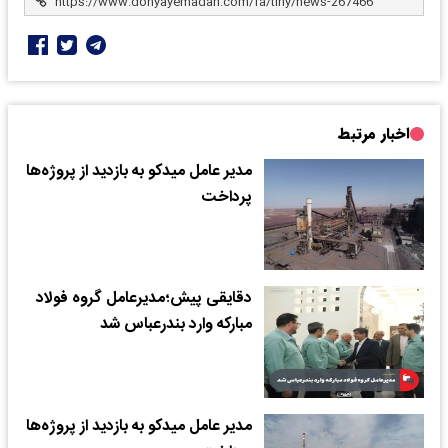
اخبار مرتبط
مدیر عامل میدکو به بازدید از پروژه‌ها
پرداخت
دقایقی پیش؛مدیرعامل گروه فولاد
مبارکه وارد بندرعباس شد
مدیر عامل میدکو به بازدید از پروژه‌ها