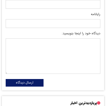
رایانامه
دیدگاه خود را اینجا بنویسید:
ارسال دیدگاه
پربازدیدترین اخبار