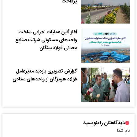
پرداخت
آغاز آئین عملیات اجرایی ساخت
واحدهای مسکونی شرکت صنایع
معدنی فولاد سنگان
گزارش تصویری بازدید مدیرعامل
فولاد هرمزگان از واحدهای ستادی
دیدگاهتان را بنویسید
نام شما