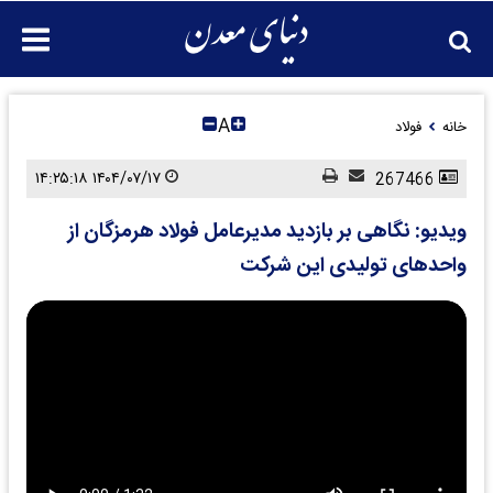
A
خانه
فولاد
۱۴۰۴/۰۷/۱۷ ۱۴:۲۵:۱۸
267466
ویدیو: نگاهی بر بازدید مدیرعامل فولاد هرمزگان از
واحدهای تولیدی این شرکت