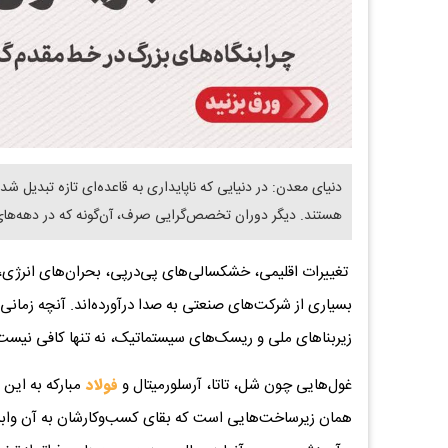
دنیای معدن: در دنیایی که ناپایداری به قاعده‌ای تازه تبدیل ش
هستند. دیگر دوران تخصص‌گرایی صرف، آن‌گونه که در دهه‌های
تغییرات اقلیمی، خشکسالی‌های پی‌درپی، بحران‌های انرژی، و
بسیاری از شرکت‌های صنعتی به صدا درآورده‌اند. آنچه زمانی 
زیربناهای ملی و ریسک‌های سیستماتیک، نه تنها کافی نیست، 
غول‌هایی چون شل، تاتا، آرسلورمیتال و
فولاد
مبارکه به این 
همان زیرساخت‌هایی است که بقای کسب‌وکارشان به آن وابسته