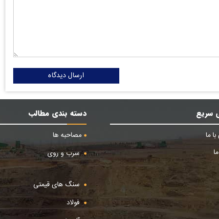
ارسال دیدگاه
 سریع
دسته بندی مطالب
ا ما
مصاحبه ها
ا
سرب و روی
سنگ های قیمتی
فولاد