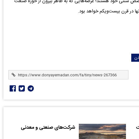
تخصص سنتی خود هستند؛ عرصه‌هایی که به ظاهر بیرون از حوزه صنعت
نها در قرن بیست‌ویکم خواهد بود.
ن
ت
شرکت‌های صنعتی و معدنی