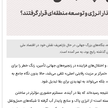
ده، بنگاه‌های بزرگ جهانی در حال بازتعریف نقش خود در اقتصاد ملی
 گذشته رایج بود، به سر آمده است.
 اختلال‌های فزاینده در زنجیره‌های جهانی تأمین، زنگ خطر را برای
«تمرکز بر مزیت رقابتی اصلی» تلقی می‌شد، حالا بدون نگاه جامع به
بلکه می‌تواند به تهدیدی برای بقا تبدیل شود.
نتیجه رسیده‌اند که بقا در آینده، مستلزم حضوری مؤثرتر در ساختن
 است؛ از انرژی پاک و منابع پایدار آب گرفته تا شبکه‌های حمل‌ونقل