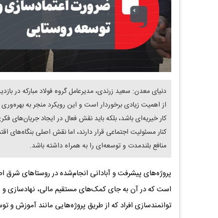
دنیای معدن: سعید زرندی، مدیرعامل گروه فولاد مبارکه در با
از اهمیت زیادی برخوردار است و این رویکرد منجر به بهره‌وری
کار خیریه‌ای باشد، بلکه باید نقش فعال در ایجاد جریان‌های فکر
کنار مسئولیت اجتماعی قرار دارند، اما نقش اصلی بنگاه‌های اقت
منافع بلندمدت و توسعه‌ای را به همراه داشته باشد.
پروژه‌های پیشرفت و آبادانی انجام‌شده در روستاهای شرق ا
است که در آن به جای کمک‌های مستقیم مالی، نهادسازی و 
توانمندسازی افراد که از طریق پروژه‌هایی مانند آموزش و ت