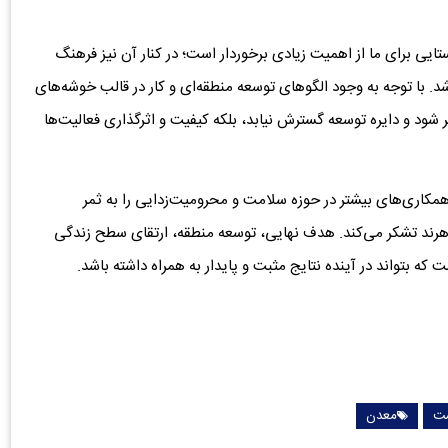
یی برای ما از اهمیت زیادی برخوردار است؛ در کنار آن نیز فرهنگ
د. با توجه به وجود الگوهای توسعه منطقه‌ای و کار در قالب خوشه‌های
 شود و دایره توسعه گسترش نیابد، بلکه کیفیت و اثرگذاری فعالیت‌ها
ه همکاری‌های بیشتر در حوزه سلامت و محرومیت‌زدایی را به ثمر
 هرند تشکر می‌کند. هدف نهایی، توسعه منطقه، ارتقای سطح زندگی
که بتواند در آینده نتایج مثبت و پایدار به همراه داشته باشد.
ت
معدن