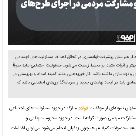
زدید از هنرستان پیشرفت:نهادسازی در تحقق اهداف مسئولیت‌های اجتماعی
 بهتر و اثرات مثبت بر محیط زیست می‌شود. مسئولیت اجتماعی نباید صرفاً
ی و نهادسازی داشته باشد. کار خیریه‌هایی مانند کمیته امداد و بهزیستی در
صادی باید در ایجاد نهادهای جدید و سرمایه‌گذاری‌های اجتماعی باشد که
صفهان نمونه‌ای از موفقیت
فولاد
مبارکه در حوزه مسئولیت‌های اجتماعی
مشارکت مردمی صورت گرفته است. در حوزه محرومیت‌زدایی و
وسعه محصولات کم‌آب‌بر همچون زعفران انجام می‌شود می‌توان اقدامات