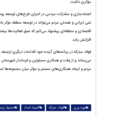
مؤثری داشت.
اعتمادسازی و مشارکت مردمی در اجرای طرح‌های توسعه روستا
غنی ایرانی و همدلی مردم می‌تواند در توسعه منطقه مؤثر باش
اقتصادی و منطقه‌ای پیشنهاد می‌کنم که عمق فعالیت‌ها بیشتر
افزایش یابد.
فولاد مبارکه در برنامه‌های آینده خود اقدامات دیگری ازجمل
می‌رساند و از وقت و همکاری مسئولین و فرماندار شهرستان
مردم و ایجاد همکاری‌های مستمر و مؤثر میان مجموعه‌ها است 
بهره وری
فولاد مبارکه
کمیته امداد
محیط زیس