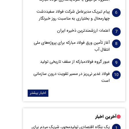
پیام تبریک مدیرعامل شرکت فولاد سفیددشت
چهارمحال و بختیاری به مناسبت روز خبرنگار
اعتماد؛ ارزشمندترین ذخیره ایران
آغاز تأمین ورق فولاد مبارکه برای پروژه‌های ملی
انتقال آب
عبور گروه فولادمبارکه از سقف تاریخی تولید
فولاد غدیر نی‌ریز در مسیر تقویت درون سازمانی
است
اخبار بیشتر
آخرین اخبار
یک بنگاه اقتصادی تولیدمحور، شریک مردم برای