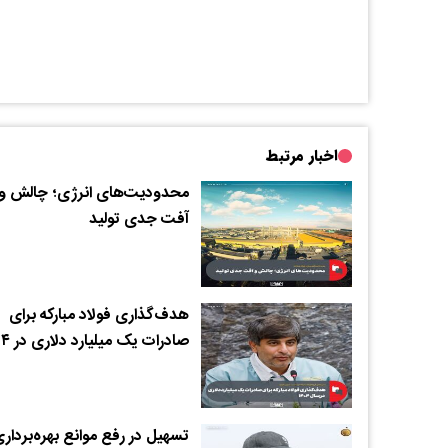
اخبار مرتبط
محدودیت‌های انرژی؛ چالش و
آفت جدی تولید
هدف‌گذاری فولاد مبارکه برای
صادرات یک میلیارد دلاری در ۱۴۰۴
تسهیل در رفع موانع بهره‌برداری