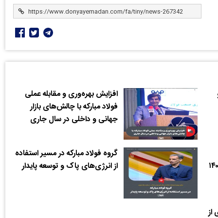
افزایش بهره‌وری و مقابله عملی
فولاد مبارکه با چالش‌های بازار
جهانی و داخلی در سال جاری
گروه فولاد مبارکه در مسیر استفاده
از انرژی‌های پاک و توسعه پایدار
 از