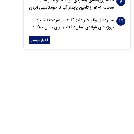
اتمام پروژه‌های راهبردی فولاد مبارکه در سال
سخت ۱۴۰۴؛ از تأمین پایدار آب تا خودتأمینی انرژی
مدیرعامل واله خبر داد: *کاهش سرعت پیشبرد
پروژه‌های فولادی عمان/ انتظار برای پایان جنگ*
اخبار بیشتر