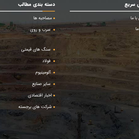
 سریع
دسته بندی مطالب
ا ما
مصاحبه ها
ا
سرب و روی
سنگ های قیمتی
فولاد
آلومینیوم
سایر صنایع
اخبار اقتصادی
شرکت های برجسته