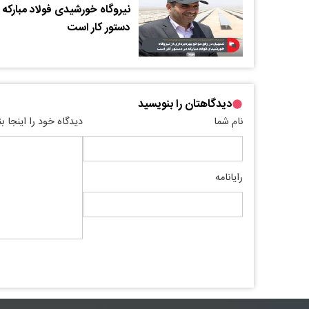
نیروگاه خورشیدی فولاد مبارکه 
دستور کار است
دیدگاهتان را بنویسید
نام شما
دیدگاه خود را اینجا ب
رایانامه