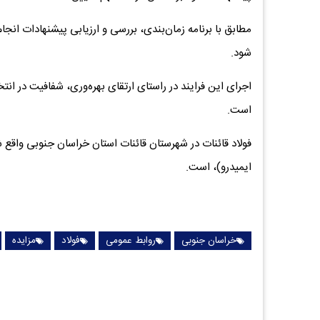
مطابق با برنامه زمان‌بندی، بررسی و ارزیابی پیشنهادات انجام
شود.
اجرای این فرایند در راستای ارتقای بهره‌وری، شفافیت در ان
است.
فولاد قائنات در شهرستان قائنات استان خراسان جنوبی واقع 
ایمیدرو)، است.
خراسان جنوبی
روابط عمومی
فولاد
مزایده