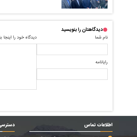
دیدگاهتان را بنویسید
نام شما
دیدگاه خود را اینجا ب
رایانامه
اطلاعات تماس
دسترسی