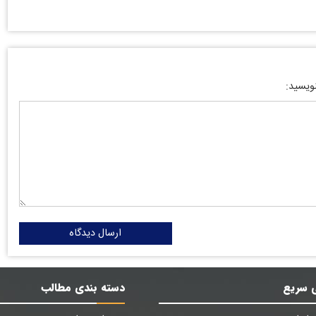
نویسید:
ارسال دیدگاه
 سریع
دسته بندی مطالب