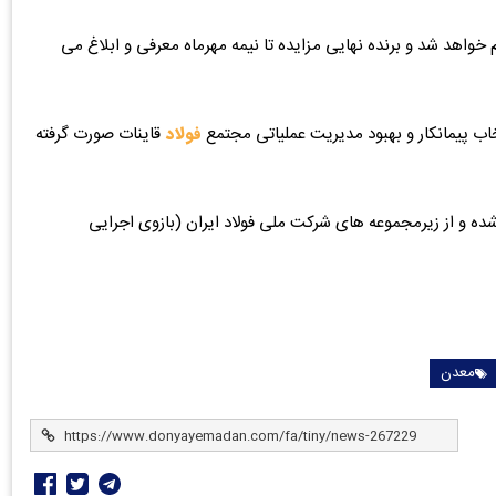
 خواهد شد و برنده نهایی مزایده تا نیمه مهرماه معرفی و ابلاغ می‌
تخاب پیمانکار و بهبود مدیریت عملیاتی مجتمع
فولاد
قاینات صورت گرفته
شده و از زیرمجموعه های شرکت ملی فولاد ایران (بازوی اجرایی
معدن