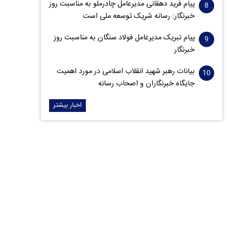
پیام فرید دهقانی مدیرعامل چادرملو به مناسبت روز
خبرنگار: رسانه شریک توسعه ملی است
پیام تبریک مدیرعامل فولاد سنگان به مناسبت روز
خبرنگار
بیانات رهبر شهید انقلاب اسلامی در مورد اهمیت
جایگاه خبرنگاران و اصحاب رسانه
اخبار بیشتر