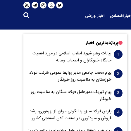
خبار اقتصادی
اخبار ورزشی
پربازدیدترین اخبار
بیانات رهبر شهید انقلاب اسلامی در مورد اهمیت
جایگاه خبرنگاران و اصحاب رسانه
پیام محمد جامعی مدیر روابط عمومی شرکت فولاد
خوزستان به مناسبت روز خبرنگار
پیام تبریک مدیرعامل فولاد سنگان به مناسبت روز
خبرنگار
پارس فولاد سبزوار؛ الگویی موفق از بهره‌وری، رشد
فروش و سود‌آوری در صنعت آهن اسفنجی کشور
پیام فرید دهقانی مدیرعامل چادرملو به مناسبت روز