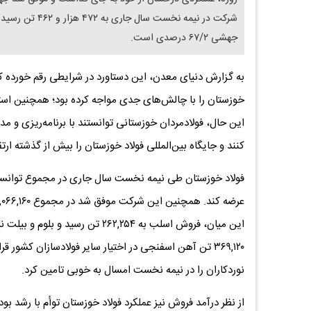
جهشی ۶۷/۲ درصدی است.
به گزارش دنیای معدن، این دستاورد در شرایطی رقم خورده که
خوزستان را با چالش‌های جدی مواجه کرده بود؛ همچنین استکبا
این حال، فولادمردان خوزستانی توانستند با برنامه‌ریزی و 
کنند و جایگاه بین‌المللی فولاد خوزستان را بیش از گذشته ارتق
۳۶۹,۱۲۰ تن آهن اسفنجی در اختیار سایر فولادسازان کشور
نوردکاران را در نیمه نخست امسال به خوبی تامین کرد.