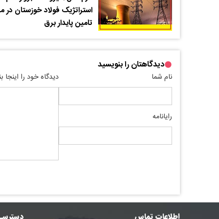
استراتژیک فولاد خوزستان در م
تامین پایدار برق
دیدگاهتان را بنویسید
نام شما
دیدگاه خود را اینجا ب
رایانامه
اطلاعات تماس
دسترسی