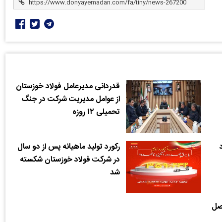
قدردانی مدیرعامل فولاد خوزستان
از عوامل مدیریت شرکت در جنگ
تحمیلی ۱۲ روزه
رکورد تولید ماهیانه پس از دو سال
در شرکت فولاد خوزستان شکسته
شد
فصل