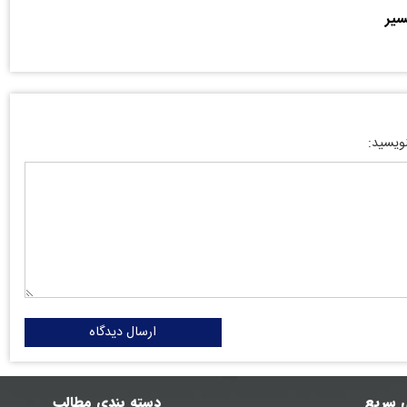
سیر
نویسید:
ارسال دیدگاه
 سریع
دسته بندی مطالب