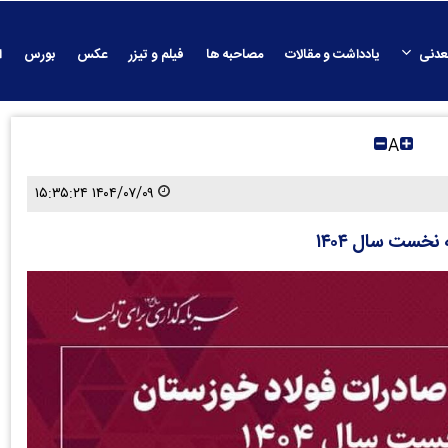
عدنی
یادداشت و مقالات
مصاحبه ها
فیلم و تیزر
عکس
بورس
ا
A
۱۴۰۴/۰۷/۰۹ ۱۵:۳۵:۲۴