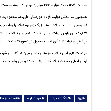
نخست ۱۴۰۳ به ۴۰ هزار و ۴۶۶ میلیارد تومان در نیمه نخست سال جاری افزایش یافت که رشدی معادل ۲۵/۴ درصد را نشان می‌دهد.
بزرگ‌ترین تولیدکنندگان این محصول در کشور تثبیت کرد. علاوه بر این، ت
موفقیت‌های اخیر فولاد خوزستان نشان می‌دهد که این شرک
ارکان اصلی صنعت فولاد کشور باقی مانده و می‌تواند با اتکا 
برق
جنگ تحمیلی
شرکت فولاد
فولاد خوزستا