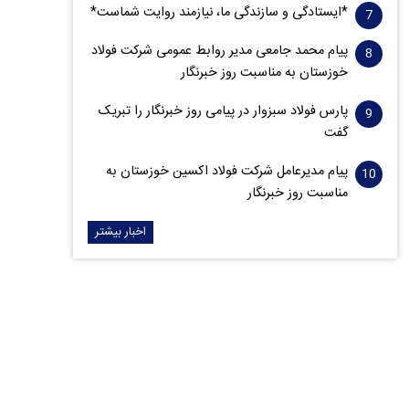
*ایستادگی و سازندگی ما، نیازمند روایت شماست*
پیام محمد جامعی مدیر روابط عمومی شرکت فولاد
خوزستان به مناسبت روز خبرنگار
پارس فولاد سبزوار در پیامی روز خبرنگار را تبریک
گفت
پیام مدیرعامل شرکت فولاد اکسین خوزستان به
مناسبت روز خبرنگار
اخبار بیشتر