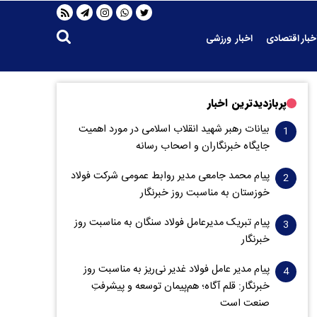
خبار اقتصادی
اخبار ورزشی
پربازدیدترین اخبار
بیانات رهبر شهید انقلاب اسلامی در مورد اهمیت
جایگاه خبرنگاران و اصحاب رسانه
پیام محمد جامعی مدیر روابط عمومی شرکت فولاد
خوزستان به مناسبت روز خبرنگار
پیام تبریک مدیرعامل فولاد سنگان به مناسبت روز
خبرنگار
پیام مدیر عامل فولاد غدیر نی‌ریز به مناسبت روز
خبرنگار: قلم آگاه؛ هم‌پیمان توسعه و پیشرفتِ
صنعت است