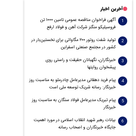
آخرین اخبار
آگهی فراخوان مناقصه عمومی تامین ۱۰۰۰ تن
فروسیلیکو منگنز شرکت آهن و فولاد ارفع
تولید شفت روتور ۲۰۰ مگاواتی برای نخستین‌بار در
کشور در مجتمع صنعتی اسفراین
خبرنگاران، نگهبانان حقیقت و راستی روی
پیشخوان روایت­ها
پیام فرید دهقانی مدیرعامل چادرملو به مناسبت روز
خبرنگار: رسانه شریک توسعه ملی است
پیام تبریک مدیرعامل فولاد سنگان به مناسبت روز
خبرنگار
بیانات رهبر شهید انقلاب اسلامی در مورد اهمیت
جایگاه خبرنگاران و اصحاب رسانه