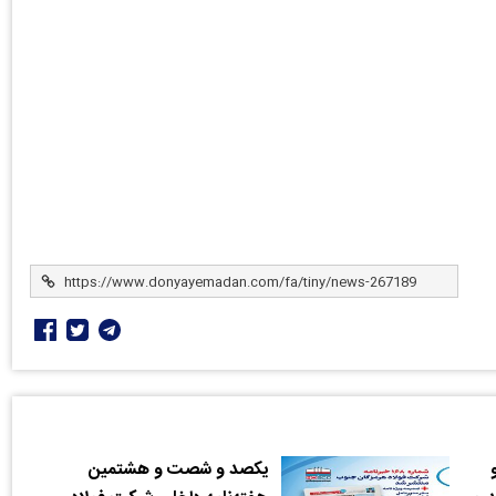
یکصد و شصت و هشتمین