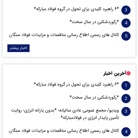
*۶ راهبرد کلیدی برای تحول در گروه فولاد مبارکه*
*رکوردشکنی در سال سخت*
کانال های رسمی اطلاع رسانی مناقصات و مزایدات فولاد سنگان
اخبار بیشتر
آخرین اخبار
*۶ راهبرد کلیدی برای تحول در گروه فولاد مبارکه*
*رکوردشکنی در سال سخت*
ویدیو/ مجمع عمومی عادی سالیانه؛ *بدون یارانه انرژی؛ روایت
تأمین پایدار انرژی در فولادمبارکه*
کانال های رسمی اطلاع رسانی مناقصات و مزایدات فولاد سنگان