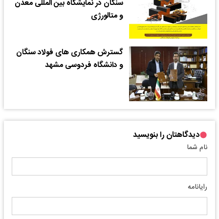
سنگان در نمایشگاه بین المللی معدن
و متالورژی
گسترش همکاری های فولاد سنگان
و دانشگاه فردوسی مشهد
دیدگاهتان را بنویسید
نام شما
رایانامه