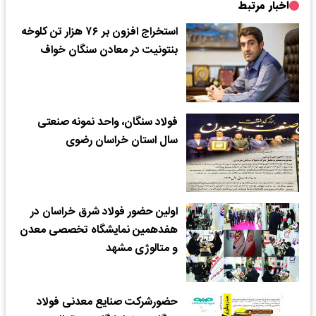
اخبار مرتبط
استخراج افزون بر ۷۶ هزار تن کلوخه
بنتونیت در معادن سنگان خواف
فولاد سنگان، واحد نمونه صنعتی
سال استان خراسان رضوی
اولین حضور فولاد شرق خراسان در
هفدهمین نمایشگاه تخصصی معدن
و متالوژی مشهد
حضورشرکت صنایع معدنی فولاد