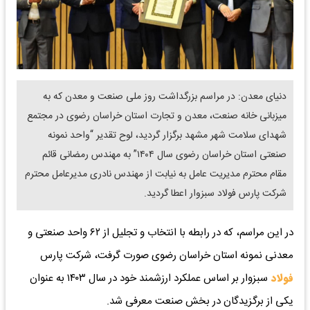
دنیای معدن: در مراسم بزرگداشت روز ملی صنعت و معدن که به
میزبانی خانه صنعت، معدن و تجارت استان خراسان رضوی در مجتمع
شهدای سلامت شهر مشهد برگزار گردید، لوح تقدیر “واحد نمونه
صنعتی استان خراسان رضوی سال ۱۴۰۴” به مهندس رمضانی قائم
مقام محترم مدیریت عامل به نیابت از مهندس نادری مدیرعامل محترم
شرکت پارس فولاد سبزوار اعطا گردید.
در این مراسم، که در رابطه با انتخاب و تجلیل از ۶۲ واحد صنعتی و
معدنی نمونه استان خراسان رضوی صورت گرفت، شرکت پارس
فولاد
سبزوار بر اساس عملکرد ارزشمند خود در سال ۱۴۰۳ به عنوان
یکی از برگزیدگان در بخش صنعت معرفی شد.