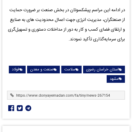
در ادامه این مراسم پیشکسوتان در بخش صنعت بر ضرورت حمایت
از صنعتگران، مدیریت انرژی جهت اعمال محدودیت های به صنایع
و ارتقای فضای کسب ‌و کار به دور از مداخلات دستوری و تسهیل‌گری
برای سرمایه‌گذاری تأکید نمودند.
استان خراسان رضوی
سلامت
صنعت و معدن
فولاد
مشهد