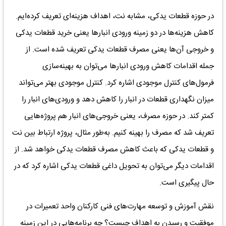
در حوزه قطعات یدکی، مشابه نت، اهداف هزینه‌ای تعریف کرده‌ایم.
کاهش هزینه‌ها در دو زمینه ورودی انبارها یعنی خرید قطعات یدکی
و خروجی آن‌ها یعنی مصرف قطعات یدکی تعریف شده است. از
جمله اقدامات کاهش ورودی انبارها می‌توان به بهینه‌سازی
فرمول‌های کنترل موجودی اشاره کرد. کنترل موجودی بهتر می‌تواند
میزان نگهداری قطعات در انبار را کاهش دهد و ورودی‌های انبار را
کمتر کند. در حوزه مصرف، یعنی خروجی‌های انبار هم پروژه‌هایی
تعریف شد که مصرف را بهینه کنیم. به‌طور مثال، پروژه ارتباط بین نت
و قطعات یدکی که باعث کاهش مصرف قطعات یدکی خواهد شد. از
اقدامات دیگر می‌توان به تحویل داغی قطعات یدکی اشاره کرد که در
حال پیگیری است.
نقش آموزش و توسعه مهارت‌های فنی کارکنان واحد تعمیرات در
موفقیت و رسیدن به اهداف چیست؟ چه برنامه‌هایی در این زمینه