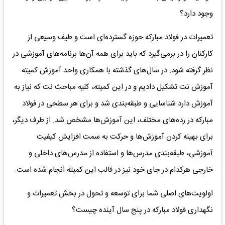
وجود دارد؟
تعمیرات در فولاد مبارکه حوزه گسترده‌ای است و طیف وسیعی از
کارکنان را در برمی‌گیرد که باید برای همه آن‌ها برنامه‌های آموزشی در
نظر گرفته شود. در سال‌های گذشته با همکاری واحد آموزش کمیته
آموزش نت تشکیل دادیم و در این کمیته، کلیه مباحث نت که نیاز به
آموزش دارد شناسایی و طبقه‌بندی شد و برای هر سطحی در فولاد
مبارکه در رده‌های مختلف، این آموزش‌ها مشخص شد. از طرف دیگر،
برای بهینه کردن آموزش‌ها و حرکت به سمت افزایش کیفیت
آموزشی، طبقه‌بندی مدرس‌ها و استفاده از مدرس‌های داخلی و
خارجی هرکدام در جای خود نیز در قالب این کمیته انجام شده است.
اولویت‌های اصلی شما برای توسعه و تحول در بخش تعمیرات و
نگهداری فولاد مبارکه در پنج سال آینده چیست؟