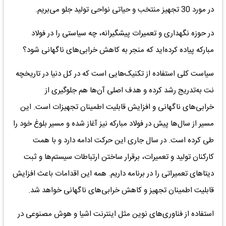
در مورد 30 تجهیز منتخب و حیاتی نواحی تولید جلو می‌بریم.
در حوزه نگهداری و تعمیرات پیشگیرانه، چه سیاستی را در فولاد
مبارکه پیاده کرده‌اید که منجر به کاهش خرابی‌های ناگهانی شود؟
سیاست کلی استفاده از تکنیک‌هایی است که در کل دنیا در تاریخچه
نت به‌تدریج رشد کرده و هدف اصلی آن‌ها هم جلوگیری از
خرابی‌های ناگهانی و افزایش قابلیت اطمینان تجهیزات است. این
مسیر از سال‌ها پیش در فولاد مبارکه نیز آغاز شده و مسیر بلوغ خود را
طی کرده است. در سال جاری این حرکت ادامه دارد و با همت
کارکنان تولید و تعمیرات، برقرار ساختن ارتباطات سیستم‌ها و ثبت
دیتاهای تعمیراتی را در برنامه داریم. همه این اقدامات باعث افزایش
قابلیت اطمینان تجهیز و کاهش خرابی‌های ناگهانی خواهد شد.
استفاده از فناوری‌های نوین مثل اینترنت اشیا و هوش مصنوعی در