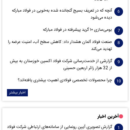
آنچه که در تعریف بسیج گنجانده شده به‌خوبی در فولاد مبارکه
دیده می‌شود
بومی‌سازی ۱۰ گرید پیشرفته در فولاد مبارکه
صنعت فولاد آلمان هشدار داد: کاهش سطح آب، امنیت عرضه را
تهدید می‌کند
گزارشی از خدمت‌رسانی شرکت فولاد اکسین خوزستان به بیش
از 32 هزار زائر اربعین حسینی
چرا محصولات تخصصی فولادی اهمیت بیشتری یافته‌اند؟
اخبار بیشتر
آخرین اخبار
گزارش تصویری آیین رونمایی از سامانه‌های ارتباطی شرکت فولاد