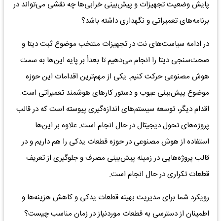
پایش وضعیت تجهیزات و پیش‌بینی خرابی‌ها چه نقشی می‌تواند در
برنامه‌های تعمیراتی و نگهداری داشته باشد؟
در ادامه سیاست‌های نت در تجهیزات منتخب موضوع ثبت دیتا و
صحت‌سنجی دیتا را انجام می‌دهیم تا بعداً بر پایه این‌ها به سمت
هوش مصنوعی حرکت کنیم. یکی از مهم‌ترین اقدامات این حوزه
موضوع پیش‌بینی عیوب و دستور کارهای هوشمند تعمیراتی است.
اقدام دیگر، توسعه سیستم‌های اندازه‌گیری پیوسته است که در قالب
پروژه‌های تحول دیجیتال در حال انجام است. علاوه بر این‌ها
استفاده از هوش مصنوعی در حوزه قطعات یدکی را هم داریم و در
قالب پروژه‌هایی در زمینه پیش‌بینی مصرف و جلوگیری از تعریف
قطعات تکراری در حال انجام است.
رویکرد شما برای مدیریت بهینه قطعات یدکی و کاهش هزینه‌ها و
اطمینان از دسترسی به قطعات موردنیاز در زمان مناسب چیست؟