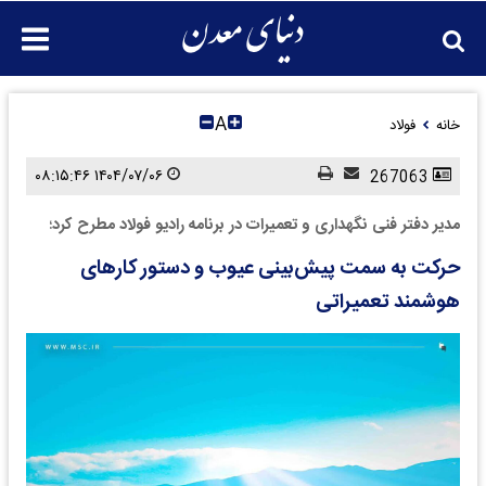
A
خانه
فولاد
۱۴۰۴/۰۷/۰۶ ۰۸:۱۵:۴۶
267063
مدیر دفتر فنی نگهداری و تعمیرات در برنامه رادیو فولاد مطرح کرد؛
حرکت به سمت پیش‌بینی عیوب و دستور کارهای
هوشمند تعمیراتی