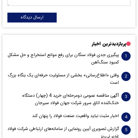
ارسال دیدگاه
پربازدیدترین اخبار
پیگیری جدی فولاد سنگان برای رفع موانع استخراج و حل مشکل
کمبود سنگ‌آهن
وقتی «اطلاع‌رسانی» بخشی از مسئولیت حرفه‌ای یک بنگاه بزرگ
است
آگهی مناقصه عمومی دومرحله‌ای خرید 4 (چهار) دستگاه
خنک‌کننده اتاق سرور شرکت جهان فولاد سیرجان
اخبار مثبت نباید واقعیت صنعت فولاد را پنهان کند
گزارش تصویری آیین رونمایی از سامانه‌های ارتباطی شرکت فولاد
غدیر نی‌ریز