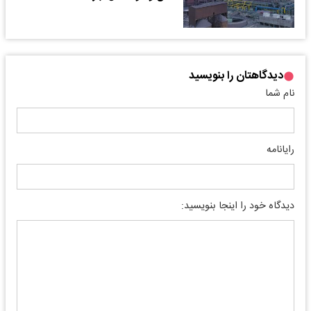
دیدگاهتان را بنویسید
نام شما
رایانامه
دیدگاه خود را اینجا بنویسید: