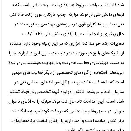
شاه کلید تمام مباحث مربوط به ارتقای نت مباحث فنی است که با
ارتقای دانش فنی در فولاد مبارکه، جذب کارکنان قوی از لحاظ دانش
فنی، جذب پیمانکاران قوی در حوزه‌های مهندسی به‌طور ممتد در
حال پیگیری و انجام است. با ارتقای دانش فنی قطعاً کیفیت
تعمیرات رشد خواهد کرد. ابزاری که در این زمینه وجود دارد استفاده
از تکنیک‌های رایج در حوزه نت در دنیاست؛ چون این‌ها ابزارها ما را
به سمت بهینه‌سازی فعالیت‌های نت و در نهایت هوشمندسازی سوق
می‌دهند. استفاده از گروه‌های تخصصی از دیگر فعالیت‌های مهمی
است که با هدف استفاده بهینه از کل سرمایه‌های انسانی فنی در
سازمان انجام می‌شود. تاکنون دوازده گروه تخصصی در فولاد تشکیل
شده است. این اقدامات تابه‌حال نت فولاد مبارکه را به اذعان ناظران
بیرونی در ممیزی‌ها و جایزه نتی که دریافت کرده‌ایم، به‌ جایگاه نت
برتر کشور رسانده است و امیدواریم با ارتقای کیفیت برنامه‌هایمان،
برای سایر صنایع کشور الگو باشیم.