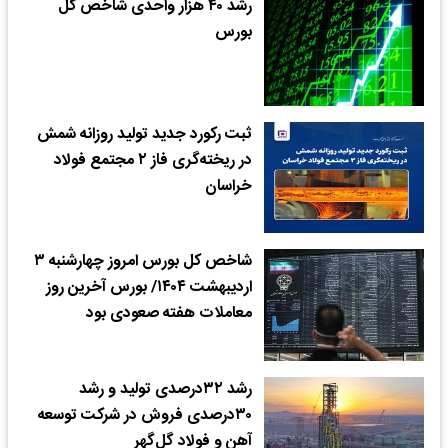
رشد ۴۰ هزار واحدی شاخص کل
بورس
ثبت رکورد جدید تولید روزانه شمش
در ریخته‌گری فاز ۲ مجتمع فولاد
خراسان
شاخص کل بورس امروز چهارشنبه ۳
اردیبهشت ۱۴۰۴/ بورس آخرین روز
معاملات هفته صعودی بود
رشد ۳۲درصدی تولید و رشد
۳۰درصدی فروش در شرکت توسعه
آهن و فولاد گل‌گهر