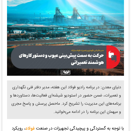
دنیای معدن: در برنامه رادیو فولاد این هفته، مدیر دفتر فنی نگهداری
و تعمیرات، ضمن حضور در استودیو شیشه‌ای فعالیت‌ها، دستاوردها و
برنامه‌های این مدیریت را تشریح کرد. ماحصل پرسش و پاسخ مجری
و میهمان این برنامه را در ادامه می‌خوانید.
با توجه به گستردگی و پیچیدگی تجهیزات در صنعت
فولاد
، رویکرد