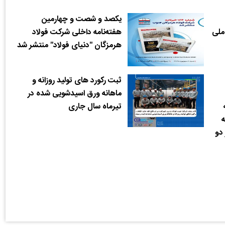
یکصد و شصت و چهارمین
ملی
هفته‌نامه داخلی شرکت فولاد
هرمزگان "دنیای فولاد" منتشر شد
ثبت رکورد های تولید روزانه و
ماهانه ورق اسیدشویی شده در
تیرماه سال جاری
ه
 دو