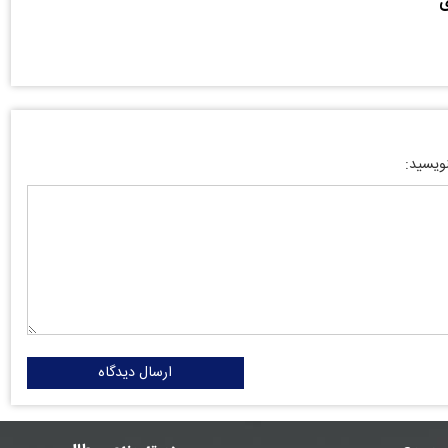
ی
نویسید:
ارسال دیدگاه