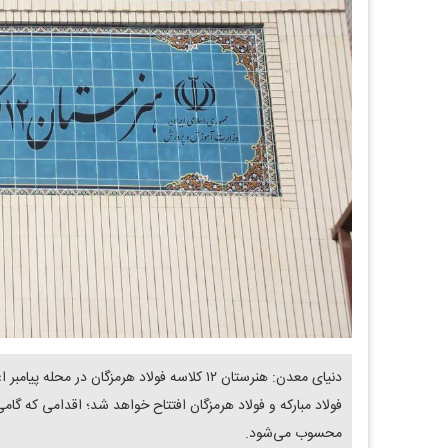
دنیای معدن: هنرستان ۱۲ کلاسه فولاد هرمزگان
فولاد مبارکه و فولاد هرمزگان افتتاح خواهد شد؛ اقدامی که 
محسوب می‌شود.