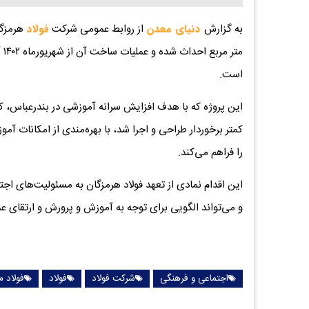
به گزارش
دنیای معدن
از روابط عمومی شرکت
فولاد
مت
است.
این پروژه که با هدف افزایش سرانه آموزشی در بندرعباس، 
کمتر برخوردار طراحی و اجرا شد، با بهره‌مندی از امکانات آ
را فراهم می‌کند.
این اقدام نمادی از تعهد فولاد هرمزگان به مسئولیت‌های اج
و می‌تواند الگویی برای توجه به آموزش و پرورش و ارتقای ع
اجتماعی و فرهنگی
شرکت فولاد
فولاد
فولاد م