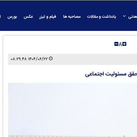
عدنی
یادداشت و مقالات
مصاحبه ها
فیلم و تیزر
عکس
بورس
ا
A
۱۴۰۴/۰۶/۲۲ ۰۸:۲۹:۴۸