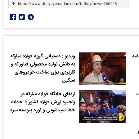
مه
ویدیو : دستیابی گروه فولاد مبارکه
به دانش تولید محصولی فناورانه و
کاربردی برای ساخت خودروهای
سنگین
ت
ارتقای جایگاه فولاد مبارکه در
زنجیره ارزش فولاد کشور با احداث
خط اسیدشویی و نورد پیوسته سرد