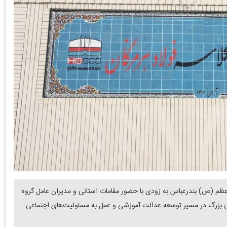
 در محله پیامبر اعظم (ص) بندرعباس به زودی با حضور مقامات استانی و مدیران عامل گروه
گامی بزرگ در مسیر توسعه عدالت آموزشی و عمل به مسئولیت‌های اجتماعی