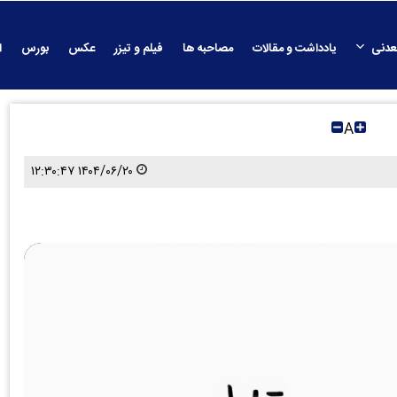
عدنی
یادداشت و مقالات
مصاحبه ها
فیلم و تیزر
عکس
بورس
ا
A
۱۴۰۴/۰۶/۲۰ ۱۲:۳۰:۴۷