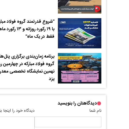
"شروع قدرتمند گروه فولاد مبار
با ۱۹ رکورد روزانه و ۱۳ رک
فقط در یک ماه"
برنامه زمان‌بندی برگزاری پنل‌ه
گروه فولاد مبارکه در چهارمین روز
نهمین نمایشگاه تخصصی معد
یزد
دیدگاهتان را بنویسید
نام شما
دیدگاه خود را اینجا ب