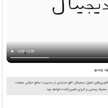
ود ویدیو
و فناوری‌های تحول دیجیتال، افق جدیدی در مدیریت منابع حیاتی صنعت
محیط ‌زیستی و انرژی تعیین‌کننده خواهد بود.