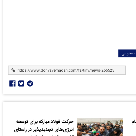
صنوعی
ام
حرکت فولاد مبارکه برای توسعه
انرژی‌های تجدیدپذیر در راستای