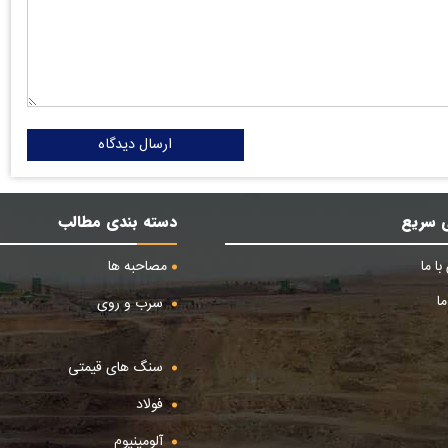
ارسال دیدگاه
 سریع
دسته بندی مطالب
ا ما
مصاحبه ها
ا
سرب و روی
سنگ های قیمتی
فولاد
آلومینیوم