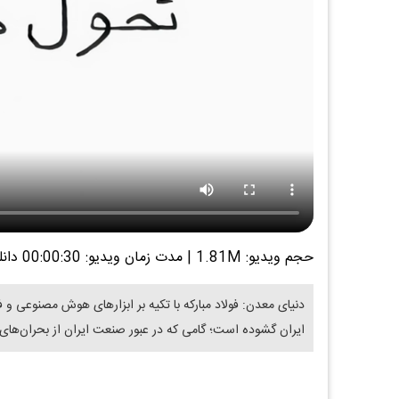
حجم ویدیو: 1.81M
|
مدت زمان ویدیو: 00:00:30
دانل
دنیای معدن: فولاد مبارکه با تکیه بر ابزارهای هوش مصنوعی 
ایران گشوده است؛ گامی که در عبور صنعت ایران از بحران‌های 