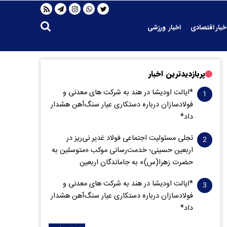
خبار اقتصادی
اخبار ورزشی
پربازدیدترین اخبار
*ایالت اودیشا در هند به شرکت های معدنی و
فولادسازان درباره دستکاری عیار سنگ‌آهن هشدار
داد*
تجلی مسئولیت اجتماعی فولاد غدیر نی‌ریز در
اربعین حسینی؛ خدمت‌رسانی موکب «متوسلین به
حضرت زهرا(س)» به جاماندگان اربعین
*ایالت اودیشا در هند به شرکت های معدنی و
فولادسازان درباره دستکاری عیار سنگ‌آهن هشدار
داد*