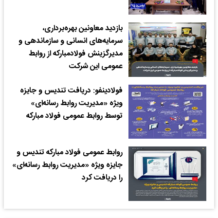
بازدید معاونین بهره‌برداری،
سرمایه‌های انسانی و سازماندهی و
مدیرگزینش فولادمبارکه از روابط
عمومی این شرکت
فولادینفو: دریافت تندیس و جایزه
ویژه «مدیریت روابط رسانه‌ای»
توسط روابط عمومی فولاد مبارکه
روابط عمومی فولاد مبارکه تندیس و
جایزه ویژه «مدیریت روابط رسانه‌ای»
را دریافت کرد