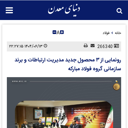
A
خانه
فولاد
۱۴۰۴/۰۶/۱۳ ۲۲:۲۷:۱۵
266340
رونمایی از ۳ محصول جدید مدیریت ارتباطات و برند
سازمانی گروه فولاد مبارکه