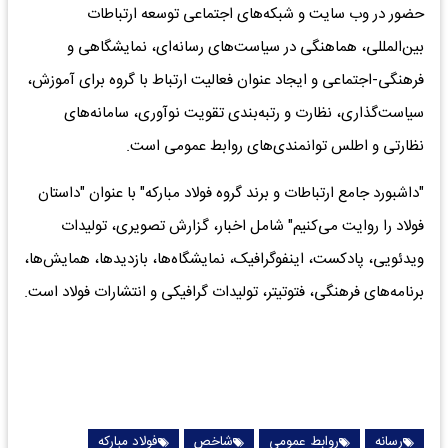
حضور در وب سایت و شبکه‌های اجتماعی توسعه ارتباطات
بین‌المللی، هماهنگی در سیاست‌های رسانه‌ای، نمایشگاهی و
فرهنگی-اجتماعی و ایجاد عنوان فعالیت ارتباط با گروه برای آموزش،
سیاست‌گذاری، نظارت و رتبه‌بندی تقویت نوآوری، سامانه‌های
نظارتی و اطلس توانمندی‌های روابط عمومی است.
"داشبورد جامع ارتباطات و برند گروه فولاد مبارکه" با عنوان "داستان
فولاد را روایت می‌کنیم" شامل اخبار، گزارش تصویری، تولیدات
ویدئویی، پادکست، اینفوگرافیک، نمایشگاه‌ها، بازدیدها، همایش‌ها،
برنامه‌های فرهنگی، فتوتیتر، تولیدات گرافیکی و انتشارات فولاد است.
رسانه
روابط عمومی
شاخص
فولاد مبارکه