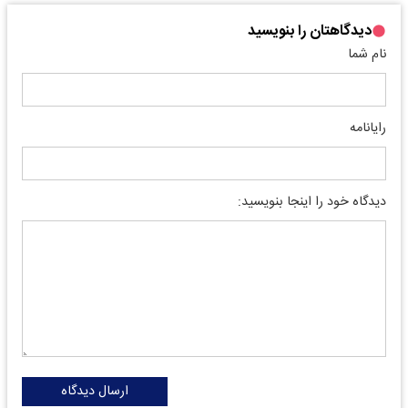
دیدگاهتان را بنویسید
نام شما
رایانامه
دیدگاه خود را اینجا بنویسید:
ارسال دیدگاه