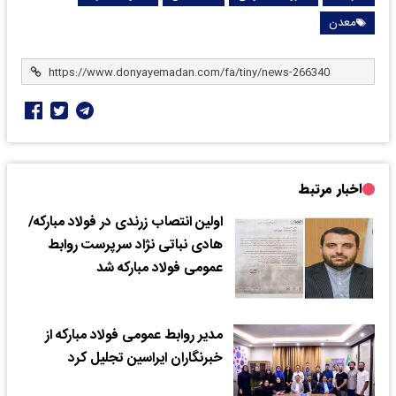
معدن
اخبار مرتبط
اولین انتصاب زرندی در فولاد مبارکه/
هادی نباتی نژاد سرپرست روابط
عمومی فولاد مبارکه شد
مدیر روابط عمومی فولاد مبارکه از
خبرنگاران ایراسین تجلیل کرد