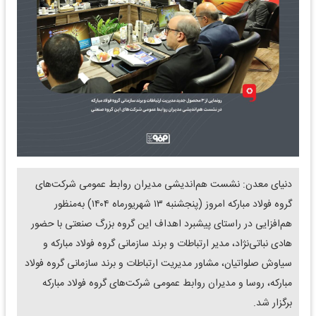
دنیای معدن: نشست هم‌اندیشی مدیران روابط عمومی شرکت‌های
گروه فولاد مبارکه امروز (پنجشنبه ۱۳ شهریورماه ۱۴۰۴) به‌منظور
هم‌افزایی در راستای پیشبرد اهداف این گروه بزرگ صنعتی با حضور
هادی نباتی‌نژاد، مدیر ارتباطات و برند سازمانی گروه فولاد مبارکه و
سیاوش صلواتیان، مشاور مدیریت ارتباطات و برند سازمانی گروه فولاد
مبارکه، روسا و مدیران روابط عمومی شرکت‌های گروه فولاد مبارکه
برگزار شد.