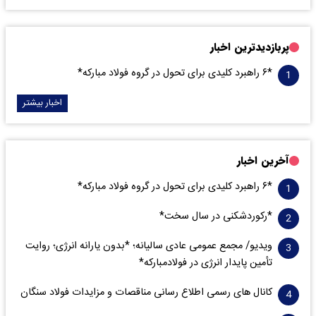
پربازدیدترین اخبار
*۶ راهبرد کلیدی برای تحول در گروه فولاد مبارکه*
اخبار بیشتر
آخرین اخبار
*۶ راهبرد کلیدی برای تحول در گروه فولاد مبارکه*
*رکوردشکنی در سال سخت*
ویدیو/ مجمع عمومی عادی سالیانه؛ *بدون یارانه انرژی؛ روایت
تأمین پایدار انرژی در فولادمبارکه*
کانال های رسمی اطلاع رسانی مناقصات و مزایدات فولاد سنگان