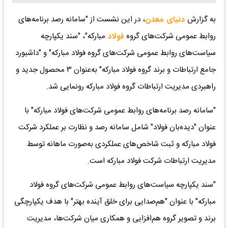
به گزارش
دنیای معدن
، در این نشست از "سامانه رصد برنامه‌های
روابط عمومی شرکت‌های گروه
فولاد
مبارکه"، "سند یکپارچه
سیاست‌های روابط عمومی شرکت‌های گروه فولاد مبارکه" و "داشبورد
جامع ارتباطات و برند گروه فولاد مبارکه" به‌عنوان ۳ محصول جدید و
راهبردی مدیریت ارتباطات گروه فولاد مبارکه رونمایی شد.
"سامانه رصد برنامه‌های روابط عمومی شرکت‌های فولاد مبارکه" با
عنوان "دیده‌بان فولاد" شامل سامانه رصد و نظارت بر عملکرد شرکت
فولاد مبارکه و ثبت شاخص‌های عملکردی به‌صورت ماهانه توسط
مدیریت ارتباطات شرکت فولاد مبارکه است.
"سند یکپارچه سیاست‌های روابط عمومی شرکت‌های گروه فولاد
مبارکه" با عنوان "هم‌صدایی برای خلق آینده بهتر" با هدف یکپارچگی
برند و تصویر گروه هم‌افزایی و همکاری میان شرکت‌ها، مدیریت