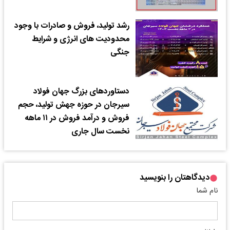
رشد تولید، فروش و صادرات با وجود
محدودیت های انرژی و شرایط
جنگی
دستاوردهای بزرگ جهان فولاد
سیرجان در حوزه جهش تولید، حجم
فروش و درآمد فروش در ۱۱ ماهه
نخست سال جاری
دیدگاهتان را بنویسید
نام شما