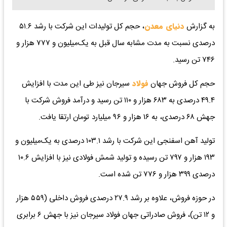
به گزارش
دنیای معدن
، حجم کل تولیدات این شرکت با رشد ۵۱.۶
درصدی نسبت به مدت مشابه سال قبل به یک‌میلیون و ۷۷۷ هزار و
۷۴۶ تن رسید.
حجم کل فروش جهان
فولاد
سیرجان نیز طی این مدت با افزایش
۴۹.۴ درصدی به ۶۸۳ هزار و ۱۱۰ تن رسید و درآمد فروش شرکت با
جهش ۶۸ درصدی، به ۱۶ هزار و ۹۶ میلیارد تومان ارتقا یافت.
تولید آهن اسفنجی این شرکت با رشد ۱۰۳.۱ درصدی به یک‌میلیون و
۱۹۳ هزار و ۷۹۷ تن رسیده و تولید شمش فولادی نیز با افزایش ۱۰.۶
درصدی ۳۹۹ هزار و ۷۷۶ تن شده است.
در حوزه فروش، علاوه بر رشد ۲۷.۹ درصدی فروش داخلی (۵۵۹ هزار
و ۱۲ تن)، فروش صادراتی جهان فولاد سیرجان نیز با جهش ۶ برابری