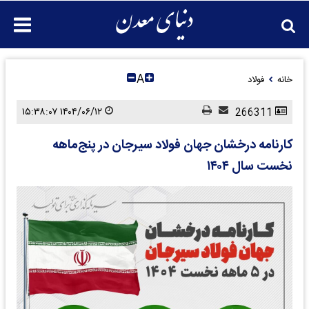
A
خانه
فولاد
۱۴۰۴/۰۶/۱۲ ۱۵:۳۸:۰۷
266311
کارنامه درخشان جهان فولاد سیرجان در پنج‌ماهه
نخست سال ۱۴۰۴