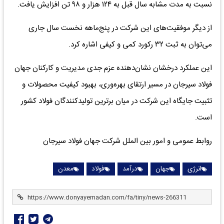
نسبت به مدت مشابه سال قبل به ۱۲۴ هزار و ۹۸ تن افزایش یافت.
از دیگر موفقیت‌های این شرکت در پنج‌ماهه نخست سال جاری
می‌توان به ثبت ۳۲ رکورد کمی و‌ کیفی اشاره کرد.
این عملکرد درخشان نشان‌دهنده عزم جدی مدیریت و کارکنان جهان
فولاد سیرجان در مسیر ارتقای بهره‌وری، بهبود کیفیت محصولات و
تثبیت جایگاه این شرکت در میان برترین تولیدکنندگان فولاد کشور
است.
روابط عمومی و امور بین الملل شرکت جهان فولاد سیرجان
انرژی
جهان
درآمد
فولاد
معدن