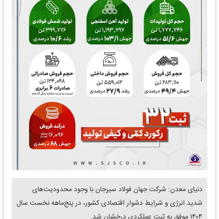
دنیای معدن: شرکت جهان فولاد سیرجان با وجود محدودیت‌های
شدید انرژی و شرایط دشوار اقتصادی کشور، در پنج‌ماهه نخست سال
۱۴۰۴ موفق به ثبت عملکردی درخشان شد.