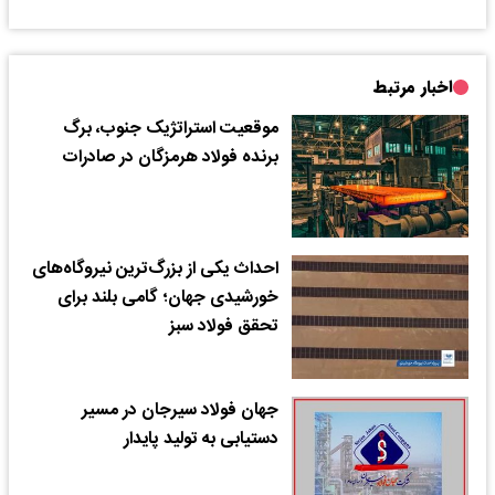
اخبار مرتبط
موقعیت استراتژیک جنوب، برگ
برنده فولاد هرمزگان در صادرات
احداث یکی از بزرگ‌ترین نیروگاه‌های
خورشیدی جهان؛ گامی بلند برای
تحقق فولاد سبز
جهان فولاد سیرجان در مسیر
دستیابی به تولید پایدار