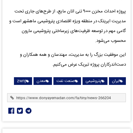
پروژه احداث مخزن ۹۰۰۰ تنی اتان مایع، از طرح‌های جاری تحت
مدیریت ایریتک در منطقه ویژه اقتصادی پتروشیمی ماهشهر است و
گامی مهم در توسعه ظرفیت‌های زیرساختی پتروشیمی مارون
محسوب می‌شود.
این موفقیت بزرگ را به مدیریت، مهندسان و همه همکاران و
دست‌اندرکاران پروژه تبریک عرض می‌کنیم.
ایران
پتروشیمی
صنعت نفت
معدن
zwnj