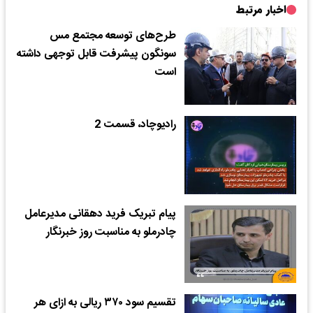
اخبار مرتبط
طرح‌های توسعه مجتمع مس
سونگون پیشرفت قابل توجهی داشته
است
رادیوچاد، قسمت 2
پیام تبریک فرید دهقانی مدیرعامل
چادرملو به مناسبت روز خبرنگار
تقسیم سود ۳۷۰ ریالی به ازای هر