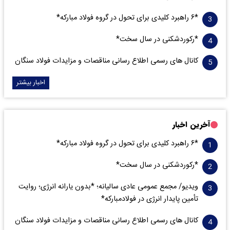
*۶ راهبرد کلیدی برای تحول در گروه فولاد مبارکه*
*رکوردشکنی در سال سخت*
کانال های رسمی اطلاع رسانی مناقصات و مزایدات فولاد سنگان
اخبار بیشتر
آخرین اخبار
*۶ راهبرد کلیدی برای تحول در گروه فولاد مبارکه*
*رکوردشکنی در سال سخت*
ویدیو/ مجمع عمومی عادی سالیانه؛ *بدون یارانه انرژی؛ روایت
تأمین پایدار انرژی در فولادمبارکه*
کانال های رسمی اطلاع رسانی مناقصات و مزایدات فولاد سنگان