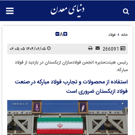
A
خانه
فولاد
۱۴۰۴/۰۶/۰۵ ۰۶:۰۵:۰۵
266091
رئیس هیئت‌مدیره انجمن فولادسازان ازبکستان در بازدید از فولاد
مبارکه:
استفاده از محصولات و تجارب فولاد مبارکه در صنعت
فولاد ازبکستان ضروری است