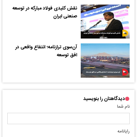
نقش کلیدی فولاد مبارکه در توسعه
صنعتی ایران
آن‌سوی ترازنامه؛ انتفاع واقعی در
افق توسعه
دیدگاهتان را بنویسید
نام شما
رایانامه