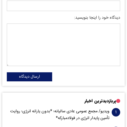
دیدگاه خود را اینجا بنویسید:
ارسال دیدگاه
پربازدیدترین اخبار
ویدیو/ مجمع عمومی عادی سالیانه؛ *بدون یارانه انرژی؛ روایت
تأمین پایدار انرژی در فولادمبارکه*