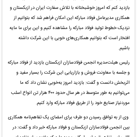
بازدید کنم که امروز خوشبختانه با تلاش سفارت ایران در ازبکستان و
همکاری مدیرعامل فولاد مبارکه این امکان فراهم شد که بتوانیم از
نزدیک خطوط تولید فولاد مبارکه را مشاهده کنیم و این برای ما مایه
افتخار است که بتوانیم همکاری‌های خوبی با این شرکت داشته
باشیم.
رئیس هیئت‌مدیره انجمن فولادسازان ازبکستان بازدید از فولاد مبارکه
و جلسه‌ با معاونت فروش و بازاریابی این شرکت را بسیار مفید و
اثربخش دانست و گفت: بازدید امروز به‌خوبی نشان داد که ما
می‌توانیم به طور متوسط در هر سال حدود ۴۰۰ هزار تن انواع اسلب
موردنیاز صنایع خود را از طریق فولاد مبارکه وارد کنیم.
وی از به توافق رسیدن دو طرف برای امضای یک تفاهم‌نامه همکاری
بین انجمن فولادسازان ازبکستان و فولاد مبارکه خبر داد و گفت: در