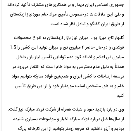
جمهوری اسلامی ایران دیدار و بر همکاری‌های مشترک تأکید کرده‌اند
و طی این ملاقات‌ها در خصوص تأمین مواد خام موردنیاز ازبکستان
از طریق ایران گفتگو و تبادل نظر شده است.
گلبهار تاج میرزا یوا، میزان نیاز بازار ازبکستان به انواع محصولات
فولادی را در حال حاضر ۴ میلیون تن و میزان تولید این کشور را 1.5
میلیون تن اعلام و اضافه کرد: عدم توانایی تأمین نیاز بازار داخل
عمدتاً به دلیل عدم دسترسی به مواد خام است که انتظار می‌رود در
توسعه ارتباطات با کشور ایران و همچنین فولاد مبارکه بتوانیم مواد
خام و به طور مشخص اسلب موردنیاز خود را از این طریق تأمین
کنیم.
وی در باره بازدید خود و هیئت همراه از شرکت فولاد مبارکه نیز گفت:
از سال‌ها قبل درباره فولاد مبارکه اخبار و موضوعات بسیاری شنیده
بودیم و آرزو داشتیم که هرچه زودتر بتوانیم از این کارخانه بزرگ