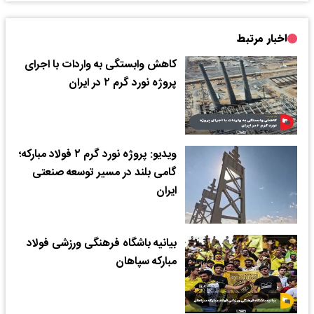
اخبار مرتبط
کاهش وابستگی به واردات با اجرای
پروژه نورد گرم ۲ در ایران
ویدیو: پروژه نورد گرم ۲ فولاد مبارکه؛
گامی بلند در مسیر توسعه صنعتی
ایران
بیانیه باشگاه فرهنگی ورزشی فولاد
مبارکه سپاهان