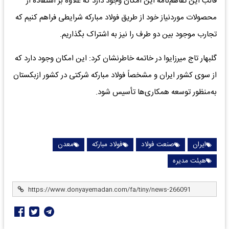
قالب این تفاهم‌نامه این امکان وجود دارد که علاوه بر استفاده از
محصولات موردنیاز خود از طریق فولاد مبارکه شرایطی فراهم کنیم که
تجارب موجود بین دو طرف را نیز به اشتراک بگذاریم.
گلبهار تاج میرزایوا در خاتمه خاطرنشان کرد: این امکان وجود دارد که
از سوی کشور ایران و مشخصاً فولاد مبارکه شرکتی در کشور ازبکستان
به‌منظور توسعه همکاری‌ها تأسیس شود.
ایران
صنعت فولاد
فولاد مبارکه
معدن
هیئت مدیره