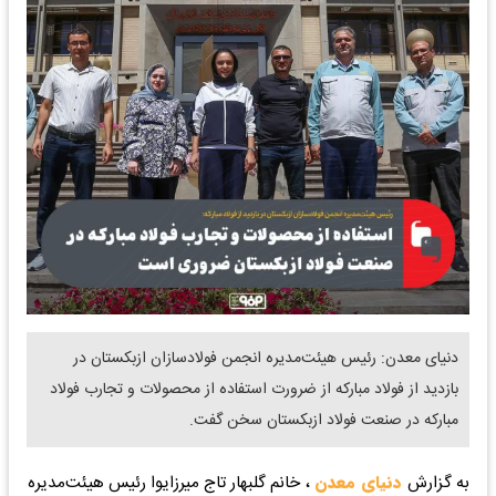
دنیای معدن: رئیس هیئت‌مدیره انجمن فولادسازان ازبکستان در
بازدید از فولاد مبارکه از ضرورت استفاده از محصولات و تجارب فولاد
مبارکه در صنعت فولاد ازبکستان سخن گفت.
به گزارش
دنیای معدن
، خانم گلبهار تاج میرزایوا رئیس هیئت‌مدیره