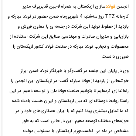
انجمن
فولاد
سازان ازبکستان به همراه لاجین قدیریوف مدیر
کارخانه TTZ روز سه‌شنبه 4 شهریورماه ضمن حضور در فولاد مبارکه و
بازدید از خطوط تولید این شرکت در جلسه‌ای با معاون فروش و
بازاریابی و مدیران صادرات و مهندسی صنایع این شرکت استفاده از
محصولات و تجارب فولاد مبارکه در صنعت فولاد کشور ازبکستان را
ضروری دانست.
وی در پایان این جلسه در گفت‌وگو با خبرنگار فولاد ضمن ابراز
خوشحالی از بازدید از فولاد مبارکه گفت: در ازبکستان این انجمن را
راه‌اندازی کرده‌ایم تا بتوانیم صنعت فولادمان را توسعه دهیم. در این
راستا روابط دوستانه‌ای که بین ازبکستان و ایران هست باعث شده
که ما تمایل بیشتری پیدا کنیم که با ایران همکاری‌های خود را در
حوزه‌های مختلف توسعه دهیم. این در حالی است که به طور
مشخص در ماه می نخست‌وزیر ازبکستان با مسئولین دولت