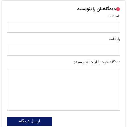
دیدگاهتان را بنویسید
نام شما
رایانامه
دیدگاه خود را اینجا بنویسید:
ارسال دیدگاه