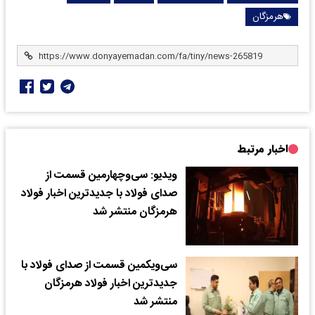
هرمزگان
اخبار مرتبط
ویدیو: سی‌و‌چهارمین قسمت از
صدای فولاد با جدیدترین اخبار فولاد
هرمزگان منتشر شد
سی‌ویکمین قسمت از صدای فولاد با
جدیدترین اخبار فولاد هرمزگان
منتشر شد