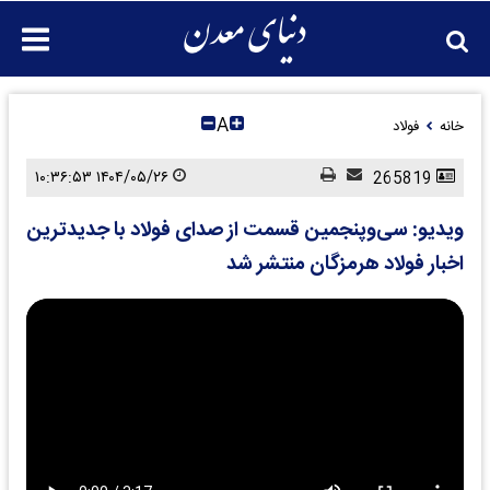
A
خانه
فولاد
۱۴۰۴/۰۵/۲۶ ۱۰:۳۶:۵۳
265819
ویدیو: سی‌وپنجمین قسمت از صدای فولاد با جدیدترین
اخبار فولاد هرمزگان منتشر شد