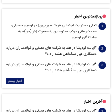
پربازدیدترین اخبار
تجلی مسئولیت اجتماعی فولاد غدیر نی‌ریز در اربعین حسینی؛
خدمت‌رسانی موکب «متوسلین به حضرت زهرا(س)» به
جاماندگان اربعین
*ایالت اودیشا در هند به شرکت های معدنی و فولادسازان درباره
دستکاری عیار سنگ‌آهن هشدار داد*
*ایالت اودیشا در هند به شرکت های معدنی و فولادسازان درباره
دستکاری عیار سنگ‌آهن هشدار داد*
اخبار بیشتر
آخرین اخبار
*ایالت اودیشا در هند به شرکت های معدنی و فولادسازان درباره