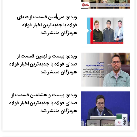
ویدیو: سی‌اُمین قسمت از صدای
فولاد با جدیدترین اخبار فولاد
هرمزگان منتشر شد
ویدیو: بیست و نهمین قسمت از
صدای فولاد با جدیدترین اخبار فولاد
هرمزگان منتشر شد
ویدیو: بیست و هشتمین قسمت از
صدای فولاد با جدیدترین اخبار فولاد
هرمزگان منتشر شد