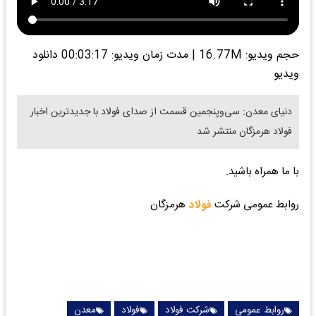
حجم ویدیو: 16.77M
|
مدت زمان ویدیو: 00:03:17
دانلود
ویدیو
دنیای معدن: سی‌وپنجمین قسمت از صدای فولاد با جدیدترین اخبار
فولاد هرمزگان منتشر شد
با ما همراه باشید.
روابط عمومی شرکت
فولاد
هرمزگان
روابط عمومی
شرکت فولاد
فولاد
معدن