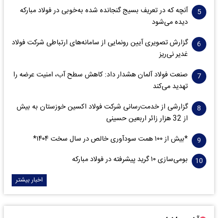
آنچه که در تعریف بسیج گنجانده شده به‌خوبی در فولاد مبارکه
دیده می‌شود
گزارش تصویری آیین رونمایی از سامانه‌های ارتباطی شرکت فولاد
غدیر نی‌ریز
صنعت فولاد آلمان هشدار داد: کاهش سطح آب، امنیت عرضه را
تهدید می‌کند
گزارشی از خدمت‌رسانی شرکت فولاد اکسین خوزستان به بیش
از 32 هزار زائر اربعین حسینی
*بیش از ۱۰۰ همت سودآوری خالص در سال سخت ۱۴۰۴*
بومی‌سازی ۱۰ گرید پیشرفته در فولاد مبارکه
اخبار بیشتر