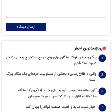
ارسال دیدگاه
پربازدیدترین اخبار
پیگیری جدی فولاد سنگان برای رفع موانع استخراج و حل مشکل
کمبود سنگ‌آهن
وقتی «اطلاع‌رسانی» بخشی از مسئولیت حرفه‌ای یک بنگاه بزرگ
است
آگهی مناقصه عمومی دومرحله‌ای خرید 4 (چهار) دستگاه
خنک‌کننده اتاق سرور شرکت جهان فولاد سیرجان
اخبار مثبت نباید واقعیت صنعت فولاد را پنهان کند