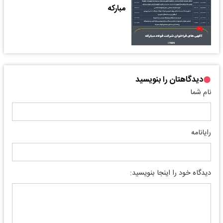
مبارکه
دیدگاهتان را بنویسید
نام شما
رایانامه
دیدگاه خود را اینجا بنویسید: