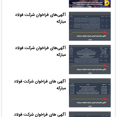
آگهی‌های فراخوان شرکت فولاد
مبارکه
آگهی‌های فراخوان شرکت فولاد
مبارکه
آگهی های فراخوان شرکت فولاد
مبارکه
آگهی های فراخوان شرکت فولاد