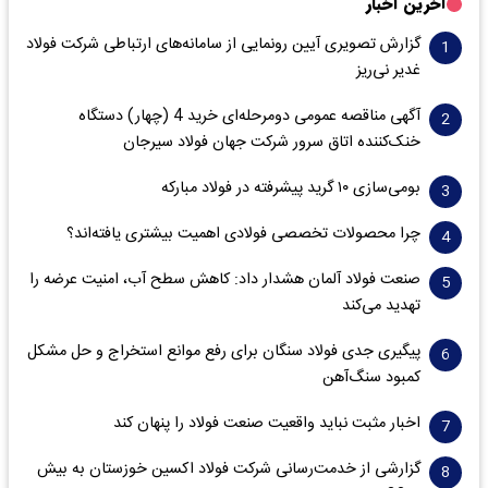
آخرین اخبار
گزارش تصویری آیین رونمایی از سامانه‌های ارتباطی شرکت فولاد
غدیر نی‌ریز
آگهی مناقصه عمومی دومرحله‌ای خرید 4 (چهار) دستگاه
خنک‌کننده اتاق سرور شرکت جهان فولاد سیرجان
بومی‌سازی ۱۰ گرید پیشرفته در فولاد مبارکه
چرا محصولات تخصصی فولادی اهمیت بیشتری یافته‌اند؟
صنعت فولاد آلمان هشدار داد: کاهش سطح آب، امنیت عرضه را
تهدید می‌کند
پیگیری جدی فولاد سنگان برای رفع موانع استخراج و حل مشکل
کمبود سنگ‌آهن
اخبار مثبت نباید واقعیت صنعت فولاد را پنهان کند
گزارشی از خدمت‌رسانی شرکت فولاد اکسین خوزستان به بیش