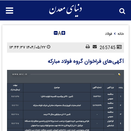
A
خانه
فولاد
۱۴۰۴/۰۵/۲۲ ۱۳:۴۴:۳۷
265745
آگهی‌های فراخوان گروه فولاد مبارکه