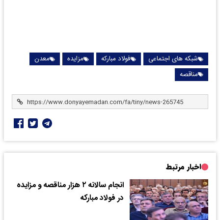
شبکه های اجتماعی
فولاد مبارکه
مزایده
معدن
مناقصه
اخبار مرتبط
انجام سالانه ۲ هزار مناقصه و مزایده
در فولاد مبارکه