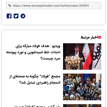
اخبار مرتبط
ویدیو : هدف فولاد مبارکه برای
احداث خط اسیدشویی و نورد پیوسته
سرد چیست؟
مجمع "فولاد" چگونه به صحنه‌ای از
انسجام راهبردی تبدیل شد؟