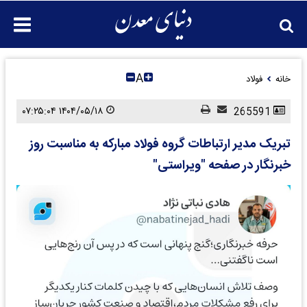
A
خانه
فولاد
۱۴۰۴/۰۵/۱۸ ۰۷:۲۵:۰۴
265591
تبریک مدیر ارتباطات گروه فولاد مبارکه به مناسبت روز
خبرنگار در صفحه "ویراستی"