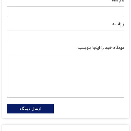
نام شما
رایانامه
دیدگاه خود را اینجا بنویسید:
ارسال دیدگاه