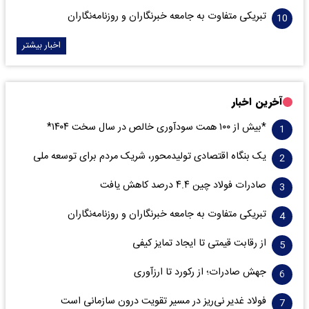
تبریکی متفاوت به جامعه خبرنگاران و روزنامه‌نگاران
اخبار بیشتر
آخرین اخبار
*بیش از ۱۰۰ همت سودآوری خالص در سال سخت ۱۴۰۴*
یک بنگاه اقتصادی تولیدمحور، شریک مردم برای توسعه ملی
صادرات فولاد چین ۴.۴ درصد کاهش یافت
تبریکی متفاوت به جامعه خبرنگاران و روزنامه‌نگاران
از رقابت قیمتی تا ایجاد تمایز کیفی
جهش صادرات؛ از رکورد تا ارزآوری
فولاد غدیر نی‌ریز در مسیر تقویت درون سازمانی است