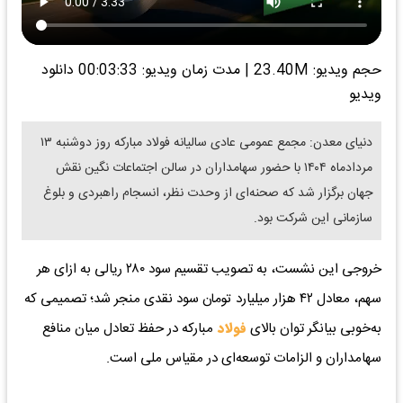
حجم ویدیو: 23.40M
|
مدت زمان ویدیو: 00:03:33
دانلود
ویدیو
دنیای معدن: مجمع عمومی عادی سالیانه فولاد مبارکه روز دوشنبه ۱۳
مردادماه ۱۴۰۴ با حضور سهامداران در سالن اجتماعات نگین نقش
جهان برگزار شد که صحنه‌ای از وحدت نظر، انسجام راهبردی و بلوغ
سازمانی این شرکت بود.
خروجی این نشست، به تصویب تقسیم سود ۲۸۰ ریالی به ازای هر
سهم، معادل ۴۲ هزار میلیارد تومان سود نقدی منجر شد؛ تصمیمی که
به‌خوبی بیانگر توان بالای
فولاد
مبارکه در حفظ تعادل میان منافع
سهامداران و الزامات توسعه‌ای در مقیاس ملی است.