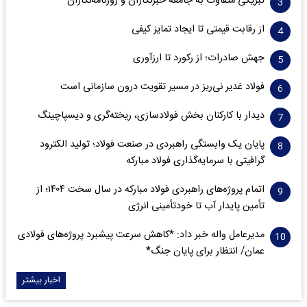
تبریکی متفاوت به جامعه خبرنگاران و روزنامه‌نگاران
از رقابت قیمتی تا ایجاد تمایز کیفی
جهش صادرات؛ از رکورد تا ارزآوری
فولاد غدیر نی‌ریز در مسیر تقویت درون سازمانی است
دیدار با کارکنان بخش فولادسازی، ریخته‌گری و دیسپاچینگ
پایان یک وابستگی راهبردی در صنعت فولاد؛ تولید الکترود
گرافیتی با سرمایه‌گذاری فولاد مبارکه
اتمام پروژه‌های راهبردی فولاد مبارکه در سال سخت ۱۴۰۴؛ از
تأمین پایدار آب تا خودتأمینی انرژی
مدیرعامل واله خبر داد: *کاهش سرعت پیشبرد پروژه‌های فولادی
عمان/ انتظار برای پایان جنگ*
اخبار بیشتر