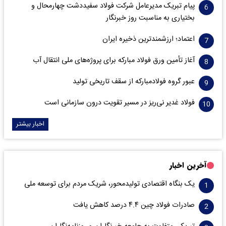
پیام تبریک مدیرعامل شرکت فولاد سفیددشت چهارمحال و
بختیاری به مناسبت روز خبرنگار
اعتماد؛ ارزشمندترین ذخیره ایران
آغاز تأمین ورق فولاد مبارکه برای پروژه‌های ملی انتقال آب
عبور گروه فولادمبارکه از سقف تاریخی تولید
فولاد غدیر نی‌ریز در مسیر تقویت درون سازمانی است
اخبار بیشتر
آخرین اخبار
یک بنگاه اقتصادی تولیدمحور، شریک مردم برای توسعه ملی
صادرات فولاد چین ۴.۴ درصد کاهش یافت