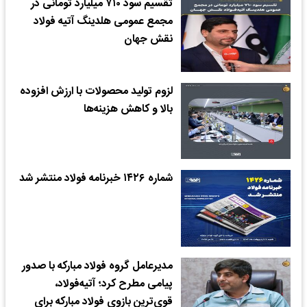
تقسیم سود ۷۱۰ میلیارد تومانی در
مجمع عمومی هلدینگ آتیه فولاد
نقش جهان
لزوم تولید محصولات با ارزش افزوده
بالا و کاهش هزینه‌ها
شماره ۱۴۲۶ خبرنامه فولاد منتشر شد
مدیرعامل گروه فولاد مبارکه با صدور
پیامی مطرح کرد؛ آتیه‌فولاد،
قوی‌ترین بازوی فولاد مبارکه برای