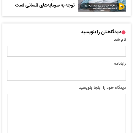
توجه به سرمایه‌های انسانی است
دیدگاهتان را بنویسید
نام شما
رایانامه
دیدگاه خود را اینجا بنویسید: