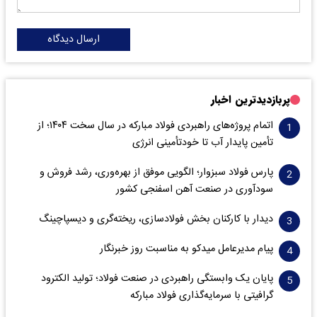
ارسال دیدگاه
پربازدیدترین اخبار
اتمام پروژه‌های راهبردی فولاد مبارکه در سال سخت ۱۴۰۴؛ از
تأمین پایدار آب تا خودتأمینی انرژی
پارس فولاد سبزوار؛ الگویی موفق از بهره‌وری، رشد فروش و
سود‌آوری در صنعت آهن اسفنجی کشور
دیدار با کارکنان بخش فولادسازی، ریخته‌گری و دیسپاچینگ
پیام مدیرعامل میدکو به مناسبت روز خبرنگار
پایان یک وابستگی راهبردی در صنعت فولاد؛ تولید الکترود
گرافیتی با سرمایه‌گذاری فولاد مبارکه