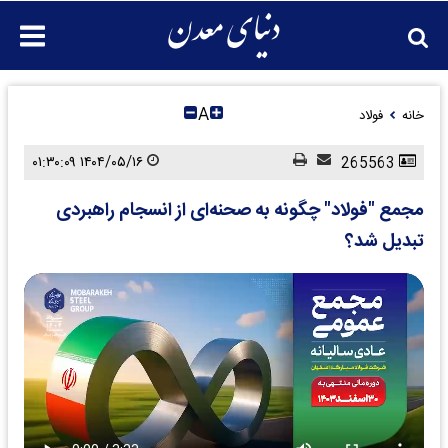
A
خانه
فولاد
۱۴۰۴/۰۵/۱۶ ۰۱:۳۰:۰۹
265563
مجمع "فولاد" چگونه به صحنه‌ای از انسجام راهبردی
تبدیل شد؟