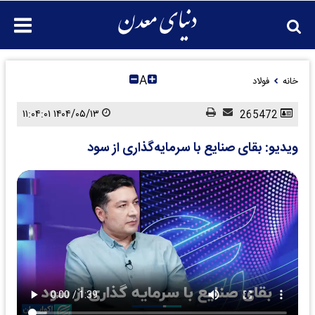
A
خانه
فولاد
۱۴۰۴/۰۵/۱۳ ۱۱:۰۴:۰۱
265472
ویدیو: بقای صنایع با سرمایه‌گذاری از سود