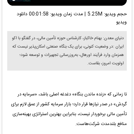
حجم ویدیو: 5.25M
|
مدت زمان ویدیو: 00:01:58
دانلود
ویدیو
دنیای معدن: بهنام خاکباز، کارشناس حوزه تأمین مالی، در گفتگو با اکو
ایران :در وضعیت کنونی، برای یک بنگاه صنعتی امکان‌پذیر نیست که
همزمان وارد فرآیند اورهال، به‌روزرسانی تجهیزات و توسعه شود؛
اولویت امروز، بقاست.
تا زمانی که «زنده ماندن بنگاه» دغدغه اصلی باشد، «سرمایه در
گردش» در صدر نیازها قرار دارد؛ بازار سرمایه کشور از عمق لازم برای
تأمین مالی برخوردار نیست، بنابراین بهترین استراتژی بهینه‌سازی
منافع بلندمدت شرکت‌هاست.