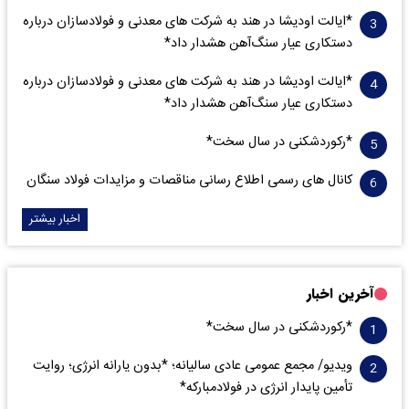
*ایالت اودیشا در هند به شرکت های معدنی و فولادسازان درباره
دستکاری عیار سنگ‌آهن هشدار داد*
*ایالت اودیشا در هند به شرکت های معدنی و فولادسازان درباره
دستکاری عیار سنگ‌آهن هشدار داد*
*رکوردشکنی در سال سخت*
کانال های رسمی اطلاع رسانی مناقصات و مزایدات فولاد سنگان
اخبار بیشتر
آخرین اخبار
*رکوردشکنی در سال سخت*
ویدیو/ مجمع عمومی عادی سالیانه؛ *بدون یارانه انرژی؛ روایت
تأمین پایدار انرژی در فولادمبارکه*