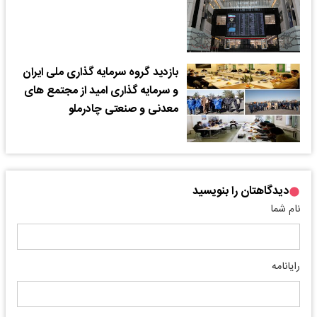
بازدید گروه سرمایه گذاری ملی ایران
و سرمایه گذاری امید از مجتمع های
معدنی و صنعتی چادرملو
دیدگاهتان را بنویسید
نام شما
رایانامه