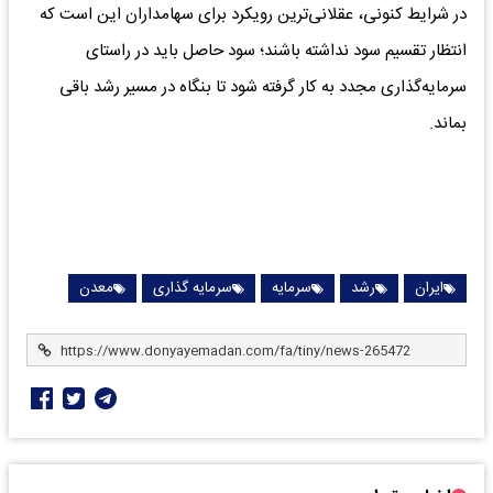
در شرایط کنونی، عقلانی‌ترین رویکرد برای سهامداران این است که
انتظار تقسیم سود نداشته باشند؛ سود حاصل باید در راستای
سرمایه‌گذاری مجدد به کار گرفته شود تا بنگاه در مسیر رشد باقی
بماند.
ایران
رشد
سرمایه
سرمایه گذاری
معدن