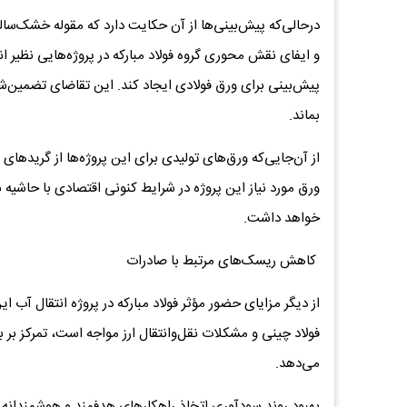
درحالی‌که پیش‌بینی‌ها از آن حکایت دارد که مقوله خشک‌سا
و ایفای نقش ‌محوری گروه فولاد مبارکه در پروژه‌هایی نظیر ان
‌پیش‌بینی برای ورق فولادی ایجاد کند. این تقاضای تضمین‌شد
بماند.
ورق مورد نیاز این پروژه در شرایط کنونی اقتصادی با حاشیه
خواهد داشت.
کاهش ریسک‌های مرتبط با صادرات
از دیگر مزایای حضور مؤثر فولاد مبارکه در پروژه انتقال آب 
فولاد چینی و مشکلات نقل‌وانتقال ارز مواجه است، تمرکز بر 
می‌دهد.
بهبود روند سودآوری اتخاذ راهکارهای هدفمند و هوشمندانه