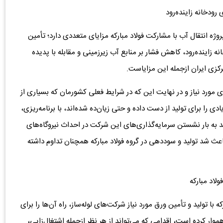
ودخانه زاینده‌رود
ژه انتقال آب با مشارکت فولاد مبارکه مزایای متعددی دارد؛ تأمین
 زاینده‌رود، کاهش فشار بر منابع آب زیرزمینی و مقابله با پدیده
زی ایران ازجمله این مزایاست.
 مورد نیاز و در نهایت این که در شرایط فعلی کشورمان که بسیاری از
 را برای تولید از دست‌ داده و حتی زیان‌ده شده‌اند، با برنامه‌ریزی،
د به بار نشستن سرمایه‌گذاری‌های این شرکت در احداث نیروگاه‌های
اعث شد تولید و سوددهی در گروه فولاد مبارکه همچنان تداوم داشته
لاد مبارکه
با تولید و تأمین ورق مورد نیاز شرکت‌های لوله‌ساز، راه آن‌ها را برای
موار کرده است، اقدامی که می‌تواند از هر نظر ازجمله اشتغال‌زایی،