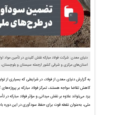
دنیای معدن: شرکت فولاد مبارکه نقش کلیدی در تأمین مواد اول
استان‌های مرکزی و شرقی کشور ازجمله سیستان و بلوچستان، یز
به گزارش دنیای معدن از فولاد، در شرایطی که بسیاری از تو
کاهش تقاضا مواجه هستند، تمرکز فولاد مبارکه بر پروژه‌های 
یزد می‌تواند علاوه بر نقش میدانی و مؤثر فولاد مبارکه در تأم
ملی، به‌عنوان نقطه قوت برای حفظ سودآوری در این دوره با