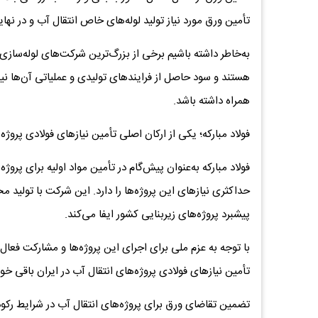
تأمین ورق مورد نیاز تولید لوله‌های خاص انتقال آب و در نها
به‌خاطر داشته باشیم برخی از بزرگ‌ترین شرکت‌های لوله‌سازی
هستند و سود حاصل از فرایندهای تولیدی و عملیاتی آن‌ها نیز م
همراه داشته باشد.
فولاد مبارکه؛ یکی از ارکان اصلی تأمین نیازهای فولادی پروژه‌
فولاد مبارکه به‌عنوان پیش‌گام در تأمین مواد اولیه برای پروژ
حداکثری نیازهای این پروژه‌ها را دارد. این شرکت با تولید
پیشبرد پروژه‌های زیربنایی کشور ایفا می‌کند.
با توجه ‌به عزم ملی برای اجرای این پروژه‌ها و مشارکت فعال 
تأمین نیازهای فولادی پروژه‌های انتقال آب در ایران باقی خوا
تضمین تقاضای ورق برای پروژه‌های انتقال آب در شرایط رکود 