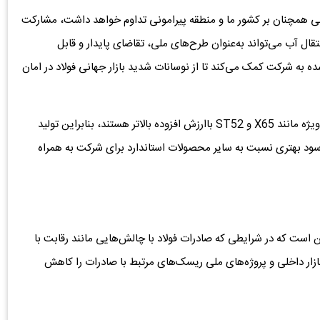
لی همچنان بر کشور ما و منطقه پیرامونی تداوم خواهد داشت، مشارکت
تقال آب می‌تواند به‌عنوان طرح‌های ملی، تقاضای پایدار و قابل
ه به شرکت کمک می‌کند تا از نوسانات شدید بازار جهانی فولاد در امان
از آن‌جایی‌که ورق‌های تولیدی برای این پروژه‌ها از گریدهای ویژه مانند X65 و ST52 باارزش افزوده بالاتر هستند، بنابراین تولید
 سود بهتری نسبت به سایر محصولات استاندارد برای شرکت به همراه
این است که در شرایطی که صادرات فولاد با چالش‌هایی مانند رقابت با
بازار داخلی و پروژه‌های ملی ریسک‌های مرتبط با صادرات را کاهش