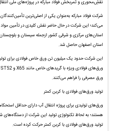
نقشِ‌محوری و ثمربخش فولاد مبارکه در پروژه‌های ملی انتقا
شرکت فولاد مبارکه به‌عنوان یکی از اصلی‌ترین تأمین‌کنندگان 
می‌کند؛ این شرکت در حال حاضر نقش کلیدی در تأمین مواد ا
استان‌های مرکزی و شرقی کشور ازجمله سیستان و بلوچستان، یز
استان اصفهان حاصل شد.
و
ورق مصرفی را فراهم می‌کنند.
تولید ورق‌های فولادی با کربن کمتر
هستند؛ به لحاظ تکنولوژی تولید این شرکت از دستگاه‌های شبی
تولید ورق‌های فولادی با کربن کمتر حرکت کرده است.