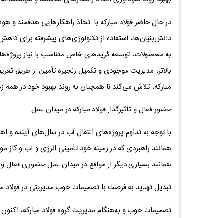
در حال حاضر فولاد مبارکه با اتخاذ راهکارهایی هدفمند و هوش
دانش‌بنیان‌ها، استفاده از تکنولوژی‌های پیشرفته برای کاهش
به محصولات، توسعه گریدهای خاص متناسب با نیاز پروژه‌های
بالاتر، مدیریت موجودی و تکمیل زنجیره تأمین از طریق تعر
مبارکه، تلاش می‌کند تا همچنان به روند بهبود خود در همه زم
حضور فعال و تأثیرگذار فولاد مبارکه در میدان عمل
با توجه‌ به تداوم پروژه‌های انتقال آب در سال‌های آینده و اه
همانند راهبردی که در زمینه خود تأمینی انرژی و آب و گاز م
همانند بسیاری دیگر از مواقع در میدان عمل حضوری فعال و تأث
تبدیل تهدید به فرصت با تصمیمات خوب مدیریتی در فولاد مب
تصمیمات خوب و به‌هنگام مدیریت گروه فولاد مبارکه، اکنون 