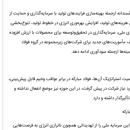
مندانه ازجمله بهینه‌سازی فرایندهای تولید با سرمایه‌گذاری و حمایت از
 هزینه‌های تولید، افزایش بهره‌وری انرژی در خطوط تولید، تنوع‌بخشی
 ملی، سرمایه‌گذاری در تحقیق‌وتوسعه برای محصولات با ارزش افزوده
یف مأموریت‌های جدید برای شرکت‌های زیرمجموعه در گروه فولاد
ینه‌ها ازجمله سودآوری ادامه دهد.
میت استراتژیک آن‌ها، فولاد مبارکه در برابر عواقب وخیم قابل‌ پیش‌بینی،
ورد نیاز شرکت در پیش گرفت، در این حوزه نیز موضع انفعال نداشته و
یرگذار داشته و دارد.
ارکه
این سرمایه ملی را از تهدیداتی همچون ناترازی انرژی به فرصت‌هایی