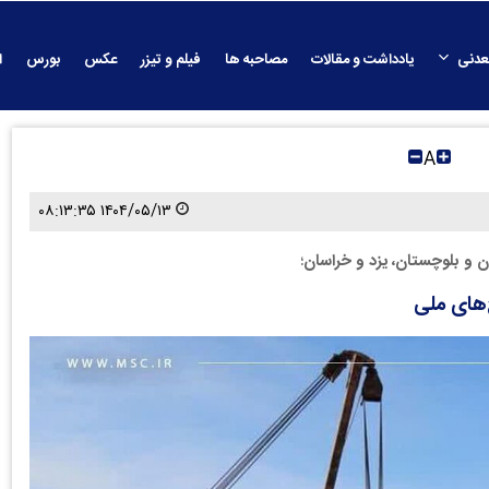
عدنی
یادداشت و مقالات
مصاحبه ها
فیلم و تیزر
عکس
بورس
ا
A
۱۴۰۴/۰۵/۱۳ ۰۸:۱۳:۳۵
ن و بلوچستان، یزد و خراسان؛
‌های ملی