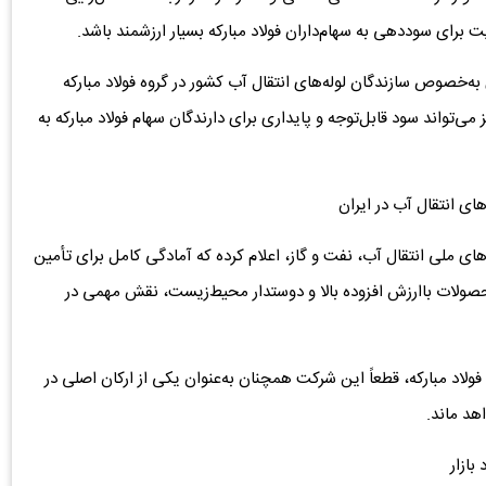
یت برای سوددهی به سهام‌داران فولاد مبارکه بسیار ارزشمند باشد.
 به‌خصوص سازندگان لوله‌های انتقال آب کشور در گروه فولاد مبارکه
ی‌تواند سود قابل‌توجه و پایداری برای دارندگان سهام فولاد مبارکه به
های انتقال آب در ایران
ه‌های ملی انتقال آب، نفت و گاز، اعلام کرده که آمادگی کامل برای تأمین
 محصولات باارزش افزوده بالا و دوستدار محیط‌زیست، نقش مهمی در
فولاد مبارکه، قطعاً این شرکت همچنان به‌عنوان یکی از ارکان اصلی در
هد ماند.
بازار