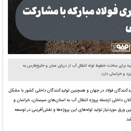
یه برای ساخت خطوط لوله انتقال آب از دریای عمان و خلیج‌فارس به
د و خراسان دارد.
لیدکنندگان فولاد در جهان و همچنین تولیدکنندگان داخلی کشور با مشکل
کلان داخلی ازجمله پروژه انتقال آب به استان‌های سیستان، خراسان و
ین ورق موردنیاز تولید لوله‌های این پروژه‌ها و نقش‌آفرینی در توسعه
شد.