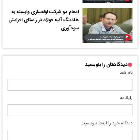
ادغام دو شرکت لوله‌سازی وابسته به
هلدینگ آتیه فولاد در راستای افزایش
سودآوری
دیدگاهتان را بنویسید
نام شما
رایانامه
دیدگاه خود را اینجا بنویسید: