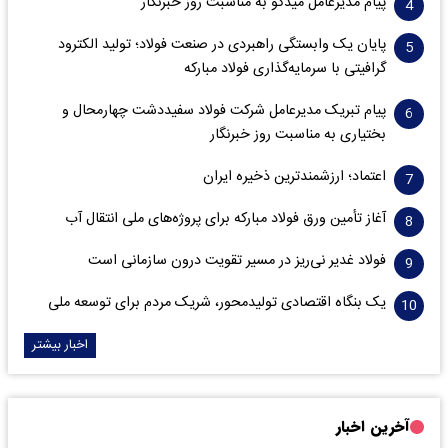
پیام مدیرعامل میدکو به مناسبت روز خبرنگار
پایان یک وابستگی راهبردی در صنعت فولاد؛ تولید الکترود
گرافیتی با سرمایه‌گذاری فولاد مبارکه
پیام تبریک مدیرعامل شرکت فولاد سفیددشت چهارمحال و
بختیاری به مناسبت روز خبرنگار
اعتماد؛ ارزشمندترین ذخیره ایران
آغاز تأمین ورق فولاد مبارکه برای پروژه‌های ملی انتقال آب
فولاد غدیر نی‌ریز در مسیر تقویت درون سازمانی است
یک بنگاه اقتصادی تولیدمحور، شریک مردم برای توسعه ملی
اخبار بیشتر
آخرین اخبار