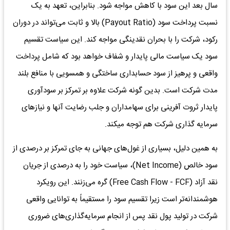
سال بعد این سود با کاهش مواجه شود. بنابراین، تعهد به یک
نسبت پرداخت سود (Payout Ratio) بالا و ثابت می‌تواند در دوران
رکود، شرکت را با بحران نقدینگی مواجه کند. این سیاست تقسیم
سود یک سیاست مالی پایدار و شفاف خواهد بود که شامل پرداخت
واقعی و پرهیز از سود حسابداری ساختگی و همسویی با منافع بلند
مدت شرکت است. بدین گونه شرکت علاوه بر تمرکز بر سودآوری
پایدار ثروت آفرینی برای سهامداران و جلب رضایت آنها و نیازهای
سرمایه گذاری شرکت هم توجه میکند.
به همین دلیل، بسیاری از غول‌های جهانی به جای تمرکز بر درصدی از
سود خالص (Net Income)، سیاست خود را به درصدی از جریان
نقد آزاد (Free Cash Flow - FCF) گره می‌زنند. این رویکرد
هوشمندانه‌تر است زیرا تقسیم سود را مستقیماً به توانایی واقعی
شرکت در تولید پول نقد پس از انجام سرمایه‌گذاری‌های ضروری