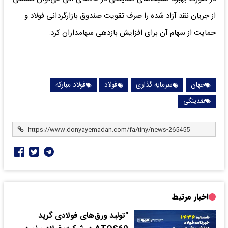
از جریان نقد آزاد شده را صرف تقویت صندوق بازارگردانی فولاد و
حمایت از سهام آن برای افزایش بازدهی سهامداران کرد.
جهان
سرمایه گذاری
فولاد
فولاد مبارکه
نقدینگی
اخبار مرتبط
"تولید ورق‌های فولادی گرید