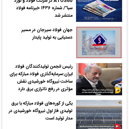
ATOS60 در شرکت فولاد و نورد
سبا"/ شماره ۱۴۳۶ خبرنامه فولاد
منتشر شد
جهان فولاد سیرجان در مسیر
دستیابی به تولید پایدار
رئیس انجمن تولیدکنندگان فولاد
ایران:سرمایه‌گذاری فولاد مبارکه برای
ساخت نیروگاه خورشیدی نقش
مؤثری در رفع ناترازی برق دارد
یکی از کوره‌های فولاد مبارکه با برق
تولیدی فاز اول نیروگاه خورشیدی در
مدار تولید است