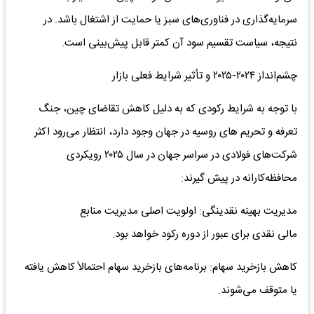
سرمایه‌گذاری در فناوری‌های سبز یا حمایت از اشتغال باشد. در
نتیجه، سیاست تقسیم سود آن کمتر قابل پیش‌بینی است.
چشم‌انداز ۲۰۲۴-۲۰۲۵ و تأثیر شرایط فعلی بازار
با توجه به شرایط رکودی که به دلیل کاهش تقاضای چین، جنگ
تعرفه و تحریم های روسیه در جهان وجود دارد، انتظار می‌رود اکثر
شرکت‌های فولادی در سراسر جهان در سال ۲۰۲۵ رویکردی
محافظه‌کارانه در پیش گیرند:
مدیریت بهینه نقدینگی: اولویت اصلی مدیریت منابع
مالی نقدی برای عبور از دوره رکود خواهد بود.
کاهش بازخرید سهام: برنامه‌های بازخرید سهام احتمالاً کاهش یافته
یا متوقف می‌شوند.