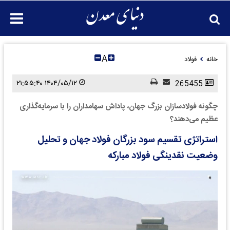
A
خانه
فولاد
۱۴۰۴/۰۵/۱۲ ۲۱:۵۵:۴۰
265455
چگونه فولادسازان بزرگ جهان، پاداش سهامداران را با سرمایه‌گذاری
عظیم می‌دهند؟
استراتژی تقسیم سود بزرگان فولاد جهان و تحلیل
وضعیت نقدینگی فولاد مبارکه