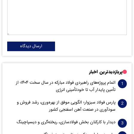
ارسال دیدگاه
پربازدیدترین اخبار
اتمام پروژه‌های راهبردی فولاد مبارکه در سال سخت ۱۴۰۴؛ از
تأمین پایدار آب تا خودتأمینی انرژی
پارس فولاد سبزوار؛ الگویی موفق از بهره‌وری، رشد فروش و
سود‌آوری در صنعت آهن اسفنجی کشور
دیدار با کارکنان بخش فولادسازی، ریخته‌گری و دیسپاچینگ