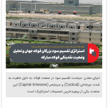
دنیای معدن: سیاست تقسیم سود در صنعت فولاد، به دلیل ماهیت به
شدت چرخه‌ای (Cyclical) و سرمایه‌بر (Capital-Intensive) این
صنعت، یکی از پیچیده‌ترین تصمیمات استراتژیک است