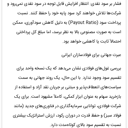
فشار بر سود نقدی: انتظار افزایش قابل توجه در سود نقدی نمی‌رود و
شرکت‌ها تلاش خواهند کرد سود پایه خود را حفظ کنند. نسبت
پرداخت سود (Payout Ratio) به دلیل کاهش سودآوری، ممکن
است به صورت مصنوعی بالا به نظر برسد، اما مبلغ کل پرداختی
احتمالاً ثابت یا کاهشی خواهد بود.
عبرت جهانی برای فولادسازان ایرانی
بررسی غول‌های فولادی نشان می‌دهد که یک نسخه واحد برای
تقسیم سود وجود ندارد. با این حال، یک روند جهانی به سمت
سیاست‌های انعطاف‌پذیر و مبتنی بر جریان نقد آزاد و استفاده از
بازخرید سهام به عنوان ابزار کمکی، کاملاً مشهود است. برای یک
شرکت فولادی، توانایی سرمایه‌گذاری در فناوری‌های جدید (مانند
فولاد سبز) و حفظ قدرت در دوران رکود، ارزش استراتژیک بیشتری
نسبت به تقسیم سود بالای کوتاه‌مدت دارد.