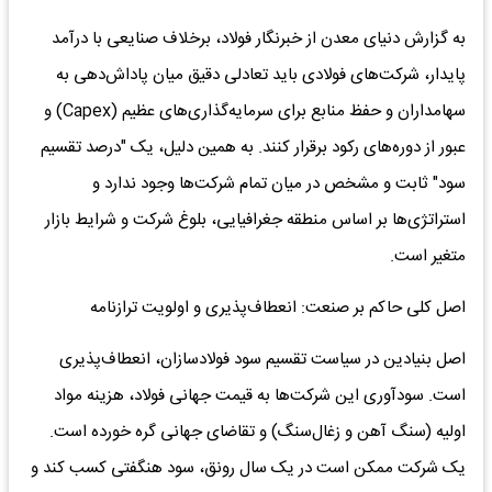
به گزارش دنیای معدن از خبرنگار فولاد، برخلاف صنایعی با درآمد
پایدار، شرکت‌های فولادی باید تعادلی دقیق میان پاداش‌دهی به
سهامداران و حفظ منابع برای سرمایه‌گذاری‌های عظیم (Capex) و
عبور از دوره‌های رکود برقرار کنند. به همین دلیل، یک "درصد تقسیم
سود" ثابت و مشخص در میان تمام شرکت‌ها وجود ندارد و
استراتژی‌ها بر اساس منطقه جغرافیایی، بلوغ شرکت و شرایط بازار
متغیر است.
اصل کلی حاکم بر صنعت: انعطاف‌پذیری و اولویت ترازنامه
اصل بنیادین در سیاست تقسیم سود فولادسازان، انعطاف‌پذیری
است. سودآوری این شرکت‌ها به قیمت جهانی فولاد، هزینه مواد
اولیه (سنگ آهن و زغال‌سنگ) و تقاضای جهانی گره خورده است.
یک شرکت ممکن است در یک سال رونق، سود هنگفتی کسب کند و