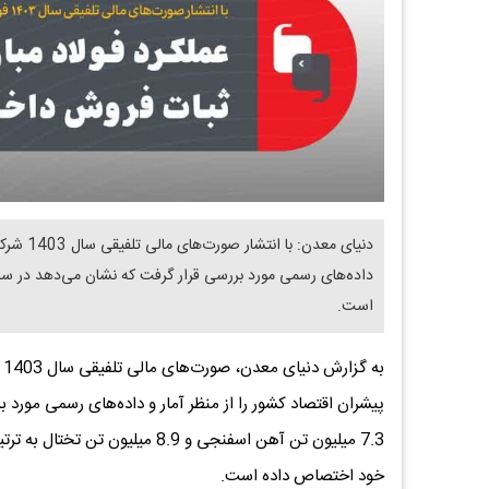
دنیای مع
است.
ب
خود اختصاص داده است.