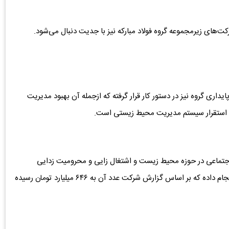
کت‌های زیرمجموعه گروه فولاد مبارکه نیز با جدیت دنبال می‌شود.
اری گروه نیز در دستور کار قرار گرفته که ازجمله آن بهبود مدیریت
استقرار سیستم مدیریت محیط زیستی است.
 های غیر مستقیم اجتماعی در حوزه محیط زیست و اشتغال زایی و محرومیت زدایی
پرداخت های مستقیم انواع مسوولیت های اجتماعی را نیز انجام داده که بر اساس گزارش شرکت عدد آن به ۶۴۶ میلیارد تومان رسیده