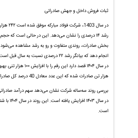
ثبات فروش داخل و جهش صادراتی
در سال 3
هزار تن صادرات شده که این عدد معادل 40 درصد کل صادرات سال گذشته است.
در سال ۴۰۳
است.