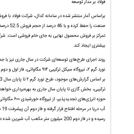
فولاد بر مدار توسعه
صنعت را ح
تمرکز بر فروش محصول نهایی به جای خام فروشی است. شرکت
بیشتری ایجاد کند.
روند اجرای طرح‌های توسعه‌ای شرکت در سال جاری نیز با جدی
نورد گرم ۲، نیروگاه سیکل ترکیبی 
رسیده و در فاز دوم 200 میلیون متر مکعب آب شیرین شده دریا انتقال خواهد یافت.