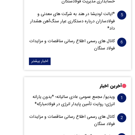
حسابداری مدیریت فولادسنگان
*ایالت اودیشا در هند به شرکت های معدنی و
فولادسازان درباره دستکاری عیار سنگ‌آهن هشدار
داد*
کانال های رسمی اطلاع رسانی مناقصات و مزایدات
فولاد سنگان
اخبار بیشتر
آخرین اخبار
ویدیو/ مجمع عمومی عادی سالیانه؛ *بدون یارانه
انرژی؛ روایت تأمین پایدار انرژی در فولادمبارکه*
کانال های رسمی اطلاع رسانی مناقصات و مزایدات
فولاد سنگان