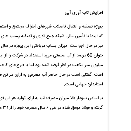
افزایش تاب آوری آبی
پروژه تصفیه و انتقال فاضلاب شهرهای اطراف مجتمع و استف
که ابتدا با تأمین مالی شبکه جمع آوری و تصفیه پساب های م
استاندارد جهانی است.
گرفته و فولاد موفق شده در طی ۶ سال مصرف خود را از ۳.۱ متر مکعب به ۲.۵ کاهش دهد.