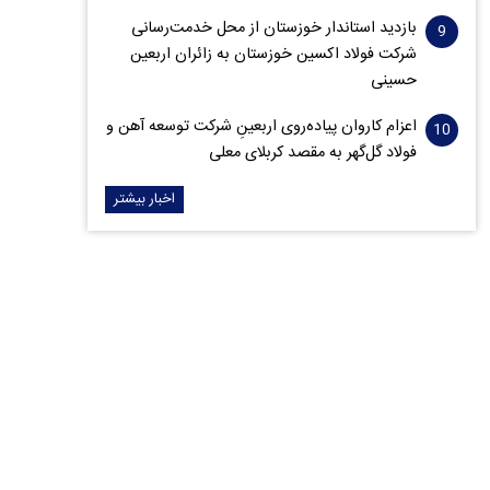
بازدید استاندار خوزستان از محل خدمت‌رسانی
شرکت فولاد اکسین خوزستان به زائران اربعین
حسینی
اعزام کاروان پیاده‌روی اربعینِ شرکت توسعه آهن و
فولاد گل‌گهر به مقصد کربلای معلی
اخبار بیشتر