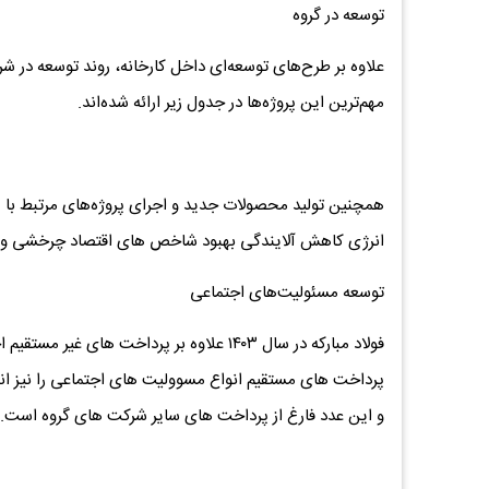
توسعه در گروه
علاوه بر طرح‌های توسعه‌ای داخل کارخانه، روند توسعه در شر
مهم‌ترین این پروژه‌ها در جدول زیر ارائه شده‌اند.
همچنین تولید محصولات جدید و اجرای پروژه‌های مرتبط با پاید
انرژی کاهش آلایندگی بهبود شاخص های اقتصاد چرخشی و 
توسعه مسئولیت‌های اجتماعی
فولاد مبارکه در سال ۱۴۰۳ علاوه بر پرداخت
و این عدد فارغ از پرداخت های سایر شرکت های گروه است.