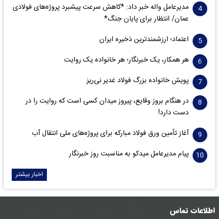
مدیرعامل واله خبر داد: *کاهش سرعت پیشبرد پروژه‌های فولادی
عمان/ انتظار برای پایان جنگ*
اعتماد؛ ارزشمندترین ذخیره ایران
هر همکار، یک خبرنگار؛ هر خانواده یک روایت
پویش خانواده بزرگ فولاد غدیر نی‌ریز
در هنگام بروز وقایع، پیروز میدان کسی است که روایت را در
دست دارد!
آغاز تأمین ورق فولاد مبارکه برای پروژه‌های ملی انتقال آب
پیام مدیرعامل میدکو به مناسبت روز خبرنگار
اخبار بیشتر
اطلاعات تماس