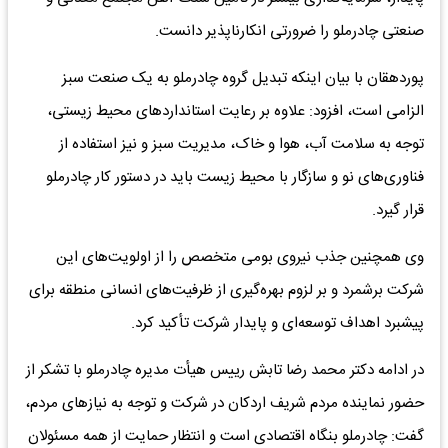
صنعتی چادرملو را ضرورتی انکارناپذیر دانست.
پوردهقان با بیان اینکه تبدیل گروه چادرملو به یک صنعت سبز
الزامی است، افزود: علاوه بر رعایت استانداردهای محیط زیستی،
توجه به سلامت آب، هوا و خاک، مدیریت سبز و نیز استفاده از
فناوری‌های نو و سازگار با محیط زیست باید در دستور کار چادرملو
قرار گیرد.
وی همچنین جذب نیروی بومی متخصص را از اولویت‌های این
شرکت برشمرد و بر لزوم بهره‌گیری از ظرفیت‌های انسانی منطقه برای
پیشبرد اهداف توسعه‌ای و پایدار شرکت تأکید کرد.
در ادامه دکتر محمد رضا تابش رییس هیأت مدیره چادرملو با تشکر از
حضور نماینده مردم شریف اردکان در شرکت و توجه به نیازهای مردم،
گفت: چادرملو بنگاه اقتصادی است و انتظار حمایت از همه مسئولان