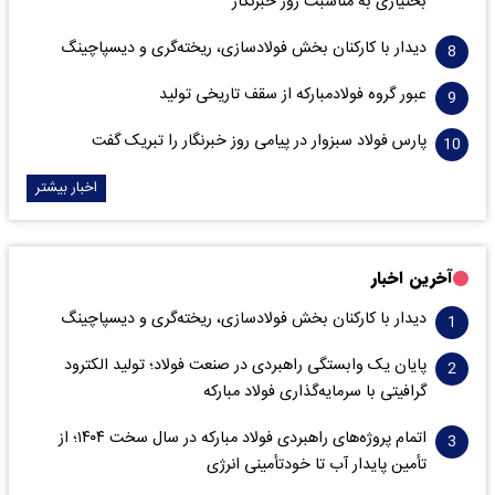
بختیاری به مناسبت روز خبرنگار
دیدار با کارکنان بخش فولادسازی، ریخته‌گری و دیسپاچینگ
عبور گروه فولادمبارکه از سقف تاریخی تولید
پارس فولاد سبزوار در پیامی روز خبرنگار را تبریک گفت
اخبار بیشتر
آخرین اخبار
دیدار با کارکنان بخش فولادسازی، ریخته‌گری و دیسپاچینگ
پایان یک وابستگی راهبردی در صنعت فولاد؛ تولید الکترود
گرافیتی با سرمایه‌گذاری فولاد مبارکه
اتمام پروژه‌های راهبردی فولاد مبارکه در سال سخت ۱۴۰۴؛ از
تأمین پایدار آب تا خودتأمینی انرژی