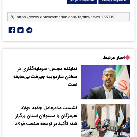
اخبار مرتبط
نماینده مجلس: سرمایه‌گذاری در
معادن ساردوییه جیرفت بی‌سابقه
است
نشست مدیرعامل جدید فولاد
هرمزگان با مسئولان استان برگزار
شد؛ تأکید بر توسعه صنعت فولاد