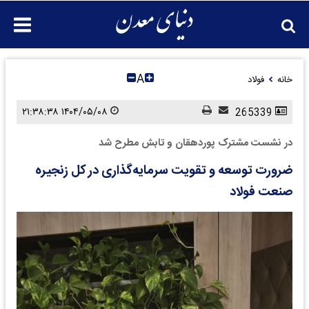
A
خانه
فولاد
۱۴۰۴/۰۵/۰۸ ۲۱:۳۸:۳۸
265339
در نشست مشترک پوردهقان و تابش مطرح شد
ضرورت توسعه و تقویت سرمایه‌گذاری در کل زنجیره
صنعت فولاد