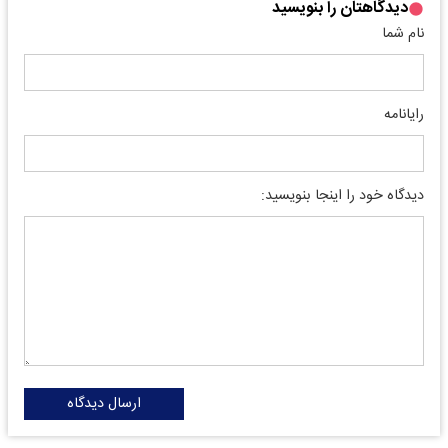
دیدگاهتان را بنویسید
نام شما
رایانامه
دیدگاه خود را اینجا بنویسید:
ارسال دیدگاه