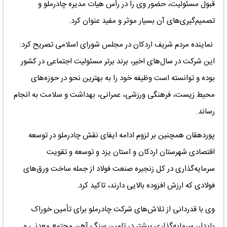
قبول مسئولیت، حضور وی را در رأس هیات مدیره چادرملو و
تصمیم‌گیری‌های آن بسیار موثر و مفید عنوان کرد.
نماینده مردم شریف اردکان در مجلس شورای اسلامی تصریح کرد:
این شرکت در سال‌های اخیر، برند برتر مسئولیت اجتماعی در کشور
بوده و توانسته است وظیفه خود را به بهترین نحو در حوزه‌های
محیط زیست، فرهنگی ورزشی، عمرانی، بهداشت و سلامت به انجام
رساند.
پوردهقان همچنین بر لزوم ادامه ایفای نقش چادرملو در توسعه
اقتصادی شهرستان اردکان و استان یزد و توسعه و تقویت
سرمایه‌گذاری در کل زنجیره صنعت فولاد از جمله ساخت ورق‌های
فولادی که ارزش افزوده بالایی دارند، تاکید کرد.
وی با قدردانی از تلاش‌های شرکت چادرملو برای تأمین خوراک
پایدار، سرمایه‌گذاری بیشتر در تامین سنگ آهن مجتمع معدنی و