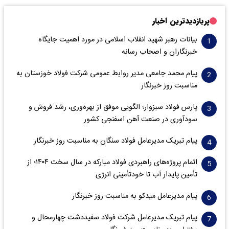
پربازدیدترین اخبار
بیانات رهبر شهید انقلاب اسلامی در مورد اهمیت جایگاه
خبرنگاران و اصحاب رسانه
پیام محمد جامعی مدیر روابط عمومی شرکت فولاد خوزستان به
مناسبت روز خبرنگار
پارس فولاد سبزوار؛ الگویی موفق از بهره‌وری، رشد فروش و
سود‌آوری در صنعت آهن اسفنجی کشور
پیام تبریک مدیرعامل فولاد سنگان به مناسبت روز خبرنگار
اتمام پروژه‌های راهبردی فولاد مبارکه در سال سخت ۱۴۰۴؛ از
تأمین پایدار آب تا خودتأمینی انرژی
پیام مدیرعامل میدکو به مناسبت روز خبرنگار
پیام تبریک مدیرعامل شرکت فولاد سفیددشت چهارمحال و