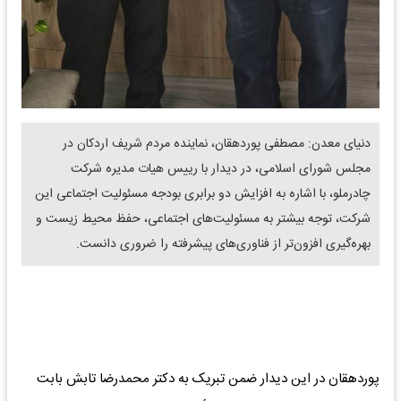
دنیای معدن: مصطفی پوردهقان، نماینده مردم شریف اردکان در
مجلس شورای اسلامی، در دیدار با رییس هیات مدیره شرکت
چادرملو، با اشاره به افزایش دو برابری بودجه مسئولیت اجتماعی این
شرکت، توجه بیشتر به مسئولیت‌های اجتماعی، حفظ محیط زیست و
بهره‌گیری افزون‌تر از فناوری‌های پیشرفته را ضروری دانست.
پوردهقان در این دیدار ضمن تبریک به دکتر محمدرضا تابش بابت