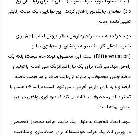
از اینکه خطوط تولید متوقف شوند (اتفاقی که برای رقبایشان رخ
داد)، تقاضای جایگزین را فعال کردند. این توانایی، یک مزیت رقابتی
تعیین‌کننده است.
دوم، حرکت به سمت زنجیره ارزش بالاتر: فروش اسلب API برای
خطوط انتقال گاز، یک نمونه درخشان از استراتژی تمایز
(Differentiation) است. این محصول، فولاد خام نیست؛ بلکه یک
راه‌حل مهندسی‌شده برای یک نیاز استراتژیک ملی است. با تولید و
عرضه چنین محصولاتی، مبارکه از رقابت صرف بر سر قیمت فاصله
گرفته و وارد بازی «ارزش‌آفرینی» می‌شود. کسب درآمد ۱۰۴ همتی با
تمرکز بر این محصولات، اثبات می‌کند که سودآوری واقعی در این
بخش نهفته است.
سوم، ایجاد شفافیت به عنوان یک مزیت: عرضه محصول تخصصی
در بورس کالا، یک حرکت هوشمندانه برای اعتمادسازی و شفافیت