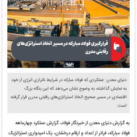
دنیای معدن: عملکردی که فولاد مبارکه در شرایط ناترازی انرژی از خود
به نمایش گذاشته، به وضوح نشان می‌دهد که این بنگاه بزرگ
اقتصادی در مسیر صحیح اتخاذ استراتژی‌های رقابتی مدرن قرار گرفته
است.
به گزارش دنیای معدن از خبرنگار فولاد، گزارش عملکرد چهارماهه
فولاد مبارکه، فراتر از اعداد و ارقام درخشان، یک امیدواری استراتژیک