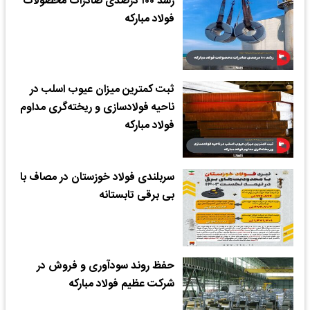
رشد ۱۰۰ درصدی صادرات محصولات
فولاد مبارکه
ثبت کمترین میزان عیوب اسلب در
ناحیه فولادسازی و ریخته‌گری مداوم
فولاد مبارکه
سربلندی فولاد خوزستان در مصاف با
بی برقی تابستانه
حفظ روند سودآوری و فروش در
شرکت عظیم فولاد مبارکه