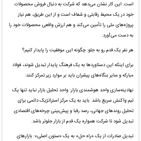
است. این کار نشان می‌دهد که شرکت به دنبال فروش محصولات
خود در یک محیط رقابتی و شفاف است و از این طریق، هم نیاز
پروژه‌های ملی را تأمین می‌کند و هم ارزش واقعی محصولات خود را
به دست می‌آورد.
هر نفر یک قدم رو به جلو: چگونه این موفقیت را پایدار کنیم؟
برای اینکه این دستاوردها به یک فرهنگ پایدار تبدیل شوند، فولاد
مبارکه و سایر بنگاه‌های پیشران باید بر موارد زیر تمرکز کنند:
نهادینه‌سازی واحد هوشمندی بازار: واحد تحلیل بازار نباید تنها یک
تیم واکنش سریع باشد. باید به یک مرکز استراتژیک دائمی برای
تحلیل روندهای جهانی، رصد رقبا و پیش‌بینی چرخه‌های اقتصادی
تبدیل شود تا شرکت همواره یک قدم از بازار جلوتر باشد.
تبدیل صادرات از یک «راه حل» به یک «ستون اصلی»: بازارهای