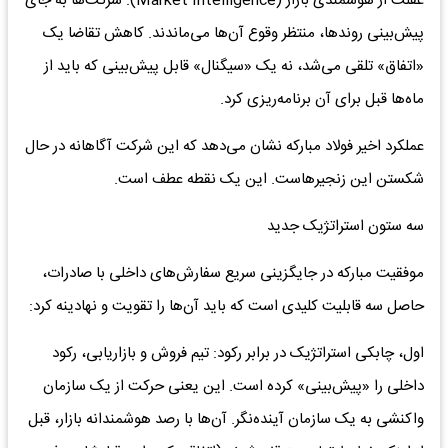
غفلت از هوشمندی بازار (Market Intelligence): شرکت‌ها به جای
پیش‌بینی روندها، منتظر وقوع آن‌ها می‌ماندند. کاهش تقاضا یک
«اتفاق» تلقی می‌شد، نه یک «سیگنال» قابل پیش‌بینی که باید از
ماه‌ها قبل برای آن برنامه‌ریزی کرد.
عملکرد اخیر فولاد مبارکه نشان می‌دهد که این شرکت آگاهانه در حال
شکستن این زنجیرهاست. این یک نقطه عطف است.
سه ستون استراتژیک جدید
موفقیت مبارکه در جایگزینی سریع سفارش‌های داخلی با صادرات،
حاصل سه قابلیت کلیدی است که باید آن‌ها را تقویت و نهادینه کرد:
اول، چابکی استراتژیک در برابر رکود: تیم فروش و بازاریابی، رکود
داخلی را «پیش‌بینی» کرده است. این یعنی حرکت از یک سازمان
واکنشی به یک سازمان آینده‌نگر. آن‌ها با رصد هوشمندانه بازار، قبل