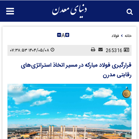
A
خانه
فولاد
۱۴۰۴/۰۵/۰۸ ۰۷:۳۸:۵۳
265316
قرارگیری فولاد مبارکه در مسیر اتخاذ استراتژی‌های
رقابتی مدرن