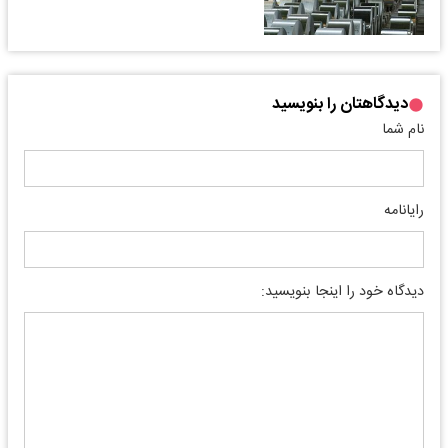
دیدگاهتان را بنویسید
نام شما
رایانامه
دیدگاه خود را اینجا بنویسید: