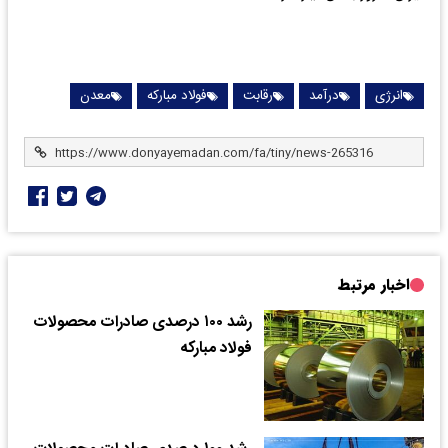
انرژی
درآمد
رقابت
فولاد مبارکه
معدن
اخبار مرتبط
رشد ۱۰۰ درصدی صادرات محصولات
فولاد مبارکه