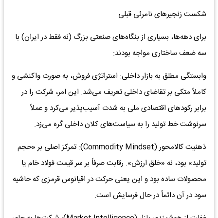
شکست زنجیرهای نامرئی قبلی
برای دهه‌ها، بسیاری از بنگاه‌های صنعتی بزرگ (نه فقط در ایران) با
سه ضعف ساختاری مواجه بودند:
وابستگی مطلق به بازار داخلی: استراتژی فروش، به صورت واکنشی و
کاملاً متکی بر تقاضای داخلی تعریف می‌شد. این امر، شرکت را در
برابر رکودهای اقتصادی ملی به شدت آسیب‌پذیر می‌کرد و عملاً
سرنوشت خط تولید را به سیاست‌های کلان داخلی گره می‌زد.
ذهنیت کالامحور (Commodity Mindset): تمرکز اصلی بر «حجم
تولید» بود، نه «خلق ارزش». رقابت صرفاً بر سر قیمت فولاد خام یا
محصولات ساده بود و این یعنی حرکت در اقیانوس قرمزی که حاشیه
سود در آن دائماً در حال فرسایش است.