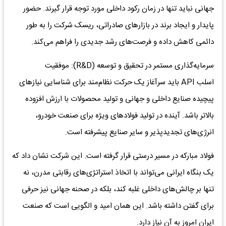
جهانی نباید تنها در زمان رکود داخلی مورد توجه قرار گیرند. حضور
پایدار و ایجاد برند در بازارهای صادراتی، ریسک شرکت را به طور
دائمی کاهش داده و فرصت‌های رشد جدیدی را فراهم می‌کند.
سرمایه‌گذاری مستمر در تحقیق و توسعه (R&D): موفقیت
اسلب API باید سرآغاز یک حرکت نظام‌مند برای شناسایی نیازهای
پیچیده صنایع داخلی و جهانی و تولید محصولات با ارزش افزوده
بالاتر باشد. آینده در تولید فولادهای ویژه برای صنعت خودرو،
انرژی‌های تجدیدپذیر و سایر صنایع پیشرفته است.
فولاد مبارکه در مسیر درستی قرار گرفته است. این شرکت نشان داد که
یک بنگاه ایرانی می‌تواند با اتخاذ استراتژی‌های رقابتی مدرن، نه
تنها بر چالش‌های داخلی غلبه کند، بلکه در صحنه جهانی نیز حرفی
برای گفتن داشته باشد. این همان امید و الگویی است که صنعت
ایران امروز به آن نیاز دارد.