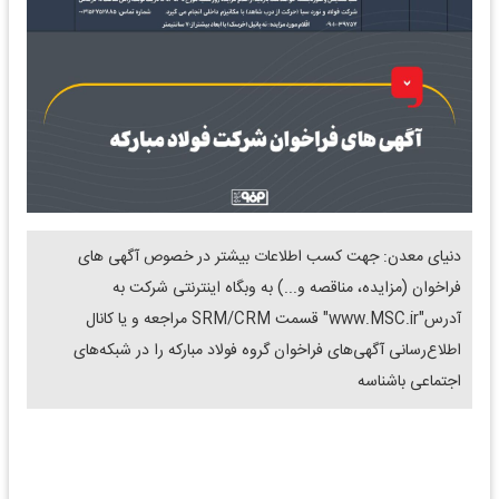
دنیای معدن: جهت کسب اطلاعات بیشتر در خصوص آگهی های
فراخوان (مزایده، مناقصه و...) به وبگاه اینترنتی شرکت به
آدرس"www.MSC.ir" قسمت SRM/CRM مراجعه و یا کانال
اطلاع‌رسانی آگهی‌های فراخوان گروه فولاد مبارکه را در شبکه‌های
اجتماعی باشناسه