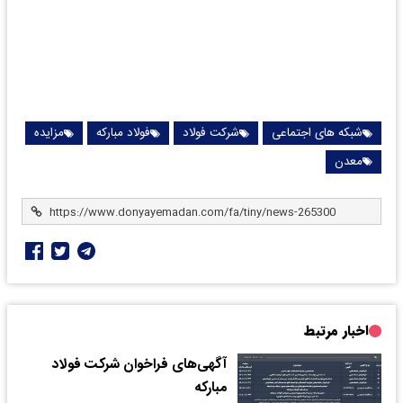
شبکه های اجتماعی
شرکت فولاد
فولاد مبارکه
مزایده
معدن
اخبار مرتبط
آگهی‌های فراخوان شرکت فولاد
مبارکه