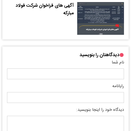
آگهی های فراخوان شرکت فولاد
مبارکه
دیدگاهتان را بنویسید
نام شما
رایانامه
دیدگاه خود را اینجا بنویسید: