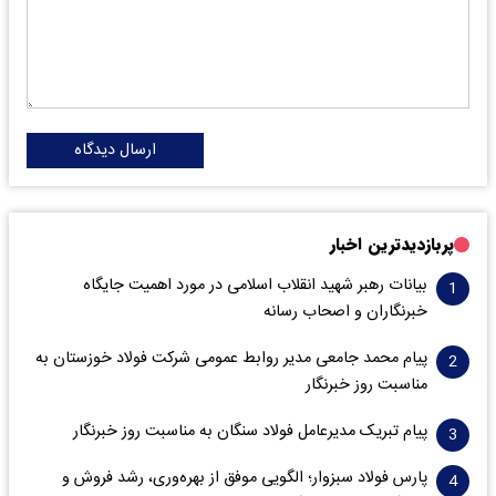
ارسال دیدگاه
پربازدیدترین اخبار
بیانات رهبر شهید انقلاب اسلامی در مورد اهمیت جایگاه
خبرنگاران و اصحاب رسانه
پیام محمد جامعی مدیر روابط عمومی شرکت فولاد خوزستان به
مناسبت روز خبرنگار
پیام تبریک مدیرعامل فولاد سنگان به مناسبت روز خبرنگار
پارس فولاد سبزوار؛ الگویی موفق از بهره‌وری، رشد فروش و