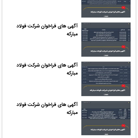
آگهی های فراخوان شرکت فولاد
مبارکه
آگهی های فراخوان شرکت فولاد
مبارکه
آگهی های فراخوان شرکت فولاد
مبارکه