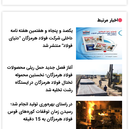
اخبار مرتبط
یکصد و پنجاه و هفتمین هفته نامه
داخلی شرکت فولاد هرمزگان "دنیای
فولاد" منتشر شد
آغاز فصل جدید حمل ریلی محصولات
فولاد هرمزگان؛ نخستین محموله
تختال فولاد هرمزگان در ایستگاه
رشت تخلیه شد
در راستای بهره‌وری تولید انجام شد؛
رسیدن زمان توقفات کوره‌های قوس
فولاد هرمزگان به 15 دقیقه