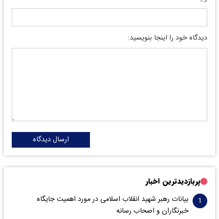
دیدگاه خود را اینجا بنویسید:
ارسال دیدگاه
پربازدیدترین اخبار
بیانات رهبر شهید انقلاب اسلامی در مورد اهمیت جایگاه
خبرنگاران و اصحاب رسانه