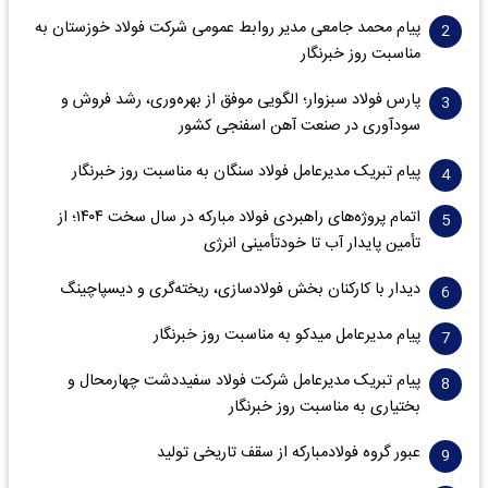
پیام محمد جامعی مدیر روابط عمومی شرکت فولاد خوزستان به
مناسبت روز خبرنگار
پارس فولاد سبزوار؛ الگویی موفق از بهره‌وری، رشد فروش و
سود‌آوری در صنعت آهن اسفنجی کشور
پیام تبریک مدیرعامل فولاد سنگان به مناسبت روز خبرنگار
اتمام پروژه‌های راهبردی فولاد مبارکه در سال سخت ۱۴۰۴؛ از
تأمین پایدار آب تا خودتأمینی انرژی
دیدار با کارکنان بخش فولادسازی، ریخته‌گری و دیسپاچینگ
پیام مدیرعامل میدکو به مناسبت روز خبرنگار
پیام تبریک مدیرعامل شرکت فولاد سفیددشت چهارمحال و
بختیاری به مناسبت روز خبرنگار
عبور گروه فولادمبارکه از سقف تاریخی تولید