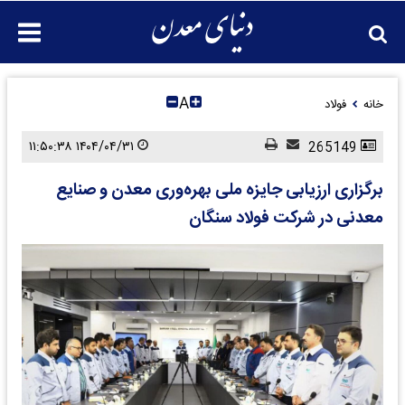
A
خانه
فولاد
۱۴۰۴/۰۴/۳۱ ۱۱:۵۰:۳۸
265149
برگزاری ارزیابی جایزه ملی بهره‌وری معدن و صنایع
معدنی در شرکت فولاد سنگان