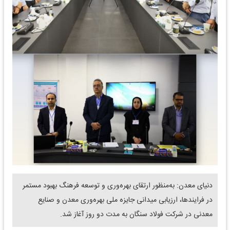
دنیای معدن: به‌منظور ارتقای بهره‌وری و توسعه فرهنگ بهبود مستمر
در فرایندها، ارزیابی میدانی جایزه ملی بهره‌وری معدن و صنایع
معدنی در شرکت فولاد سنگان به مدت دو روز آغاز شد.