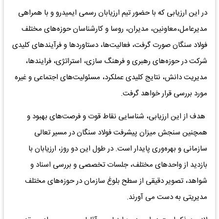
در این ارزیابی که با حضور تیم ارزیابان رسمی ایمیدرو و با همراهی
مدیرعامل،معاونین، مدیران، روسا و کارشناسان حوزه‌های مختلف
فولاد سنگان صورت گرفت، فعالیت‌ها، دستاوردها و فرآیندهای کلیدی
شرکت در حوزه‌های رهبری و فرهنگ سازی، استراتژی، فرایندها،
مدیریت دانش، نتایج کلیدی عملکرد، مسئولیت‌های اجتماعی و غیره
مورد بررسی قرار خواهد گرفت.
هدف از این ارزیابی، شناسایی نقاط قوت و فرصت‌های بهبود و
همچنین سنجش میزان پیشرفت فولاد سنگان در مسیر تعالی
سازمانی و بهره‌وری پایدار است. در طول این دو روز، ارزیابان با
بازدید از واحدهای مختلف، جلسات تخصصی و بررسی اسناد و
شواهد، تصویر دقیقی از سطح بلوغ سازمان در حوزه‌های مختلف
مدیریتی به دست می آورند.