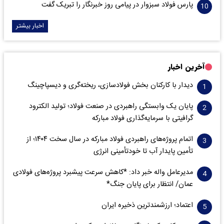
پارس فولاد سبزوار در پیامی روز خبرنگار را تبریک گفت
اخبار بیشتر
آخرین اخبار
دیدار با کارکنان بخش فولادسازی، ریخته‌گری و دیسپاچینگ
پایان یک وابستگی راهبردی در صنعت فولاد؛ تولید الکترود
گرافیتی با سرمایه‌گذاری فولاد مبارکه
اتمام پروژه‌های راهبردی فولاد مبارکه در سال سخت ۱۴۰۴؛ از
تأمین پایدار آب تا خودتأمینی انرژی
مدیرعامل واله خبر داد: *کاهش سرعت پیشبرد پروژه‌های فولادی
عمان/ انتظار برای پایان جنگ*
اعتماد؛ ارزشمندترین ذخیره ایران