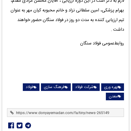
لازم به ذکر است در این دوره ارزیابی ، آقایان محسن مرادی مقدم،
بهرام پزشکی، امین سلطانی نزاد و خانم محبوبه کیان مهر به عنوان
تیم ارزیابی کننده به مدت دو روز در فولاد سنگان حضور خواهند
داشت .
روابط‌عمومی فولاد سنگان
بهره وری
شرکت فولاد
فرهنگ سازی
فولاد
معدن