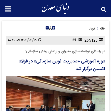
A
خانه
فولاد
۱۴۰۴/۰۴/۳۰ ۱۸:۴۰:۰۵
265126
در راستای توانمندسازی مدیران و ارتقای بینش سازمانی؛
دوره آموزشی «مدیریت نوین سازمانی» در فولاد
اکسین برگزار شد