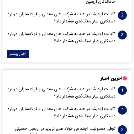
جاماندگان اربعین
*ایالت اودیشا در هند به شرکت های معدنی و فولادسازان درباره
دستکاری عیار سنگ‌آهن هشدار داد*
*ایالت اودیشا در هند به شرکت های معدنی و فولادسازان درباره
دستکاری عیار سنگ‌آهن هشدار داد*
اخبار بیشتر
آخرین اخبار
*ایالت اودیشا در هند به شرکت های معدنی و فولادسازان درباره
دستکاری عیار سنگ‌آهن هشدار داد*
*ایالت اودیشا در هند به شرکت های معدنی و فولادسازان درباره
دستکاری عیار سنگ‌آهن هشدار داد*
تجلی مسئولیت اجتماعی فولاد غدیر نی‌ریز در اربعین حسینی؛