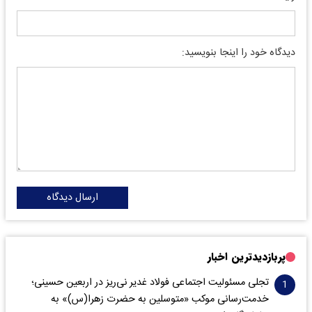
دیدگاه خود را اینجا بنویسید:
ارسال دیدگاه
پربازدیدترین اخبار
تجلی مسئولیت اجتماعی فولاد غدیر نی‌ریز در اربعین حسینی؛
خدمت‌رسانی موکب «متوسلین به حضرت زهرا(س)» به