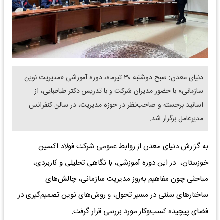
دنیای معدن: صبح دوشنبه ۳۰ تیرماه، دوره آموزشی «مدیریت نوین
سازمانی» با حضور مدیران شرکت و با تدریس دکتر طباطبایی، از
اساتید برجسته و صاحب‌نظر در حوزه مدیریت، در سالن کنفرانس
مدیرعامل برگزار شد.
به گزارش دنیای معدن از روابط عمومی شرکت فولاد اکسین
خوزستان، در این دوره آموزشی، با نگاهی تحلیلی و کاربردی،
مباحثی چون مفاهیم به‌روز مدیریت سازمانی، چالش‌های
ساختارهای سنتی در مسیر تحول، و روش‌های نوین تصمیم‌گیری در
فضای پیچیده کسب‌وکار مورد بررسی قرار گرفت.