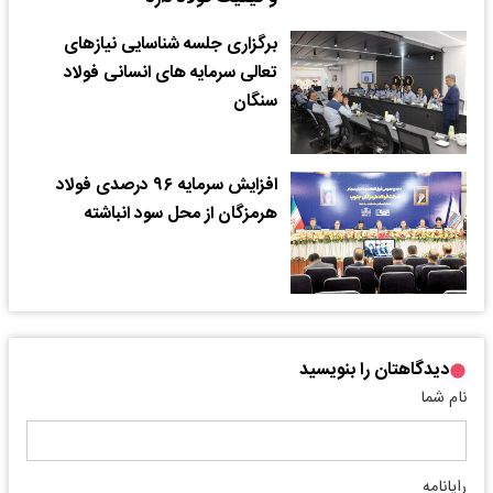
برگزاری جلسه شناسایی نیازهای
تعالی سرمایه های انسانی فولاد
سنگان
افزایش سرمایه ۹۶ درصدی فولاد
هرمزگان از محل سود انباشته
دیدگاهتان را بنویسید
نام شما
رایانامه