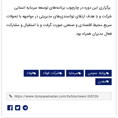
برگزاری این دوره در چارچوب برنامه‌های توسعه سرمایه انسانی
شرکت و با هدف ارتقای توانمندی‌های مدیریتی در مواجهه با تحولات
سریع محیط اقتصادی و صنعتی صورت گرفت و با استقبال و مشارکت
فعال مدیران همراه بود.
روابط عمومی
سرمایه
شرکت فولاد
فولاد
معدن