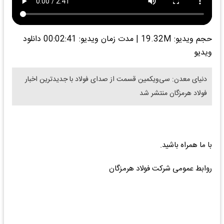
حجم ویدیو: 19.32M
|
مدت زمان ویدیو: 00:02:41
دانلود
ویدیو
دنیای معدن: سی‌ویکمین قسمت از صدای فولاد با جدیدترین اخبار
فولاد هرمزگان منتشر شد
با ما همراه باشید.
روابط عمومی شرکت فولاد هرمزگان