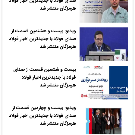
صدای فولاد با جدیدترین اخبار فولاد
هرمزگان منتشر شد
ویدیو: بیست و هشتمین قسمت از
صدای فولاد با جدیدترین اخبار فولاد
هرمزگان منتشر شد
بیست و ششمین قسمت از صدای
فولاد با جدیدترین اخبار فولاد
هرمزگان منتشر شد
ویدیو: بیست و چهارمین قسمت از
صدای فولاد با جدیدترین اخبار فولاد
هرمزگان منتشر شد