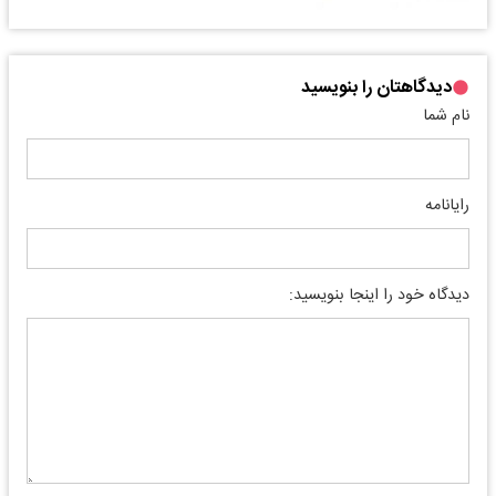
دیدگاهتان را بنویسید
نام شما
رایانامه
دیدگاه خود را اینجا بنویسید: