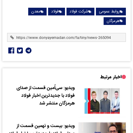
روابط عمومی
شرکت فولاد
فولاد
معدن
هرمزگان
اخبار مرتبط
ویدیو: سی‌اُمین قسمت از صدای
فولاد با جدیدترین اخبار فولاد
هرمزگان منتشر شد
ویدیو: بیست و نهمین قسمت از