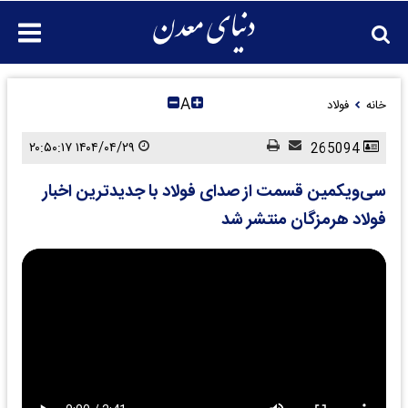
A
خانه
فولاد
۱۴۰۴/۰۴/۲۹ ۲۰:۵۰:۱۷
265094
سی‌ویکمین قسمت از صدای فولاد با جدیدترین اخبار
فولاد هرمزگان منتشر شد