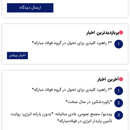
ارسال دیدگاه
پربازدیدترین اخبار
*۶ راهبرد کلیدی برای تحول در گروه فولاد مبارکه*
اخبار بیشتر
آخرین اخبار
*۶ راهبرد کلیدی برای تحول در گروه فولاد مبارکه*
*رکوردشکنی در سال سخت*
ویدیو/ مجمع عمومی عادی سالیانه؛ *بدون یارانه انرژی؛ روایت
تأمین پایدار انرژی در فولادمبارکه*