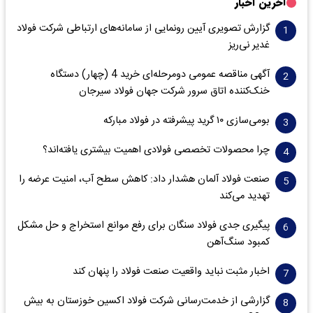
آخرین اخبار
گزارش تصویری آیین رونمایی از سامانه‌های ارتباطی شرکت فولاد
غدیر نی‌ریز
آگهی مناقصه عمومی دومرحله‌ای خرید 4 (چهار) دستگاه
خنک‌کننده اتاق سرور شرکت جهان فولاد سیرجان
بومی‌سازی ۱۰ گرید پیشرفته در فولاد مبارکه
چرا محصولات تخصصی فولادی اهمیت بیشتری یافته‌اند؟
صنعت فولاد آلمان هشدار داد: کاهش سطح آب، امنیت عرضه را
تهدید می‌کند
پیگیری جدی فولاد سنگان برای رفع موانع استخراج و حل مشکل
کمبود سنگ‌آهن
اخبار مثبت نباید واقعیت صنعت فولاد را پنهان کند
گزارشی از خدمت‌رسانی شرکت فولاد اکسین خوزستان به بیش