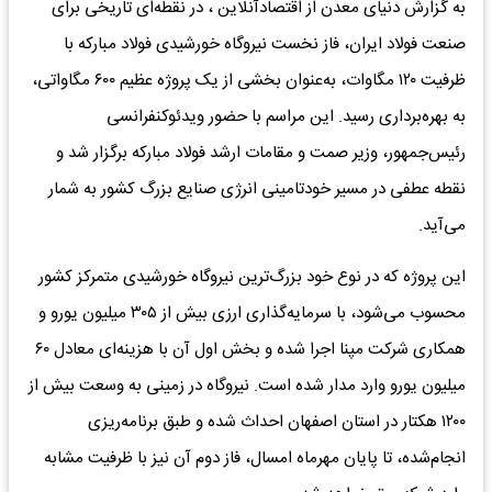
به گزارش دنیای معدن از اقتصادآنلاین ، در نقطه‌ای تاریخی برای
صنعت فولاد ایران، فاز نخست نیروگاه خورشیدی فولاد مبارکه با
ظرفیت ۱۲۰ مگاوات، به‌عنوان بخشی از یک پروژه عظیم ۶۰۰ مگاواتی،
به بهره‌برداری رسید. این مراسم با حضور ویدئوکنفرانسی
رئیس‌جمهور، وزیر صمت و مقامات ارشد فولاد مبارکه برگزار شد و
نقطه عطفی در مسیر خودتامینی انرژی صنایع بزرگ کشور به شمار
می‌آید.
این پروژه که در نوع خود بزرگ‌ترین نیروگاه خورشیدی متمرکز کشور
محسوب می‌شود، با سرمایه‌گذاری ارزی بیش از ۳۰۵ میلیون یورو و
همکاری شرکت مپنا اجرا شده و بخش اول آن با هزینه‌ای معادل ۶۰
میلیون یورو وارد مدار شده است. نیروگاه در زمینی به وسعت بیش از
۱۲۰۰ هکتار در استان اصفهان احداث شده و طبق برنامه‌ریزی
انجام‌شده، تا پایان مهرماه امسال، فاز دوم آن نیز با ظرفیت مشابه