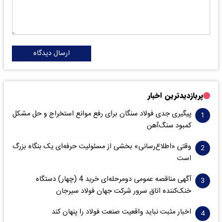
ارسال دیدگاه
پربازدیدترین اخبار
پیگیری جدی فولاد سنگان برای رفع موانع استخراج و حل مشکل
کمبود سنگ‌آهن
وقتی «اطلاع‌رسانی» بخشی از مسئولیت حرفه‌ای یک بنگاه بزرگ
است
آگهی مناقصه عمومی دومرحله‌ای خرید 4 (چهار) دستگاه
خنک‌کننده اتاق سرور شرکت جهان فولاد سیرجان
اخبار مثبت نباید واقعیت صنعت فولاد را پنهان کند