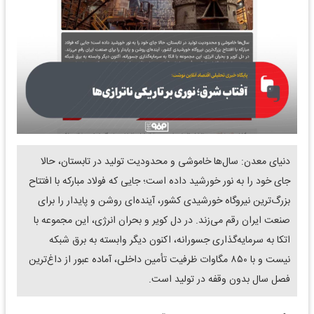
دنیای معدن: سال‌ها خاموشی و محدودیت تولید در تابستان، حالا
جای خود را به نور خورشید داده است؛ جایی که فولاد مبارکه با افتتاح
بزرگ‌ترین نیروگاه خورشیدی کشور، آینده‌ای روشن و پایدار را برای
صنعت ایران رقم می‌زند. در دل کویر و بحران انرژی، این مجموعه با
اتکا به سرمایه‌گذاری جسورانه، اکنون دیگر وابسته به برق شبکه
نیست و با ۸۵۰ مگاوات ظرفیت تأمین داخلی، آماده‌ عبور از داغ‌ترین
فصل سال بدون وقفه در تولید است.