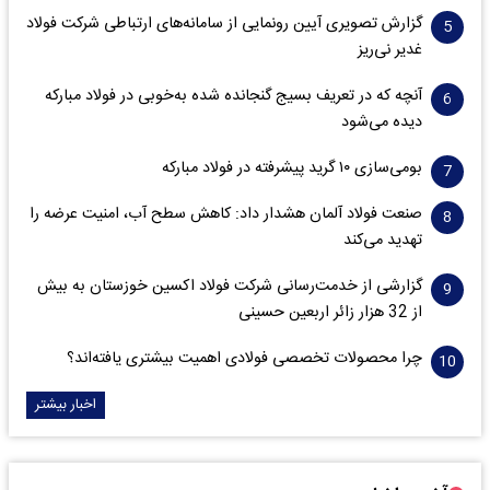
گزارش تصویری آیین رونمایی از سامانه‌های ارتباطی شرکت فولاد
غدیر نی‌ریز
آنچه که در تعریف بسیج گنجانده شده به‌خوبی در فولاد مبارکه
دیده می‌شود
بومی‌سازی ۱۰ گرید پیشرفته در فولاد مبارکه
صنعت فولاد آلمان هشدار داد: کاهش سطح آب، امنیت عرضه را
تهدید می‌کند
گزارشی از خدمت‌رسانی شرکت فولاد اکسین خوزستان به بیش
از 32 هزار زائر اربعین حسینی
چرا محصولات تخصصی فولادی اهمیت بیشتری یافته‌اند؟
اخبار بیشتر