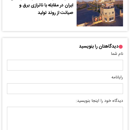
ایران در مقابله با ناترازی برق و
صیانت از روند تولید
دیدگاهتان را بنویسید
نام شما
رایانامه
دیدگاه خود را اینجا بنویسید: