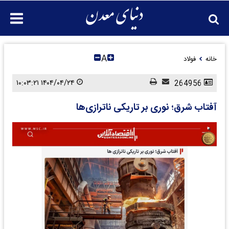
A
خانه
فولاد
۱۴۰۴/۰۴/۲۴ ۱۰:۰۳:۲۱
264956
آفتاب شرق؛ نوری بر تاریکی ناترازی‌ها