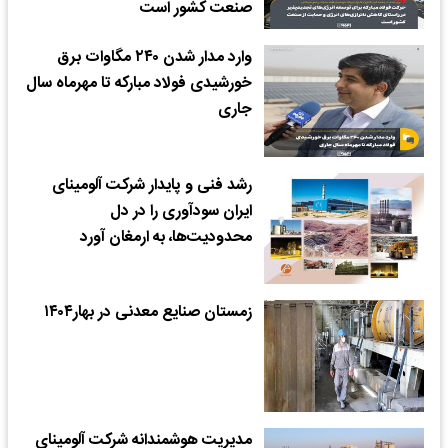
صنعت کشور است
وارد مدار شدن ۲۴۰ مگاوات برق
خورشیدی فولاد مبارکه تا مهرماه سال
جاری
رشد فنی و پایدار شرکت آلومینای
ایران سودآوری را در دل
محدودیت‌ها، به ارمغان آورد
زمستان صنایع معدنی در بهار۱۴۰۴
مدیریت هوشمندانه شرکت آلومینای