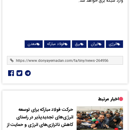
وارد شبکه برق خواهد شد.
انرژی
ایران
برق
فولاد مبارکه
معدن
اخبار مرتبط
حرکت فولاد مبارکه برای توسعه
انرژی‌های تجدیدپذیر در راستای
کاهش ناترازی‌های انرژی و حمایت از