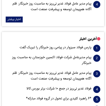
پیام مدیر عامل فولاد غدیر نی‌ریز به مناسبت روز خبرنگار: قلم
آگاه؛ هم‌پیمان توسعه و پیشرفتِ صنعت است
اخبار بیشتر
آخرین اخبار
پارس فولاد سبزوار در پیامی روز خبرنگار را تبریک گفت
پیام مدیرعامل شرکت فولاد اکسین خوزستان به مناسبت روز
خبرنگار
پیام مدیر عامل فولاد غدیر نی‌ریز به مناسبت روز خبرنگار: قلم
آگاه؛ هم‌پیمان توسعه و پیشرفتِ صنعت است
فولاد غدیر نی‌ریز در جمع ۱۰ شرکت برتر بورس کالا
*۶ راهبرد کلیدی برای تحول در گروه فولاد مبارکه*