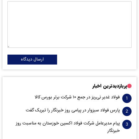
ارسال دیدگاه
پربازدیدترین اخبار
فولاد غدیر نی‌ریز در جمع ۱۰ شرکت برتر بورس کالا
پارس فولاد سبزوار در پیامی روز خبرنگار را تبریک گفت
پیام مدیرعامل شرکت فولاد اکسین خوزستان به مناسبت روز
خبرنگار