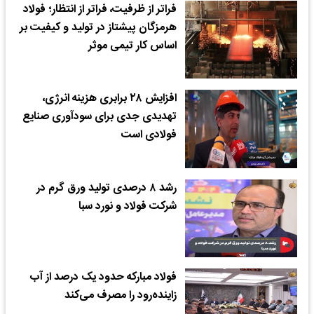
فراتر از ظرفیت، فراتر از انتظار؛ فولاد
هرمزگان پیشتاز در تولید و کیفیت بر
اساس کار تیمی موثر
افزایش ۲۸ برابری هزینه انرژی،
تهدیدی جدی برای سودآوری صنایع
فولادی است
رشد ۸ درصدی تولید ورق گرم در
شرکت فولاد و نورد سبا
فولاد مبارکه حدود یک درصد از آب
زاینده‌رود را مصرف می‌کند