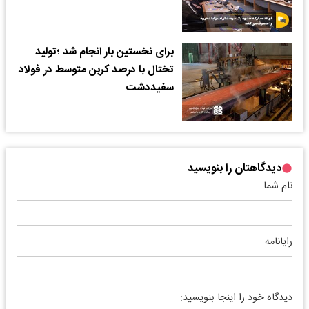
برای نخستین بار انجام شد ؛تولید
تختال با درصد کربن متوسط در فولاد
سفیددشت
دیدگاهتان را بنویسید
نام شما
رایانامه
دیدگاه خود را اینجا بنویسید: