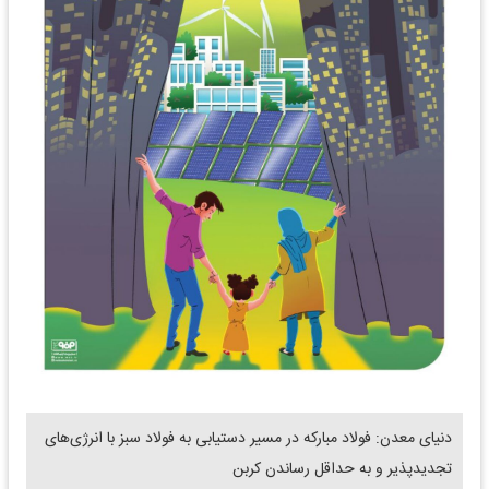
دنیای معدن: فولاد مبارکه در مسیر دستیابی به فولاد سبز با انرژی‌های
تجدیدپذیر و به حداقل رساندن کربن