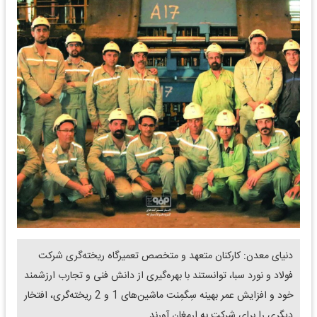
دنیای معدن: کارکنان متعهد و متخصص تعمیرگاه ریخته‌گری شرکت
فولاد و نورد سبا، توانستند با بهره‌گیری از دانش فنی و تجارب ارزشمند
خود و افزایش عمر بهینه سِگمِنت ماشین‌های 1 و 2 ریخته‌گری، افتخار
دیگری را برای شرکت به ارمغان آورند.