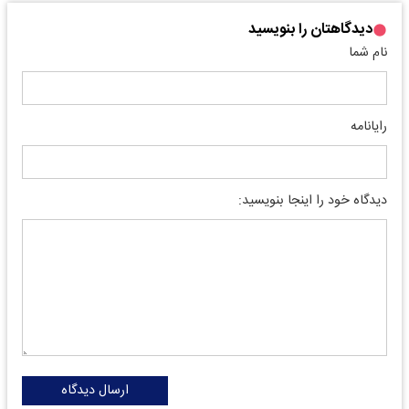
دیدگاهتان را بنویسید
نام شما
رایانامه
دیدگاه خود را اینجا بنویسید:
ارسال دیدگاه