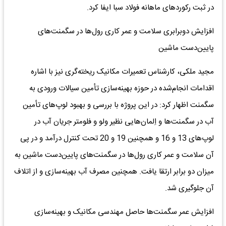
در ثبت رکوردهای ماهانه فولاد سبا ایفا کرد.
افزایش دوبرابری سلامت و عمر کاری رول‌ها در سگمنت‌های
پایین‌دست ماشین
مجید ملکی، کارشناس تعمیرات مکانیک ریخته‌گری نیز با اشاره
اقدامات انجام‌شده در حوزه بهینه‌سازی تأمین سیالات ورودی به
سگمنت اظهار کرد: در این پروژه با بررسی و بهبود لوپ‌های تأمین
آب در سگمنت‌ها و اِلمان‌هایی نظیر ولو و فلومتر جریان آب در
لوپ‌های 13 و 16 و همچنین 19 و 20 تحت کنترل درآمد و در پی
آن سلامت و عمر کاری رول‌ها در سگمنت‌های پایین‌دست ماشین به
میزان دو برابر ارتقا یافت. همچنین مصرف آب بهینه‌سازی و از اتلاف
آن جلوگیری شد.
افزایش عمر سگمنت‌ها حاصل مهندسی مکانیک و بهینه‌سازی