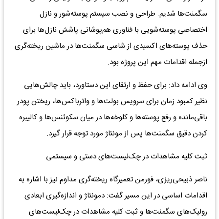
سگمنت‌ها شدیم. طراحی و نصب سیستم پوسته‌شور و نازل
اختصاصی پوسته‌شویی با فناوری هم‌پوشانی پاشش نازل‌ها برای
حذف پوسته‌های اکسیدی از شاسی سگمنت‌ها در ماشین ریخته‌گری
ازجمله اقدامات مهم این پروژه بود.
وی ادامه داد: برای حفظ و ارتقای این دستاورد، باید چالش‌هایی
نظیر کمبود زمان برای سرویس بولت‌ها و واترباکس‌ها، ریختن پودر
باقی‌مانده و رفع پوسته‌ها و کلوخه‌ها در میان سکوئنس‌ها و کالیبره
کردن دقیق سگمنت‌ها پس از مونتاژ مورد توجه قرار گیرد.
ثبت کلیه مشاهدات در چک‌لیست‌های دستی و سیستمی
ناصر ذبیحی‌ریزی، فورمن تعمیرگاه ریخته‌گری مداوم نیز با اشاره به
اقدامات اساسی در این مسیر گفت: دمونتاژ و اندازه‌گیری ابعادی
رولیک‌های سگمنت‌ها و ثبت کلیه مشاهدات در چک‌لیست‌های