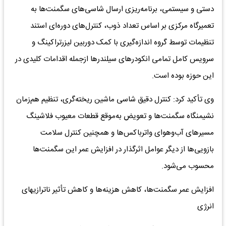
دستی و سیستمی، برنامه‌ریزی ارسال شاسی‌های سگمنت‌ها به
تعمیرگاه مرکزی بر اساس تعداد ذوب، کنترل‌های دوره‌ای استند
تنظیمات توسط گروه اندازه‌گیری با کمک دوربین لیزرتراکینگ و
سرویس کامل تمامی انکودرهای سیلندرها ازجمله اقدامات کلیدی در
این حوزه بوده است.
وی تأکید کرد: کنترل دقیق شاسی ماشین ریخته‌گری، تنظیم هم‌زمان
نشیمنگاه سگمنت‌ها و تعویض به‌موقع قطعات معیوب فلاشینگ
مسیرهای آب‌وهوای واترباکس‌ها و همچنین کنترل سلامت
بازویی‌ها از دیگر عوامل اثرگذار در افزایش عمر این سگمنت‌ها
محسوب می‌شود.
افزایش عمر سگمنت‌ها، کاهش هزینه‌ها و کاهش تأثیر ناترازی‎های
انرژی