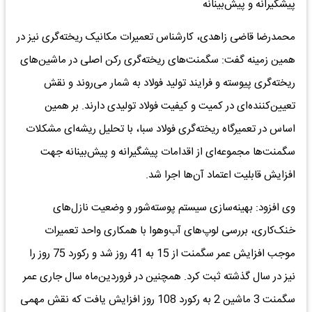
پیشگیرانه و پیش‌بینانه
محمدرضا قاضی زاهدی، کارشناس تعمیرات مکانیک ریخته‌گری نیز در
همین زمینه گفت: سگمنت‌های ریخته‌گری رکن اصلی در ماشین‌های
ریخته‌گری پیوسته و فرایند تولید فولاد به شمار می‌روند و نقش
تعیین‌کننده‌ای در کمیت و کیفیت فولاد تولیدی دارند. بر همین
اساس در تعمیرگاه ریخته‌گری فولاد سبا، با تحلیل ریشه‌ای مشکلات
سگمنت‌ها مجموعه‌ای از اقدامات پیشگیرانه و پیش‌بینانه جهت
افزایش قابلیت اعتماد آن‌ها اجرا شد.
وی افزود: بهینه‌سازی سیستم پوسته‌شور و وضعیت نازل‌های
خنک‌کاری، بررسی لوپ‌های آب‌وهوا با همکاری واحد تعمیرات
موجب افزایش عمر سگمنت از 15 به 41 روز شد و رکورد 75 روز را
نیز در سال گذشته ثبت کرد. همچنین در فروردین‌ماه سال جاری عمر
سگمنت 3 ماشین 2 به رکورد 108 روز افزایش یافت که نقش مهمی