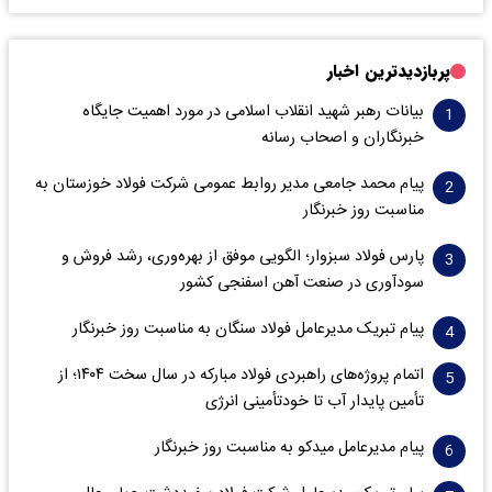
پربازدیدترین اخبار
بیانات رهبر شهید انقلاب اسلامی در مورد اهمیت جایگاه
خبرنگاران و اصحاب رسانه
پیام محمد جامعی مدیر روابط عمومی شرکت فولاد خوزستان به
مناسبت روز خبرنگار
پارس فولاد سبزوار؛ الگویی موفق از بهره‌وری، رشد فروش و
سود‌آوری در صنعت آهن اسفنجی کشور
پیام تبریک مدیرعامل فولاد سنگان به مناسبت روز خبرنگار
اتمام پروژه‌های راهبردی فولاد مبارکه در سال سخت ۱۴۰۴؛ از
تأمین پایدار آب تا خودتأمینی انرژی
پیام مدیرعامل میدکو به مناسبت روز خبرنگار