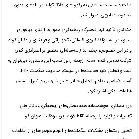
یافت و مسیر دست‌یابی به رکوردهای بالاتر تولید در ماه‌های بدون
محدودیت انرژی هموار شد.
مکوندی تأکید کرد: تعمیرگاه ریخته‌گری همواره، ارتقای بهره‌وری
مداوم در سه مؤلفۀ نیروی انسانی، تجهیزاتی و فرایندی را دنبال کرده
و در این خصوص، چشم‌انداز سه‌ساله‌ای منطبق بر استراتژی کلان
شرکت تدوین شده است. ازجمله رموز کسب این دستاورد می‌توان به
ثبت و تحلیل کلیه فعالیت‌ها در سیستم مدیریت سگمنت EIS،
آسیب‌شناسی مداوم، تحلیل خرابی‌ها، پیش‌بینی و کنترل مستمر
قطعات یدکی اشاره کرد.
وی همکاری هوشمندانه همه بخش‌های ریخته‌گری، دفاتر فنی
تعمیرات و تولید را ازجمله نقاط قوت این موفقیت عنوان کرد.
تحلیل ریشه‌ای مشکلات سگمنت‌ها و انجام مجموعه‌ای از اقدامات