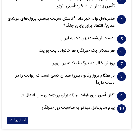
تأمین پایدار آب تا خودتأمینی انرژی
مدیرعامل واله خبر داد: *کاهش سرعت پیشبرد پروژه‌های فولادی
عمان/ انتظار برای پایان جنگ*
اعتماد؛ ارزشمندترین ذخیره ایران
هر همکار، یک خبرنگار؛ هر خانواده یک روایت
پویش خانواده بزرگ فولاد غدیر نی‌ریز
در هنگام بروز وقایع، پیروز میدان کسی است که روایت را در
دست دارد!
آغاز تأمین ورق فولاد مبارکه برای پروژه‌های ملی انتقال آب
پیام مدیرعامل میدکو به مناسبت روز خبرنگار
اخبار بیشتر