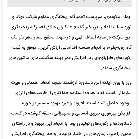
ایمان مکوندی، سرپرست تعمیرگاه ریخته‌گری مداوم شرکت فولاد و
نورد سبا، با اعلام این خبر گفت: همکاران خلاق تعمیرگاه ریخته‌گری
این شرکت در سایه الطاف الهی و در جهت تحقق شعار «هر نفر یک
گام روبه‌جلو»، با انجام سلسله اقداماتی ارزش‌آفرین، موفق به ثبت
رکوردهای قابل‌توجهی در افزایش عمر بهینه سگمنت‌های ماشین‌های
ریخته‌گری شدند.
وی با بیان اینکه این دستاورد ارزشمند نتیجه اتحاد، همدلی و غیرت
سازمانی است که با هدف استفاده حداکثری از ظرفیت‌های انرژی
موجود حاصل شده است، افزود: راهبرد بهبود مستمر در حوزه
افزایش بهره‌وری نیروی انسانی و تجهیزاتی، حلقه گم‌شده در کسب
دستاوردها و رکوردهای تولیدی بود. با انجام این بهبود و در راستای
همین راهبرد، زمان‌های در اختیار تولید در واحد ریخته‌گری افزایش