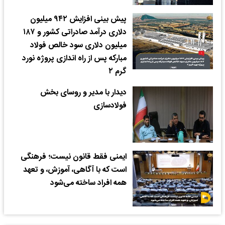
پیش بینی افزایش ۹۴۲ میلیون
دلاری درآمد صادراتی کشور و ۱۸۷
میلیون دلاری سود خالص فولاد
مبارکه پس از راه اندازی پروژه نورد
گرم ۲
دیدار با مدیر و روسای بخش
فولادسازی
ایمنی فقط قانون نیست؛ فرهنگی
است که با آگاهی، آموزش، و تعهد
همه افراد ساخته می‌شود