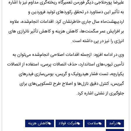
علیرضا پورحلاجی دیگر فورمن تعمیرگاه ریخته‌گری مداوم نیز با اشاره
به تأثیر این دستاورد در تحقق رکوردهای تولید فروردین و
اردیبهشت‌ماه سال جاری خاطرنشان کرد: اقدامات انجام‌شده، علاوه
بر افزایش عمر سگمنت‌ها، کاهش هزینه و کاهش تأثیر ناترازی های
انرژی را نیز در پی داشته است.
وی در ادامه افزود: ازجمله اقدامات اصلاحی انجام‌شده می‌توان به
تأمین تیوب‌های استاندارد، حذف اتصالات پرسی، استفاده از اتصالات
یکپارچه، تست فشار هیدرولیک و گریس، بومی‌سازی فیدرهای
گیریس، کنترل دقیق نازل‌ها و اصلاح طرح تلسکوپی‌های برای
جلوگیری از نشتی اشاره کرد.
درآمد
سلامت
شرکت فولاد
کاهش هزینه