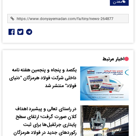
معدن
اخبار مرتبط
یکصد و پنجاه و پنجمین هفته نامه
داخلی شرکت فولاد هرمزگان "دنیای
فولاد" منتشر شد
در راستای تعالی و پیشبرد اهداف
کلان صورت گرفت؛ ارتقای سطح
پایداری جرثقیل‌ها برای ثبت
رکوردهای جدید در فولاد هرمزگان