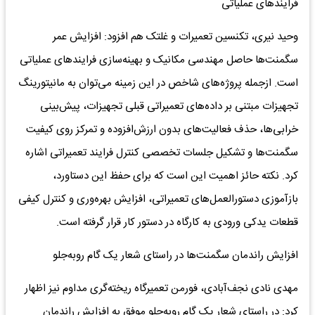
فرایندهای عملیاتی
وحید نیری، تکنسین تعمیرات و غلتک هم افزود: افزایش عمر
سگمنت‌ها حاصل مهندسی مکانیک و بهینه‌سازی فرایندهای عملیاتی
است. ازجمله پروژه‌های شاخص در این زمینه می‌توان به مانیتورینگ
تجهیزات مبتنی بر داده‌های تعمیراتی قبلی تجهیزات، پیش‌بینی
خرابی‌ها، حذف فعالیت‌های بدون ارزش‌افزوده و تمرکز روی کیفیت
سگمنت‌ها و تشکیل جلسات تخصصی کنترل فرایند تعمیراتی اشاره
کرد. نکته حائز اهمیت این است که برای حفظ این دستاورد،
بازآموزی دستورالعمل‌های تعمیراتی، افزایش بهره‌وری و کنترل کیفی
قطعات یدکی ورودی به کارگاه در دستور کار قرار گرفته است.
افزایش راندمان سگمنت‌ها در راستای شعار یک گام روبه‌جلو
مهدی نادی نجف‌آبادی، فورمن تعمیرگاه ریخته‌گری مداوم نیز اظهار
کرد: در راستای شعار یک گام روبه‌جلو موفق به افزایش راندمان