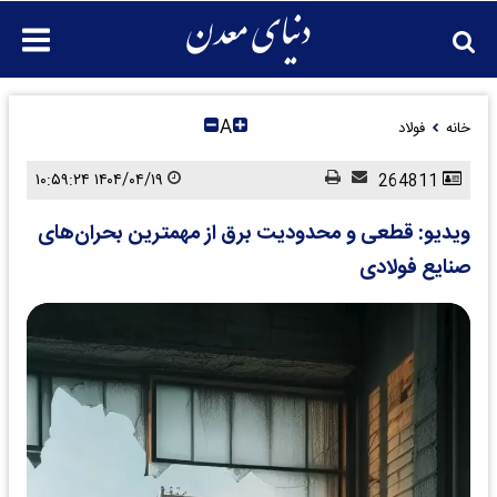
A
خانه
فولاد
۱۴۰۴/۰۴/۱۹ ۱۰:۵۹:۲۴
264811
ویدیو: قطعی و محدودیت برق از مهمترین بحران‌های
صنایع فولادی