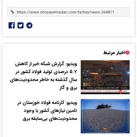
اخبار مرتبط
ویدیو: گزارش شبکه خبر از کاهش
۵.۷ درصدی تولید فولاد کشور در
سال گذشته به خاطر محدودیت‌های
برق و گاز
ویدیو: کارنامه فولاد خوزستان در
تامین نیازهای کشور با وجود
محدودیت‌های بی‌سابقه برق