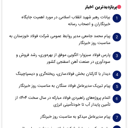
پربازدیدترین اخبار
بیانات رهبر شهید انقلاب اسلامی در مورد اهمیت جایگاه
خبرنگاران و اصحاب رسانه
پیام محمد جامعی مدیر روابط عمومی شرکت فولاد خوزستان به
مناسبت روز خبرنگار
پارس فولاد سبزوار؛ الگویی موفق از بهره‌وری، رشد فروش و
سود‌آوری در صنعت آهن اسفنجی کشور
دیدار با کارکنان بخش فولادسازی، ریخته‌گری و دیسپاچینگ
پیام تبریک مدیرعامل فولاد سنگان به مناسبت روز خبرنگار
اتمام پروژه‌های راهبردی فولاد مبارکه در سال سخت ۱۴۰۴؛ از
تأمین پایدار آب تا خودتأمینی انرژی
پیام مدیرعامل میدکو به مناسبت روز خبرنگار