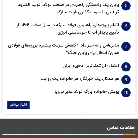
پایان یک وابستگی راهبردی در صنعت فولاد؛ تولید الکترود
گرافیتی با سرمایه‌گذاری فولاد مبارکه
اتمام پروژه‌های راهبردی فولاد مبارکه در سال سخت ۱۴۰۴؛ از
تأمین پایدار آب تا خودتأمینی انرژی
مدیرعامل واله خبر داد: *کاهش سرعت پیشبرد پروژه‌های فولادی
عمان/ انتظار برای پایان جنگ*
اعتماد؛ ارزشمندترین ذخیره ایران
هر همکار، یک خبرنگار؛ هر خانواده یک روایت
پویش خانواده بزرگ فولاد غدیر نی‌ریز
اخبار بیشتر
اطلاعات تماس