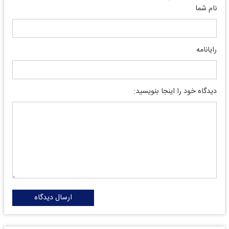
نام شما
رایانامه
دیدگاه خود را اینجا بنویسید:
ارسال دیدگاه