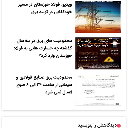
ویدیو: فولاد خوزستان در مسیر
خودکفایی در تولید برق
محدودیت های برق در سه سال
گذشته چه خسارت هایی به فولاد
خوزستان وارد کرد؟
محدودیت برق صنایع فولادی و
سیمانی از ساعت ۲۴ الی ۸ صبح
اعمال نمی شود
دیدگاهتان را بنویسید