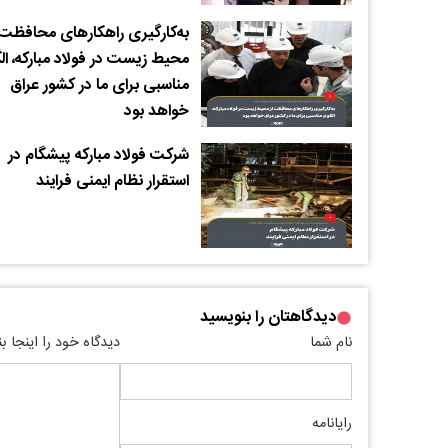
به‌کارگیری راهکارهای محافظت 
محیط زیست در فولاد مبارکه، ال
مناسبی برای ما در کشور عراق
خواهد بود
شرکت فولاد مبارکه پیشگام در
استقرار نظام ایمنی فرایند
دیدگاهتان را بنویسید
نام شما
دیدگاه خود را اینجا ب
رایانامه