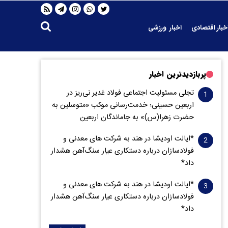
خبار اقتصادی
اخبار ورزشی
پربازدیدترین اخبار
تجلی مسئولیت اجتماعی فولاد غدیر نی‌ریز در
اربعین حسینی؛ خدمت‌رسانی موکب «متوسلین به
حضرت زهرا(س)» به جاماندگان اربعین
*ایالت اودیشا در هند به شرکت های معدنی و
فولادسازان درباره دستکاری عیار سنگ‌آهن هشدار
داد*
*ایالت اودیشا در هند به شرکت های معدنی و
فولادسازان درباره دستکاری عیار سنگ‌آهن هشدار
داد*