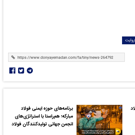
روایت
اد
برنامه‌های حوزه ایمنی فولاد
مبارکه؛ هم‌راستا با استراتژی‌های
انجمن جهانی تولیدکنندگان فولاد