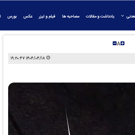
عدنی
یادداشت و مقالات
مصاحبه ها
فیلم و تیزر
عکس
بورس
ا
A
۱۴۰۴/۰۴/۱۸ ۱۹:۲۰:۴۷