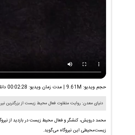
حجم ویدیو: 9.61M
|
مدت زمان ویدیو: 00:02:28
دانل
دنیای معدن: روایت متفاوت فعال محیط زیست از بزرگترین نیر
زیست‌محیطی این نیروگاه می‌گوید.