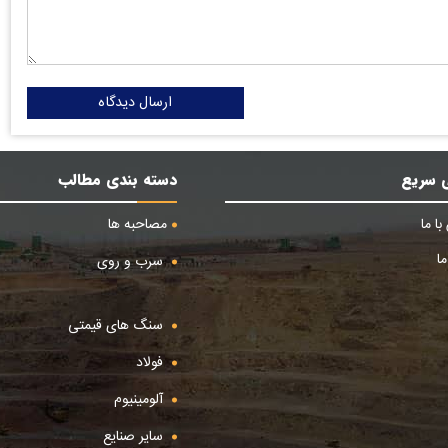
ارسال دیدگاه
 سریع
دسته بندی مطالب
ا ما
مصاحبه ها
ا
سرب و روی
سنگ های قیمتی
فولاد
آلومینیوم
سایر صنایع