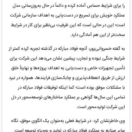
را برای شرایط حساس آماده کرده و دائماً در حال به‌روزرسانی مدل
عملکرد خویش برای تسریع در دست‌یابی به اهداف سازمانی شرکت
است؛ این در حالی است که این ظرفیت بی‌نظیر برای کار در شرایط
سخت‌تر از این هم آمادگی دارد.
به گفته خسروانی‌پور، آنچه فولاد مبارکه در گذشته تجربه کرده کمتر از
شرایط جنگی نبوده و تجارب پیشین نشان می‌دهد این شرکت برای
تأمین تجهیزات خاص و دست‌‌یابی به اهداف پروژه‌ها و نهایتاً خلق
ارزش از طریق انعطاف‌پذیری و چابک‌سازی فرایندها، همواره در نبرد
با مشکلات موفق بوده است؛ کما اینکه توفیقات فولاد مبارکه در
تمامی این سال‌ها گواهی بر عملکرد ساختارهای توسعه‌محور در دل
این شرکتِ تولیدمحور است.
وی خاطرنشان کرد: در شرایط فعلی به‌عنوان یک الگوی موفق، نگاه
سایر صنایع به عملکرد فولاد مبارکه در تولید و به‌ویژه توسعه است.