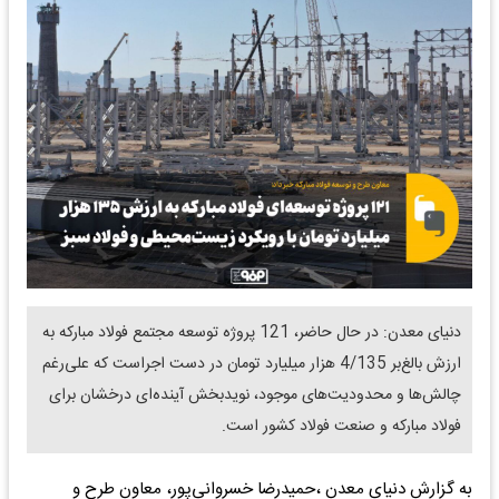
دنیای معدن: در حال حاضر، 121 پروژه توسعه مجتمع فولاد مبارکه به
ارزش بالغ‌بر 4/135 هزار میلیارد تومان در دست اجراست که علی‌رغم
چالش‌ها و محدودیت‌های موجود، نویدبخش آینده‌ای درخشان برای
فولاد مبارکه و صنعت فولاد کشور است.
به گزارش دنیای معدن ،حمیدرضا خسروانی‌پور، معاون طرح و