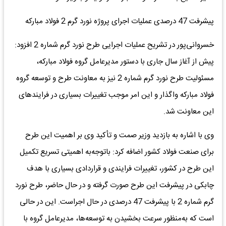
پیشرفت 47 درصدی عملیات اجرای پروژه نورد گرم 2 فولاد مبارکه
خسروانی‌پور در تشریح عملیات اجرایی طرح نورد گرم شماره 2 افزود:
پیش از آغاز سال جاری با دستور مدیرعامل گروه فولاد مبارکه،
مسئولیت طرح نورد گرم شماره 2 نیز به معاونت طرح و توسعه گروه
فولاد مبارکه واگذار و این امر موجب تغییرات بسیاری در فرایندهای
این معاونت شد.
وی با اشاره به بازدید وزیر صمت و تأکید وی بر اهمیت این طرح
برای صنعت فولاد کشور اضافه کرد: باتوجه‌به اهمیتی تسریع تکمیل
این طرح در کشور، تغییرات فرایندی و قراردادی بسیاری با هدف
چابکی در پیشرفت این طرح صورت‌ گرفته و در حال حاضر، طرح نورد
گرم شماره 2 با پیشرفت 47 درصدی در حال اجراست. این در حالی
است که به‌منظور سرعت بخشیدن به توسعه‌ها، مدیرعامل گروه با