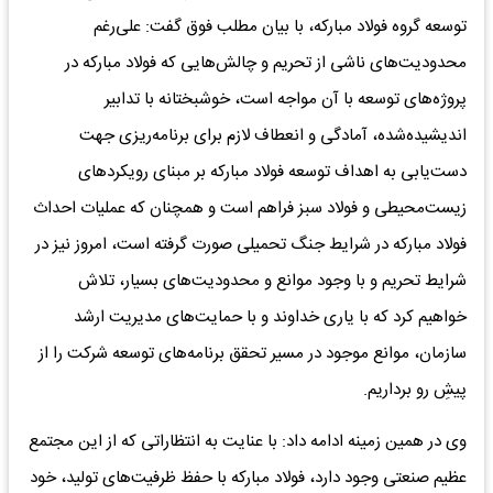
توسعه گروه فولاد مبارکه، با بیان مطلب فوق گفت: علی‌رغم
محدودیت‌های ناشی از تحریم و چالش‌هایی که فولاد مبارکه در
پروژه‌های توسعه با آن مواجه است، خوشبختانه با تدابیر
اندیشیده‌شده، آمادگی و انعطاف لازم برای برنامه‌ریزی جهت
دست‌یابی به اهداف توسعه فولاد مبارکه بر مبنای رویکردهای
زیست‌محیطی و فولاد سبز فراهم است و همچنان که عملیات احداث
فولاد مبارکه در شرایط جنگ تحمیلی صورت گرفته است، امروز نیز در
شرایط تحریم و با وجود موانع و محدودیت‌های بسیار، تلاش
خواهیم کرد که با یاری خداوند و با حمایت‌های مدیریت ارشد
سازمان، موانع موجود در مسیر تحقق برنامه‌های توسعه شرکت را از
پیشِ رو برداریم.
وی در همین زمینه ادامه داد: با عنایت به انتظاراتی که از این مجتمع
عظیم صنعتی وجود دارد، فولاد مبارکه با حفظ ظرفیت‌های تولید، خود