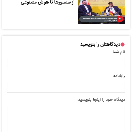
از سنسورها تا هوش مصنوعی
دیدگاهتان را بنویسید
نام شما
رایانامه
دیدگاه خود را اینجا بنویسید: