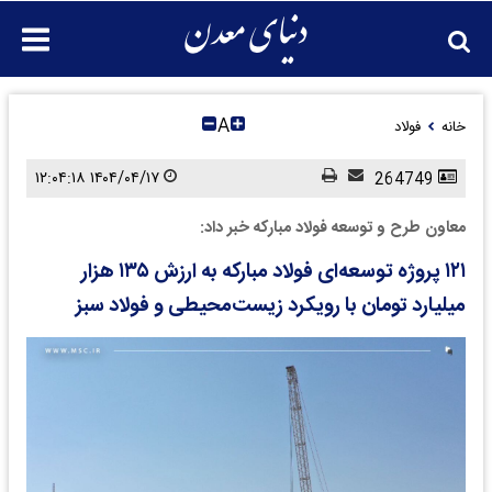
A
خانه
فولاد
۱۴۰۴/۰۴/۱۷ ۱۲:۰۴:۱۸
264749
معاون طرح و توسعه فولاد مبارکه خبر داد:
۱۲۱ پروژه توسعه‌ای فولاد مبارکه به ارزش ۱۳۵ هزار
میلیارد تومان با رویکرد زیست‌محیطی و فولاد سبز