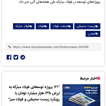
پروژه‌های توسعه در فولاد مبارکه طی هفته‌های آتی خبر داد.
زیست محیطی
صنعت فولاد
فولاد
فولاد مبارکه
معدن
اخبار مرتبط
"۱۲۱ پروژه توسعه‌ای فولاد مبارکه به
ارزش ۱۳۵ هزار میلیارد تومان با
رویکرد زیست محیطی و فولاد سبز"