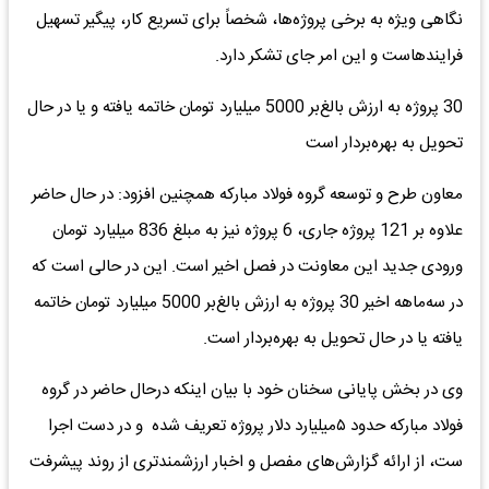
نگاهی ویژه به برخی پروژه‌ها، شخصاً برای تسریع کار، پیگیر تسهیل
فرایندهاست و این امر جای تشکر دارد.
30 پروژه به ارزش بالغ‌بر 5000 میلیارد تومان خاتمه یافته و یا در حال
تحویل به بهره‌بردار است
معاون طرح و توسعه گروه فولاد مبارکه همچنین افزود: در حال حاضر
علاوه بر 121 پروژه جاری، 6 پروژه نیز به مبلغ 836 میلیارد تومان
ورودی جدید این معاونت در فصل اخیر است. این در حالی است که
در سه‌ماهه اخیر 30 پروژه به ارزش بالغ‌بر 5000 میلیارد تومان خاتمه
یافته یا در حال تحویل به بهره‌بردار است.
وی در بخش پایانی سخنان خود با بیان اینکه درحال حاضر در گروه
فولاد مبارکه حدود ۵میلیارد دلار پروژه تعریف شده و در دست اجرا
ست، از ارائه گزارش‌های مفصل و اخبار ارزشمندتری از روند پیشرفت