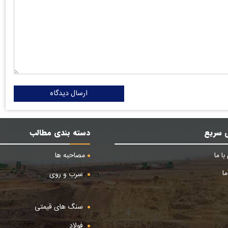
ارسال دیدگاه
 سریع
دسته بندی مطالب
ا ما
مصاحبه ها
ا
سرب و روی
سنگ های قیمتی
فولاد