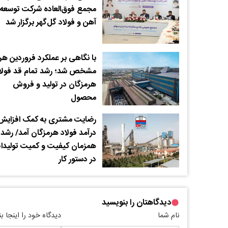
مجمع فوق‌العاده شرکت توسعه
آهن و ‌فولاد گل‌گهر برگزار شد
با نگاهی بر عملکرد فروردین هر
مشخص شد؛ رشد تمام قد فولا
هرمزگان در تولید و فروش
محصول
رضایت مشتری به کمک افزایش
درآمد فولاد هرمزگان آمد/ رشد
همزمان کیفیت و کمیت تولیدا
در دستور کار
دیدگاهتان را بنویسید
نام شما
دیدگاه خود را اینجا ب