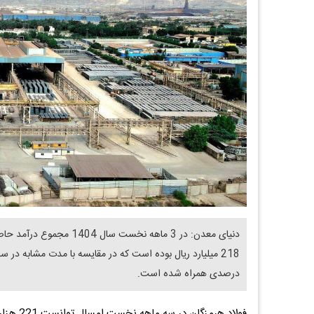
درصدی همراه شده است.