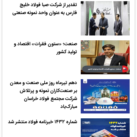
تقدیر از شرکت صبا فولاد خلیج
فارس به عنوان واحد نمونه صنعتی
صنعت؛ «ستون فقرات» اقتصاد و
تولید کشور
دهم تیرماه روز ملی صنعت و معدن
بر صنعت‌کاران نمونه و پرتلاش
شرکت مجتمع فولاد خراسان
مبارک‌باد
شماره ۱۴۳۲ خبرنامه فولاد منتشر شد