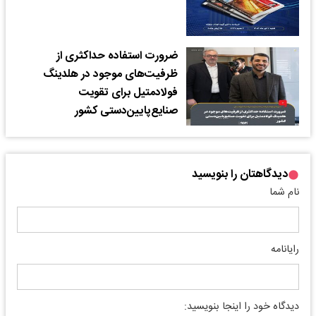
ضرورت استفاده حداکثری از
ظرفیت‌های موجود در هلدینگ
فولادمتیل برای تقویت
صنایع‌پایین‌دستی کشور
دیدگاهتان را بنویسید
نام شما
رایانامه
دیدگاه خود را اینجا بنویسید: