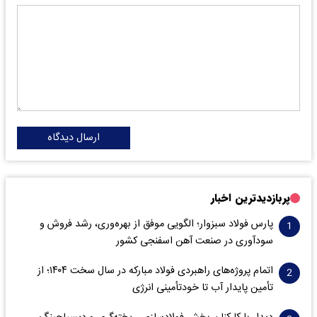
ارسال دیدگاه
پربازدیدترین اخبار
پارس فولاد سبزوار؛ الگویی موفق از بهره‌وری، رشد فروش و
سود‌آوری در صنعت آهن اسفنجی کشور
اتمام پروژه‌های راهبردی فولاد مبارکه در سال سخت ۱۴۰۴؛ از
تأمین پایدار آب تا خودتأمینی انرژی