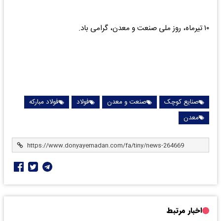
۱۰ تیرماه، روز ملی صنعت و معدن، گرامی باد.
صنایع کوچک
صنعت و معدن
فولاد
فولاد مبارکه
معدن
اخبار مرتبط